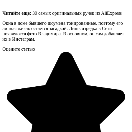
Читайте еще:
30 самых оригинальных ручек из AliExpress
Окна в доме бывшего шоумена тонированные, поэтому его
личная жизнь остается загадкой. Лишь изредка в Сети
появляются фото Владимира. В основном, он сам добавляет
их в Инстаграм.
Оцените статью