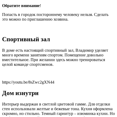
Обратите внимание
!
Попасть в городок постороннему человеку нельзя. Сделать
это можно по приглашению хозяина.
Спортивный зал
В доме есть настоящий спортивный зал, Владимир уделяет
много времени занятиям спортом. Помещение довольно
вместительное. При желании здесь можно тренироваться
целой команде спортсменов.
https://youtu.be/8sZwc2gXN44
Дом изнутри
Интерьер выдержан в светлой цветовой гамме. Для отделки
стен использовали желтые и бежевые тона. Кухня оформлена
скромно, но стильно. Темный гарнитур – изюминка кухни. Но