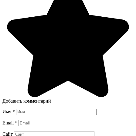
Добавить комментарий
Имя
*
Email
*
Сайт