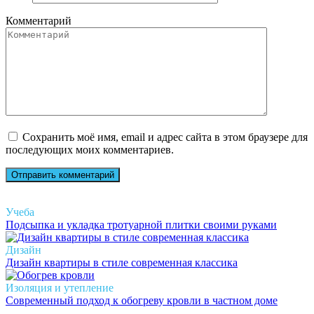
Комментарий
Сохранить моё имя, email и адрес сайта в этом браузере для
последующих моих комментариев.
Учеба
Подсыпка и укладка тротуарной плитки своими руками
Дизайн
Дизайн квартиры в стиле современная классика
Изоляция и утепление
Современный подход к обогреву кровли в частном доме