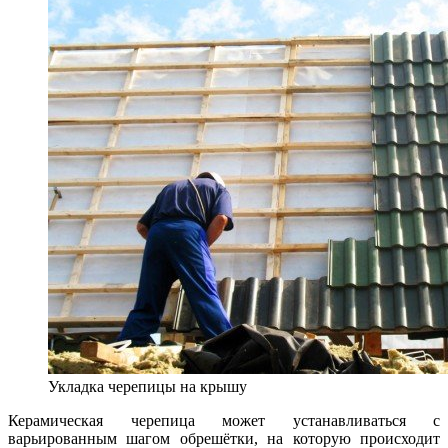
Укладка черепицы на крышу
Керамическая черепица может устанавливаться с
варьированным шагом обрешётки, на которую происходит