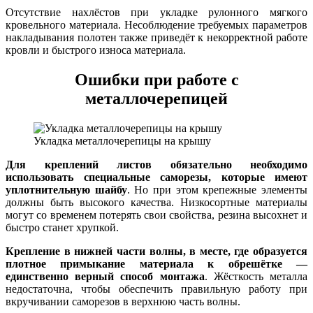
Отсутствие нахлёстов при укладке рулонного мягкого
кровельного материала. Несоблюдение требуемых параметров
накладывания полотен также приведёт к некорректной работе
кровли и быстрого износа материала.
Ошибки при работе с
металлочерепицей
Укладка металлочерепицы на крышу
Для креплений листов обязательно необходимо
использовать специальные саморезы, которые имеют
уплотнительную шайбу
. Но при этом крепежные элементы
должны быть высокого качества. Низкосортные материалы
могут со временем потерять свои свойства, резина высохнет и
быстро станет хрупкой.
Крепление в нижней части волны, в месте, где образуется
плотное примыкание материала к обрешётке —
единственно верный способ монтажа
. Жёсткость металла
недостаточна, чтобы обеспечить правильную работу при
вкручивании саморезов в верхнюю часть волны.