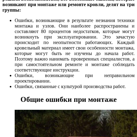
возникают при монтаже или ремонте кровли, делят на три
группы:
Ошибки, возникающие в результате незнания техники
монтажа и узлов. Они наиболее распространены и
составляют 80 процентов недостатков, которые могут
возникнуть при эксплуатировании. Это зачастую
происходит по неопытности работающих. Каждый
кровельный материал имеет свои особенности монтажа,
которые могут быть не изучены до начала работ.
Поэтому важно нанимать проверенных специалистов, а
при самостоятельном ремонте и монтаже соблюдать
соответствующие инструкции.
Ошибки, возникающие при неправильном
проектировании.
Ошибки, связанные с культурой производства работ.
Общие ошибки при монтаже