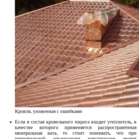
Кровля, уложенная с ошибками
Если в состав кровельного пирога входит утеплитель, в
качестве которого применяется распространённая
минеральная вата, то стоит понимать, что при
неправильной организации конструкции может