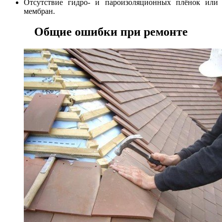
Отсутствие гидро- и пароизоляционных плёнок или
мембран.
Общие ошибки при ремонте