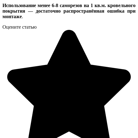
Использование менее 6-8 саморезов на 1 кв.м. кровельного
покрытия — достаточно распространённая ошибка при
монтаже
.
Оцените статью