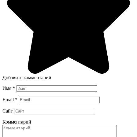
Добавить комментарий
Имя
*
Email
*
Сайт
Комментарий