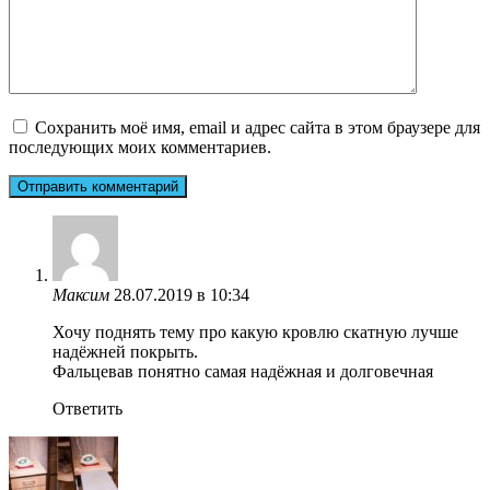
Сохранить моё имя, email и адрес сайта в этом браузере для
последующих моих комментариев.
Максим
28.07.2019 в 10:34
Хочу поднять тему про какую кровлю скатную лучше
надёжней покрыть.
Фальцевав понятно самая надёжная и долговечная
Ответить