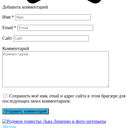
Добавить комментарий
Имя
*
Email
*
Сайт
Комментарий
Сохранить моё имя, email и адрес сайта в этом браузере для
последующих моих комментариев.
Звезды