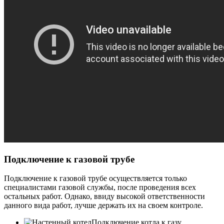
Подключение к газовой трубе
Подключение к газовой трубе осуществляется только
специалистами газовой службы, после проведения всех
остальных работ. Однако, ввиду высокой ответственности
данного вида работ, лучше держать их на своем контроле.
Подключение котла к газу