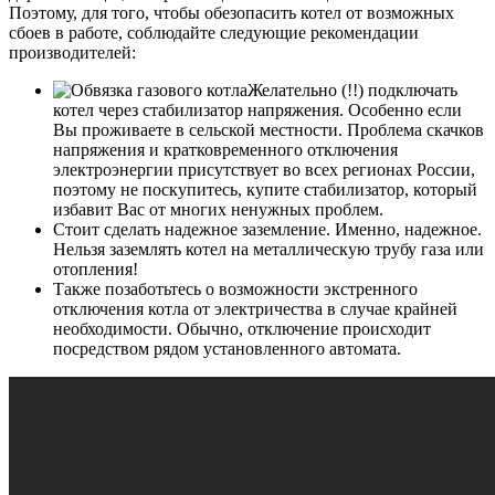
Поэтому, для того, чтобы обезопасить котел от возможных
сбоев в работе, соблюдайте следующие рекомендации
производителей:
Желательно (!!) подключать
котел через стабилизатор напряжения. Особенно если
Вы проживаете в сельской местности. Проблема скачков
напряжения и кратковременного отключения
электроэнергии присутствует во всех регионах России,
поэтому не поскупитесь, купите стабилизатор, который
избавит Вас от многих ненужных проблем.
Стоит сделать надежное заземление. Именно, надежное.
Нельзя заземлять котел на металлическую трубу газа или
отопления!
Также позаботьтесь о возможности экстренного
отключения котла от электричества в случае крайней
необходимости. Обычно, отключение происходит
посредством рядом установленного автомата.