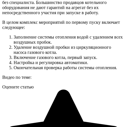
без специалиста. Большинство продавцов котельного
оборудования не дают гарантий на агрегат без их
непосредственного участия при запуске в работу.
В целом комплекс мероприятий по первому пуску включает
следующее:
Заполнение системы отопления водой с удалением всех
воздушных пробок.
Удаление воздушной пробки из циркуляционного
насоса газового котла.
Включение газового котла, первый запуск.
Настройка и регулировка автоматики.
Окончательная проверка работы системы отопления.
Видео по теме:
Оцените статью