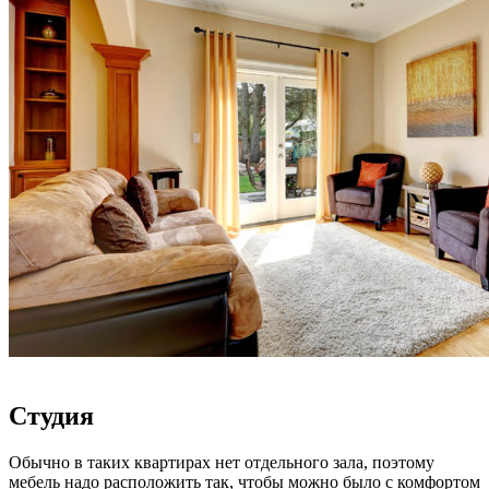
Студия
Обычно в таких квартирах нет отдельного зала, поэтому
мебель надо расположить так, чтобы можно было с комфортом