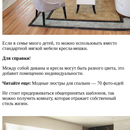
Если в семье много детей, то можно использовать вместо
стандартной мягкой мебели кресла-мешки.
Для справки
!
Между собой диваны и кресла могут быть разного цвета, это
добавит помещению индивидуальности.
Читайте еще:
Модные люстры для спальни — 70 фото-идей
Не стоит придерживаться общепринятых шаблонов, так
можно получить комнату, которая отражает собственный
стиль жизни.