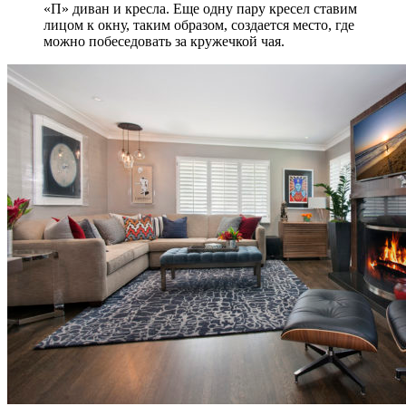
«П» диван и кресла. Еще одну пару кресел ставим
лицом к окну, таким образом, создается место, где
можно побеседовать за кружечкой чая.