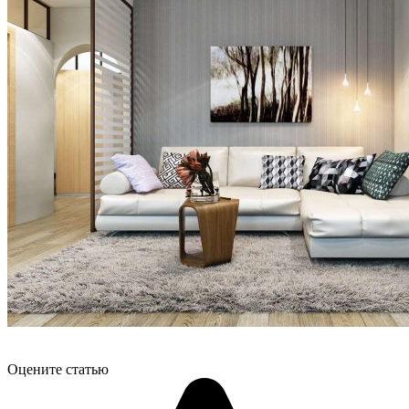
Оцените статью