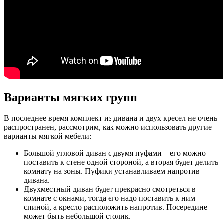
Варианты мягких групп
В последнее время комплект из дивана и двух кресел не очень
распространен, рассмотрим, как можно использовать другие
варианты мягкой мебели:
Большой угловой диван с двумя пуфами – его можно
поставить к стене одной стороной, а вторая будет делить
комнату на зоны. Пуфики устанавливаем напротив
дивана.
Двухместный диван будет прекрасно смотреться в
комнате с окнами, тогда его надо поставить к ним
спиной, а кресло расположить напротив. Посередине
может быть небольшой столик.