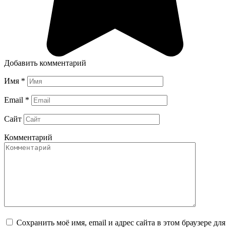
Добавить комментарий
Имя
*
Email
*
Сайт
Комментарий
Сохранить моё имя, email и адрес сайта в этом браузере для