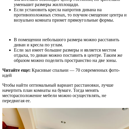
уменьшит размеры жилплощади.
Если установить кресла напротив дивана на
противоположных стенах, то поучим смещение центра и
визуально комната примет прямоугольные формы.
В помещении небольшого размера можно расставить
диван и кресла по углам.
Если зал имеет большие размеры и является местом
отдыха, то диван можно поставить в центре. Таким же
образом можно поделить пространство на две зоны.
Читайте еще:
Красивые спальни — 70 современных фото-
идей
Чтобы найти оптимальный вариант расстановки, лучше
начертить план комнаты на бумаге. Тогда менять
месторасположение мебели можно осуществлять, не
передвигая ее.