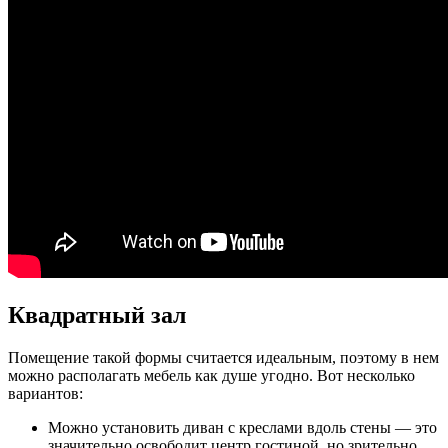
Квадратный зал
Помещение такой формы считается идеальным, поэтому в нем
можно располагать мебель как душе угодно. Вот несколько
вариантов:
Можно установить диван с креслами вдоль стены — это
значительно освободит центр гостиной, но зрительно