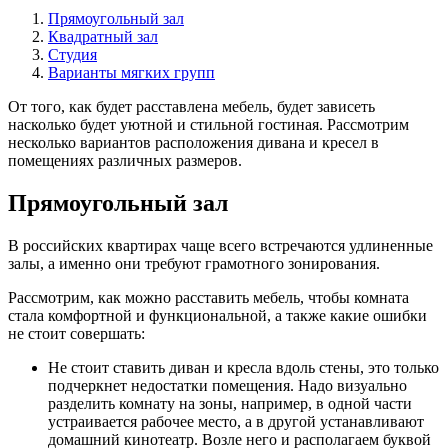
Прямоугольный зал
Квадратный зал
Студия
Варианты мягких групп
От того, как будет расставлена мебель, будет зависеть
насколько будет уютной и стильной гостиная. Рассмотрим
несколько вариантов расположения дивана и кресел в
помещениях различных размеров.
Прямоугольный зал
В российских квартирах чаще всего встречаются удлиненные
залы, а именно они требуют грамотного зонирования.
Рассмотрим, как можно расставить мебель, чтобы комната
стала комфортной и функциональной, а также какие ошибки
не стоит совершать:
Не стоит ставить диван и кресла вдоль стены, это только
подчеркнет недостатки помещения. Надо визуально
разделить комнату на зоны, например, в одной части
устраивается рабочее место, а в другой устанавливают
домашний кинотеатр. Возле него и располагаем буквой