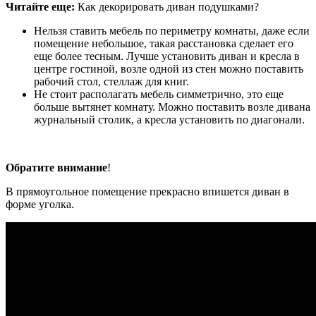
Читайте еще:
Как декорировать диван подушками?
Нельзя ставить мебель по периметру комнаты, даже если
помещение небольшое, такая расстановка сделает его
еще более тесным. Лучше установить диван и кресла в
центре гостиной, возле одной из стен можно поставить
рабочий стол, стеллаж для книг.
Не стоит располагать мебель симметрично, это еще
больше вытянет комнату. Можно поставить возле дивана
журнальный столик, а кресла установить по диагонали.
Обратите внимание
!
В прямоугольное помещение прекрасно впишется диван в
форме уголка.