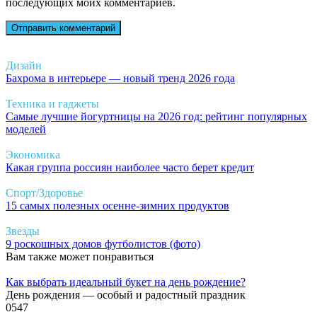
последующих моих комментариев.
Дизайн
Бахрома в интерьере — новый тренд 2026 года
Техника и гаджеты
Самые лучшие йогуртницы на 2026 год: рейтинг популярных
моделей
Экономика
Какая группа россиян наиболее часто берет кредит
Спорт/Здоровье
15 самых полезных осенне-зимних продуктов
Звезды
9 роскошных домов футболистов (фото)
Вам также может понравиться
Как выбрать идеальный букет на день рождение?
День рождения — особый и радостный праздник
0
547