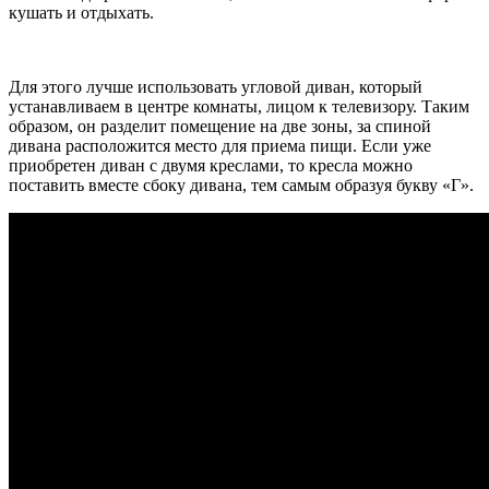
кушать и отдыхать.
Для этого лучше использовать угловой диван, который
устанавливаем в центре комнаты, лицом к телевизору. Таким
образом, он разделит помещение на две зоны, за спиной
дивана расположится место для приема пищи. Если уже
приобретен диван с двумя креслами, то кресла можно
поставить вместе сбоку дивана, тем самым образуя букву «Г».