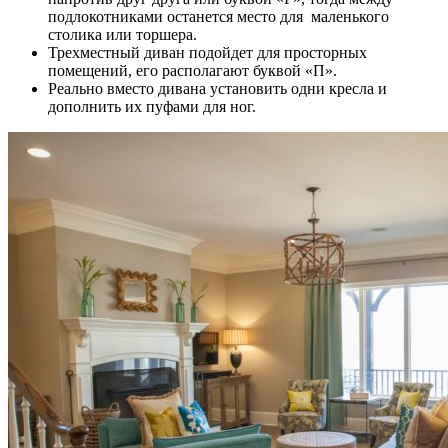
подлокотниками останется место для маленького
столика или торшера.
Трехместный диван подойдет для просторных
помещений, его располагают буквой «П».
Реально вместо дивана установить одни кресла и
дополнить их пуфами для ног.