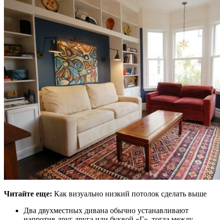
Читайте еще:
Как визуально низкий потолок сделать выше
Два двухместных дивана обычно устанавливают
напротив друг друга или буквой «Г», тогда между