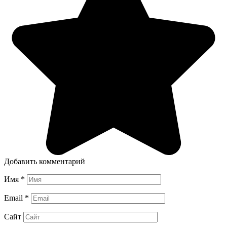
Добавить комментарий
Имя
*
Email
*
Сайт