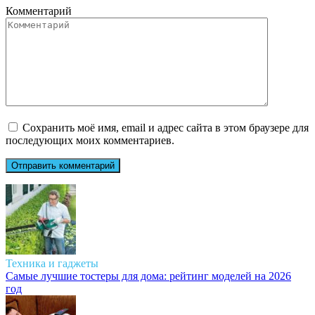
Комментарий
Сохранить моё имя, email и адрес сайта в этом браузере для
последующих моих комментариев.
Техника и гаджеты
Самые лучшие тостеры для дома: рейтинг моделей на 2026
год