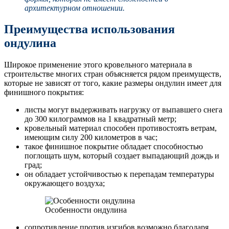
архитектурном отношении.
Преимущества использования
ондулина
Широкое применение этого кровельного материала в
строительстве многих стран объясняется рядом преимуществ,
которые не зависят от того, какие размеры ондулин имеет для
финишного покрытия:
листы могут выдерживать нагрузку от выпавшего снега
до 300 килограммов на 1 квадратный метр;
кровельный материал способен противостоять ветрам,
имеющим силу 200 километров в час;
такое финишное покрытие обладает способностью
поглощать шум, который создает выпадающий дождь и
град;
он обладает устойчивостью к перепадам температуры
окружающего воздуха;
Особенности ондулина
сопротивление против изгибов возможно благодаря