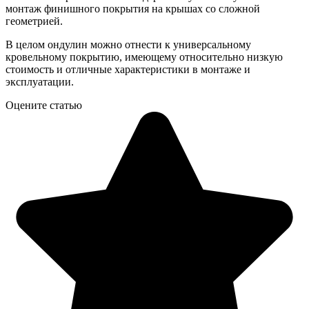
монтаж финишного покрытия на крышах со сложной
геометрией.
В целом ондулин можно отнести к универсальному
кровельному покрытию, имеющему относительно низкую
стоимость и отличные характеристики в монтаже и
эксплуатации.
Оцените статью