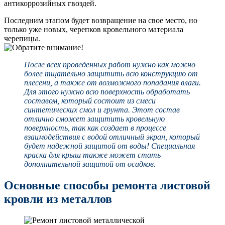
антикоррозийных гвоздей.
Последним этапом будет возвращение на свое место, но
только уже новых, черепков кровельного материала
черепицы.
После всех проведенных работ нужно как можно
более тщательно защитить всю конструкцию от
плесени, а также от возможного попадания влаги.
Для этого нужно всю поверхность обработать
составом, который состоит из смеси
синтетических смол и грунта. Этот состав
отлично сможет защитить кровельную
поверхность, так как создает в процессе
взаимодействия с водой отличный экран, который
будет надежной защитой от воды! Специальная
краска для крыш также может стать
дополнительной защитой от осадков.
Основные способы ремонта листовой
кровли из металлов