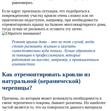
равномерно.
Если вдруг произошла ситуация, что подобраться к
поврежденному участку кровли очень сложно или он
практически недоступен, например, при необходимости
отремонтировать крышу на балконе многоквартирного дома,
тогда лучше не рисковать и оставить эту затею.
Ремонт крыши дома – это не тот случай, когда
стоит рисковать жизнью и залезать
самостоятельно куда попало. Лучше обратится
за помощью к профессионалам, которые
работают на высоте, например, к промышленным
альпинистам.
Как отремонтировать кровлю из
натуральной (керамической)
черепицы?
Причины, по которым может возникнуть необходимость в
смене черепичного покрова, бывают различны. Но наиболее
частой является то, что на поверхности данного материала