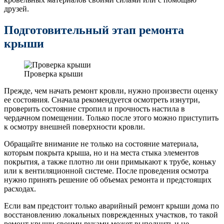
друзей.
Подготовительный этап ремонта
крыши
Проверка крыши
Прежде, чем начать ремонт кровли, нужно произвести оценку
ее состояния. Сначала рекомендуется осмотреть изнутри,
проверить состояние стропил и прочность настила в
чердачном помещении. Только после этого можно приступить
к осмотру внешней поверхности кровли.
Обращайте внимание не только на состояние материала,
которым покрыта крыша, но и на места стыка элементов
покрытия, а также плотно ли они примыкают к трубе, коньку
или к вентиляционной системе. После проведения осмотра
нужно принять решение об объемах ремонта и предстоящих
расходах.
Если вам предстоит только аварийный ремонт крыши дома по
восстановлению локальных поврежденных участков, то такой
ремонт крыши своими руками может выполнить и не