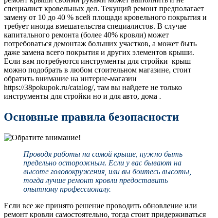
специалист кровельных дел. Текущий ремонт предполагает
замену от 10 до 40 % всей площади кровельного покрытия и
требует иногда вмешательства специалистов. В случае
капитального ремонта (более 40% кровли) может
потребоваться демонтаж больших участков, а может быть
даже замена всего покрытия и других элементов крыши.
Если вам потребуются инструменты для стройки крыш
можно подобрать в любом стоительном магазине, стоит
обратить внимание на интерне-магазин
https://38pokupok.ru/catalog/, там вы найдете не только
инструменты для стройки но и для авто, дома .
Основные правила безопасности
Проводя работы на самой крыше, нужно быть
предельно осторожным. Если у вас бывают на
высоте головокружения, или вы боитесь высоты,
тогда лучше ремонт кровли предоставить
опытному профессионалу.
Если все же принято решение проводить обновление или
ремонт кровли самостоятельно, тогда стоит придерживаться