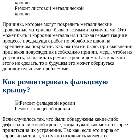
Ремонт листовой металлической
кровли
Причины, которые могут повредить металлические
кровельные материалы, бывают самыми различными. Это
может быть и коррозия металла или плохая герметизация в
процессе предыдущих работ по обработке швов на
скрепленном покрытии. Как бы там ни было, при выявлении
признаков повреждения необходимо принять меры, чтобы их
устранить, т.е начинать ремонт кровли дома. Так как если
этого не сделать, то в будущем это может обернуться
дополнительными проблемами.
Как ремонтировать фальцевую
крышу?
Ремонт фальцевой кровли
Если случилось так, что были обнаружены какие-либо
дефекты в листовой кровле, тогда нужно как можно скорее
приняться за их устранение. Так как, если это порча от
коррозии металла, то нужно исключить момент ее