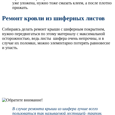
уже уложена, нужно тоже смазать клеем, а после плотно
прижать.
Ремонт кровли из шиферных листов
Собираясь делать ремонт крыши с шиферным покрытием,
нужно передвигаться по этому материалу с максимальной
осторожностью, ведь листы шифера очень непрочны, и в
случае их поломки, можно элементарно потерять равновесие
и упасть.
В случае ремонта крыши из шифера лучше всего
пользоваться так называемой лестницей- трапом.