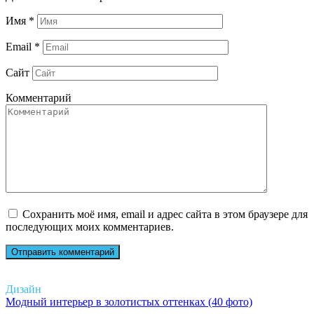
Имя
*
Email
*
Сайт
Комментарий
Сохранить моё имя, email и адрес сайта в этом браузере для
последующих моих комментариев.
Дизайн
Модный интерьер в золотистых оттенках (40 фото)