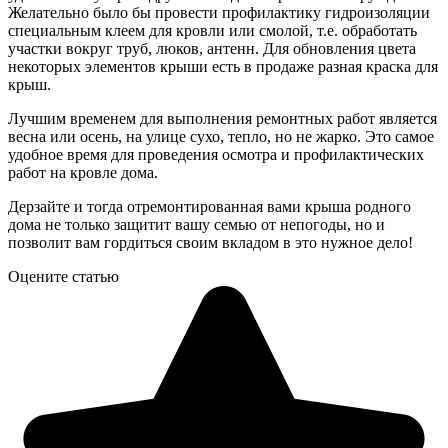
Желательно было бы провести профилактику гидроизоляции
специальным клеем для кровли или смолой, т.е. обработать
участки вокруг труб, люков, антенн. Для обновления цвета
некоторых элементов крыши есть в продаже разная краска для
крыш.
Лучшим временем для выполнения ремонтных работ является
весна или осень, на улице сухо, тепло, но не жарко. Это самое
удобное время для проведения осмотра и профилактических
работ на кровле дома.
Дерзайте и тогда отремонтированная вами крыша родного
дома не только защитит вашу семью от непогоды, но и
позволит вам гордиться своим вкладом в это нужное дело!
Оцените статью