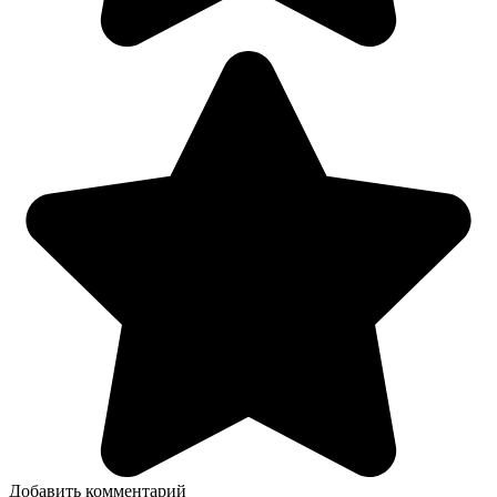
Добавить комментарий