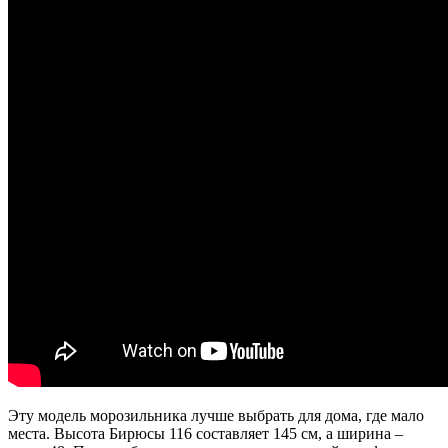
Эту модель морозильника лучше выбрать для дома, где мало
места. Высота Бирюсы 116 составляет 145 см, а ширина –