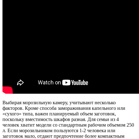
Выбирая морозильную камеру, учитывают несколько
факторов. Кроме способа замораживания капельного или
«сухого» типа, важен планируемый объем заготовок,
поскольку вместимость шкафов разная. Для семьи из 4
человек хватит модели со стандартным рабочим объемом 250
л. Если морозильником пользуются 1-2 человека или
заготовок мало, отдают предпочтение более компактным