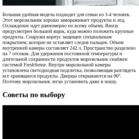
Большая удобная модель подходит для семьи из 3-4 человек.
Этот морозильник хорошо замораживает продукты и лед.
Охлаждение идет равномерно по всему объему. Внизу
предусмотрен большой ящик, куда можно положить крупные
продукты. Снаружи корпус защищен специальным
покрытием, которое не оставляет следов пальцев. Объем
внутренней камеры составляет 242 л. Пространство разделено
на 7 отсеков. Для удержания постоянной температуры и
длительной сохранности продуктов морозильник снабжен
системой FreshSense. Внутри морозильной камеры
установлена светодиодная подсветка, позволяющая разглядеть
все хранящиеся продукты. Дверцы открываются на 90°.
Поэтому морозильник легко установить даже в нишу.
Советы по выбору