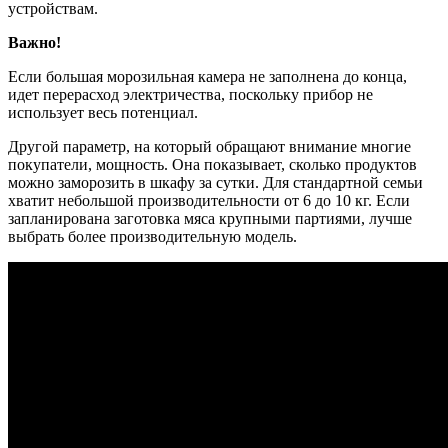
устройствам.
Важно!
Если большая морозильная камера не заполнена до конца,
идет перерасход электричества, поскольку прибор не
использует весь потенциал.
Другой параметр, на который обращают внимание многие
покупатели, мощность. Она показывает, сколько продуктов
можно заморозить в шкафу за сутки. Для стандартной семьи
хватит небольшой производительности от 6 до 10 кг. Если
запланирована заготовка мяса крупными партиями, лучше
выбрать более производительную модель.