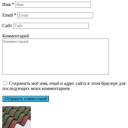
Имя
*
Email
*
Сайт
Комментарий
Сохранить моё имя, email и адрес сайта в этом браузере для
последующих моих комментариев.