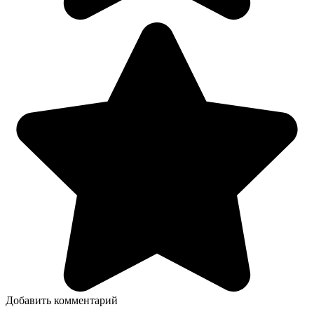
Добавить комментарий