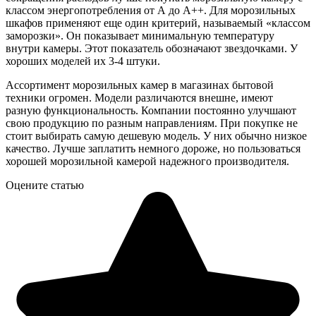
классом энергопотребления от А до А++. Для морозильных
шкафов применяют еще один критерий, называемый «классом
заморозки». Он показывает минимальную температуру
внутри камеры. Этот показатель обозначают звездочками. У
хороших моделей их 3-4 штуки.
Ассортимент морозильных камер в магазинах бытовой
техники огромен. Модели различаются внешне, имеют
разную функциональность. Компании постоянно улучшают
свою продукцию по разным направлениям. При покупке не
стоит выбирать самую дешевую модель. У них обычно низкое
качество. Лучше заплатить немного дороже, но пользоваться
хорошей морозильной камерой надежного производителя.
Оцените статью