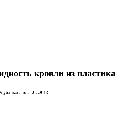
дность кровли из пластика
публиковано
21.07.2013