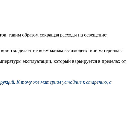
ток, таким образом сокращая расходы на освещение;
свойство делает не возможным взаимодействие материала с
пературы эксплуатации, который варьируется в пределах от
рукций. К тому же материал устойчив к старению, а