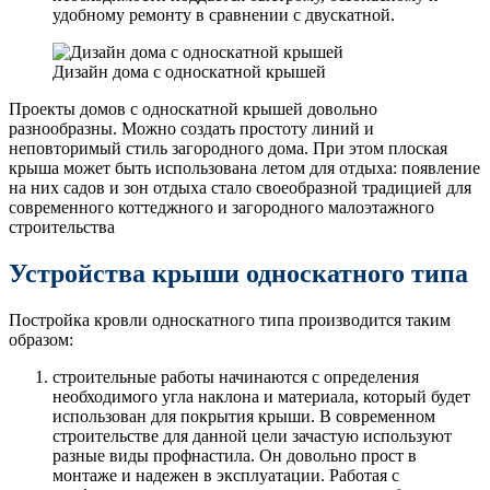
удобному ремонту в сравнении с двускатной.
Дизайн дома с односкатной крышей
Проекты домов с односкатной крышей довольно
разнообразны. Можно создать простоту линий и
неповторимый стиль загородного дома. При этом плоская
крыша может быть использована летом для отдыха: появление
на них садов и зон отдыха стало своеобразной традицией для
современного коттеджного и загородного малоэтажного
строительства
Устройства крыши односкатного типа
Постройка кровли односкатного типа производится таким
образом:
строительные работы начинаются с определения
необходимого угла наклона и материала, который будет
использован для покрытия крыши. В современном
строительстве для данной цели зачастую используют
разные виды профнастила. Он довольно прост в
монтаже и надежен в эксплуатации. Работая с