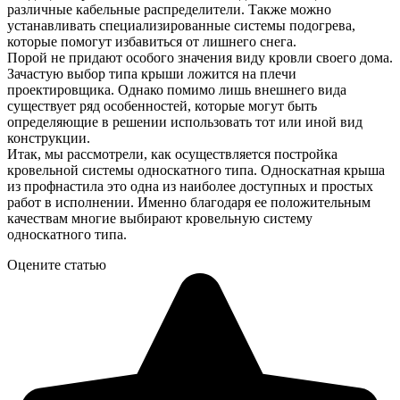
различные кабельные распределители. Также можно
устанавливать специализированные системы подогрева,
которые помогут избавиться от лишнего снега.
Порой не придают особого значения виду кровли своего дома.
Зачастую выбор типа крыши ложится на плечи
проектировщика. Однако помимо лишь внешнего вида
существует ряд особенностей, которые могут быть
определяющие в решении использовать тот или иной вид
конструкции.
Итак, мы рассмотрели, как осуществляется постройка
кровельной системы односкатного типа. Односкатная крыша
из профнастила это одна из наиболее доступных и простых
работ в исполнении. Именно благодаря ее положительным
качествам многие выбирают кровельную систему
односкатного типа.
Оцените статью