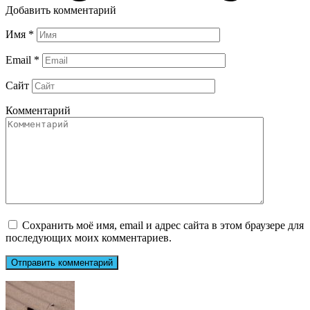
Добавить комментарий
Имя
*
Email
*
Сайт
Комментарий
Сохранить моё имя, email и адрес сайта в этом браузере для
последующих моих комментариев.