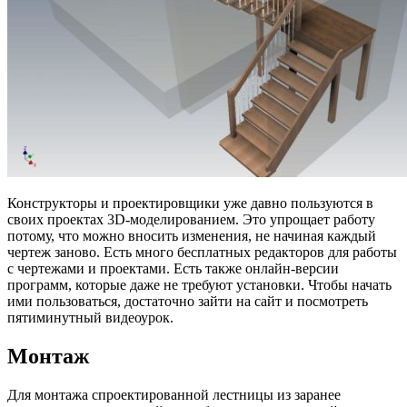
Конструкторы и проектировщики уже давно пользуются в
своих проектах
3
D-
моделированием. Это упрощает работу
потому, что можно вносить изменения, не начиная каждый
чертеж заново. Есть много бесплатных редакторов для работы
с чертежами и проектами. Есть также онлайн-версии
программ, которые даже не требуют установки. Чтобы начать
ими пользоваться, достаточно зайти на сайт и посмотреть
пятиминутный видеоурок.
Монтаж
Для монтажа спроектированной лестницы из заранее