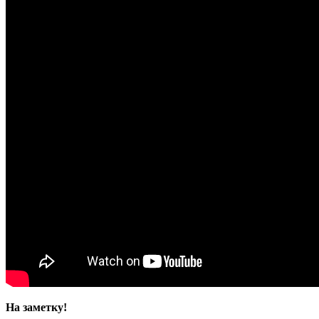
На заметку!