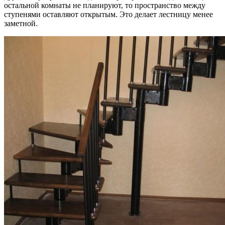
остальной комнаты не планируют, то пространство между
ступенями оставляют открытым. Это делает лестницу менее
заметной.