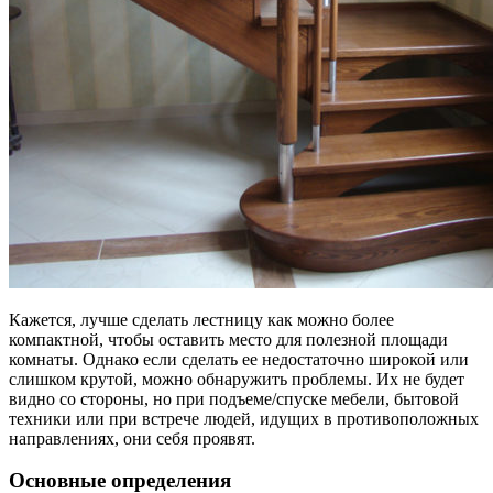
Кажется, лучше сделать лестницу как можно более
компактной, чтобы оставить место для полезной площади
комнаты. Однако если сделать ее недостаточно широкой или
слишком крутой, можно обнаружить проблемы. Их не будет
видно со стороны, но при подъеме/спуске мебели, бытовой
техники или при встрече людей, идущих в противоположных
направлениях, они себя проявят.
Основные определения