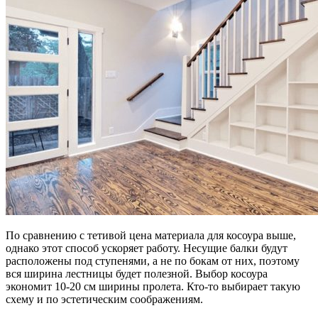
По сравнению с тетивой цена материала для косоура выше,
однако этот способ ускоряет работу. Несущие балки будут
расположены под ступенями, а не по бокам от них, поэтому
вся ширина лестницы будет полезной. Выбор косоура
экономит 10-20 см ширины пролета. Кто-то выбирает такую
схему и по эстетическим соображениям.