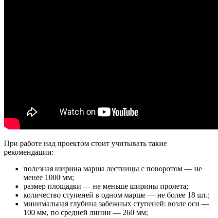
При работе над проектом стоит учитывать такие
рекомендации:
полезная ширина марша лестницы с поворотом — не
менее 1000 мм;
размер площадки — не меньше ширины пролета;
количество ступеней в одном марше — не более 18 шт.;
минимальная глубина забежных ступеней: возле оси —
100 мм, по средней линии — 260 мм;