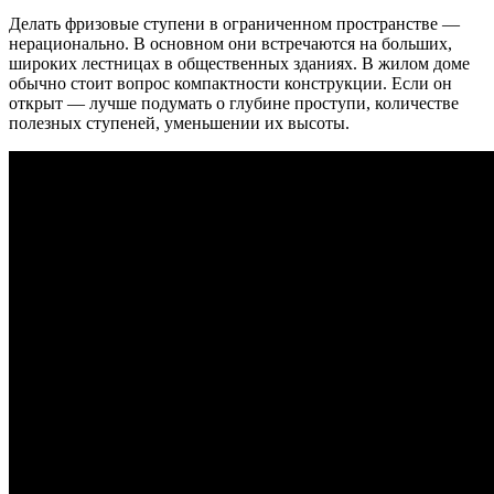
Делать фризовые ступени в ограниченном пространстве —
нерационально. В основном они встречаются на больших,
широких лестницах в общественных зданиях. В жилом доме
обычно стоит вопрос компактности конструкции. Если он
открыт — лучше подумать о глубине проступи, количестве
полезных ступеней, уменьшении их высоты.