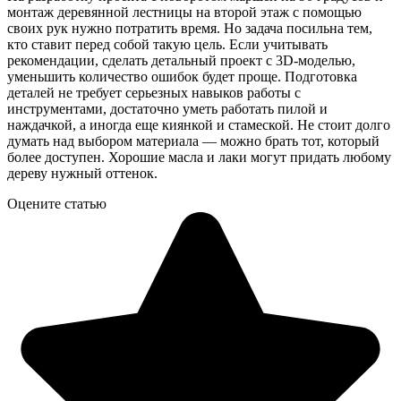
монтаж деревянной лестницы на второй этаж с помощью
своих рук нужно потратить время. Но задача посильна тем,
кто ставит перед собой такую цель. Если учитывать
рекомендации, сделать детальный проект с
3D-
моделью
,
уменьшить количество ошибок будет проще. Подготовка
деталей не требует серьезных навыков работы с
инструментами, достаточно уметь работать пилой и
наждачкой, а иногда еще киянкой и стамеской. Не стоит долго
думать над выбором материала — можно брать тот, который
более доступен. Хорошие масла и лаки могут придать любому
дереву нужный оттенок.
Оцените статью