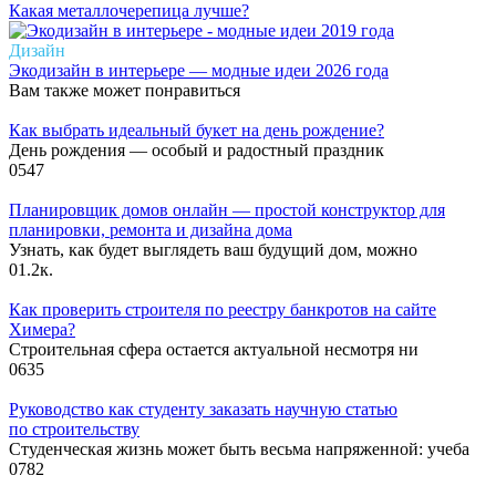
Какая металлочерепица лучше?
Дизайн
Экодизайн в интерьере — модные идеи 2026 года
Вам также может понравиться
Как выбрать идеальный букет на день рождение?
День рождения — особый и радостный праздник
0
547
Планировщик домов онлайн — простой конструктор для
планировки, ремонта и дизайна дома
Узнать, как будет выглядеть ваш будущий дом, можно
0
1.2к.
Как проверить строителя по реестру банкротов на сайте
Химера?
Строительная сфера остается актуальной несмотря ни
0
635
Руководство как студенту заказать научную статью
по строительству
Студенческая жизнь может быть весьма напряженной: учеба
0
782