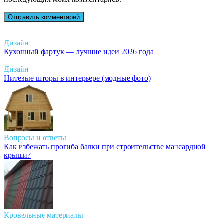
Дизайн
Кухонный фартук — лучшие идеи 2026 года
Дизайн
Нитевые шторы в интерьере (модные фото)
Вопросы и ответы
Как избежать прогиба балки при строительстве мансардной
крыши?
Кровельные материалы