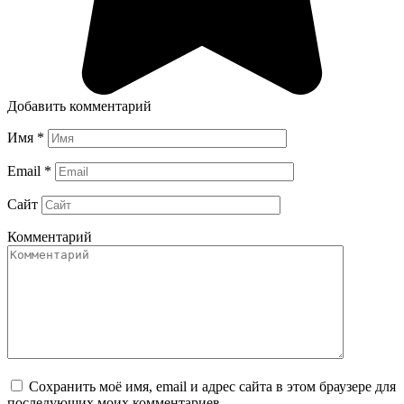
Добавить комментарий
Имя
*
Email
*
Сайт
Комментарий
Сохранить моё имя, email и адрес сайта в этом браузере для
последующих моих комментариев.