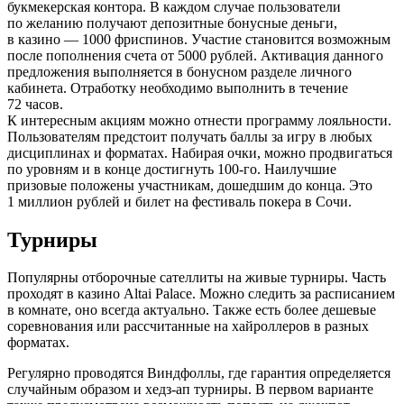
букмекерская контора. В каждом случае пользователи
по желанию получают депозитные бонусные деньги,
в казино — 1000 фриспинов. Участие становится возможным
после пополнения счета от 5000 рублей. Активация данного
предложения выполняется в бонусном разделе личного
кабинета. Отработку необходимо выполнить в течение
72 часов.
К интересным акциям можно отнести программу лояльности.
Пользователям предстоит получать баллы за игру в любых
дисциплинах и форматах. Набирая очки, можно продвигаться
по уровням и в конце достигнуть 100-го. Наилучшие
призовые положены участникам, дошедшим до конца. Это
1 миллион рублей и билет на фестиваль покера в Сочи.
Турниры
Популярны отборочные сателлиты на живые турниры. Часть
проходят в казино Altai Palace. Можно следить за расписанием
в комнате, оно всегда актуально. Также есть более дешевые
соревнования или рассчитанные на хайроллеров в разных
форматах.
Регулярно проводятся Виндфоллы, где гарантия определяется
случайным образом и хедз-ап турниры. В первом варианте