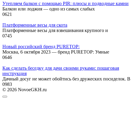
Утепляем балкон с помощью PIR: плюсы и подводные камни
Балкон или лоджия — одно из самых слабых
0
621
Платформенные весы для скота
Платформенные весы для взвешивания крупного и
0
745
Новый российский бренд PURETOP:
Москва, 6 октября 2023 — бренд PURETOP: Умные
0
646
Как сделать беседку для дачи своими руками: пошаговая
инструкция
Дачный досуг не может обойтись без дружеских посиделок. В
0
983
© 2026 NovoeGKH.ru