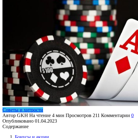
Советы и хитрости
Автор
GKH
На чтение
4 мин
Просмотров
211
Комментарии
0
Опубликовано
01.04.2023
Содержание
Бонусы и акции