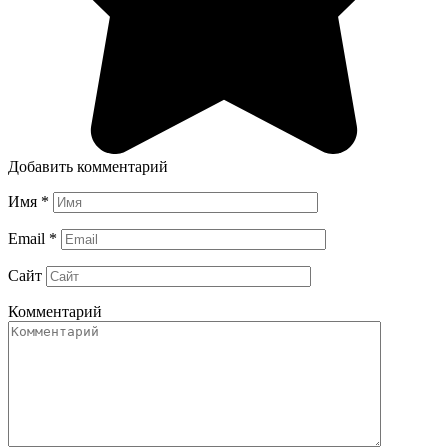
Добавить комментарий
Имя
*
Email
*
Сайт
Комментарий