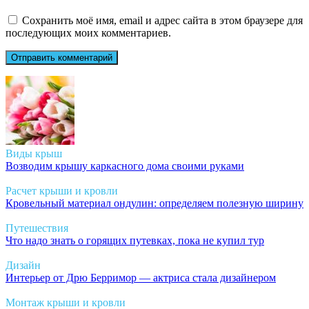
Сохранить моё имя, email и адрес сайта в этом браузере для
последующих моих комментариев.
Виды крыш
Возводим крышу каркасного дома своими руками
Расчет крыши и кровли
Кровельный материал ондулин: определяем полезную ширину
Путешествия
Что надо знать о горящих путевках, пока не купил тур
Дизайн
Интерьер от Дрю Берримор — актриса стала дизайнером
Монтаж крыши и кровли