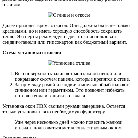
отливом.
Далее приходит время откосов. Они должны быть не только
красивыми, но и иметь хорошую способность сохранять
тепло. Эксперты рекомендуют для этого использовать
сэндвич-панели или гипсокартон как бюджетный вариант.
Схема установки откосов:
Всю поверхность заливают монтажной пеной или
покрывают скотчем панели, которые крепятся к стене.
Зазор между рамой и сэндвич-панелью обрабатывают
силиконом или герметиком. Это позволит избежать
потерю тепла и защитит от влаги.
Установка окон ПВХ своими руками завершена. Остаётся
только установить всю необходимую фурнитуру.
Уже через несколько дней можно повесить жалюзи
и начать пользоваться металлопластиковым окном.