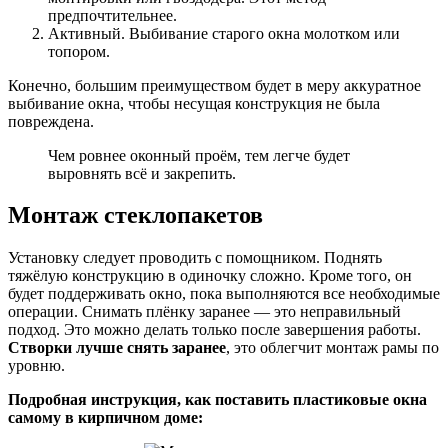
предпочтительнее.
Активный. Выбивание старого окна молотком или
топором.
Конечно, большим преимуществом будет в меру аккуратное
выбивание окна, чтобы несущая конструкция не была
повреждена.
Чем ровнее оконный проём, тем легче будет
выровнять всё и закрепить.
Монтаж стеклопакетов
Установку следует проводить с помощником. Поднять
тяжёлую конструкцию в одиночку сложно. Кроме того, он
будет поддерживать окно, пока выполняются все необходимые
операции. Снимать плёнку заранее — это неправильный
подход. Это можно делать только после завершения работы.
Створки лучше снять заранее
, это облегчит монтаж рамы по
уровню.
Подробная инструкция, как поставить пластиковые окна
самому в кирпичном доме: