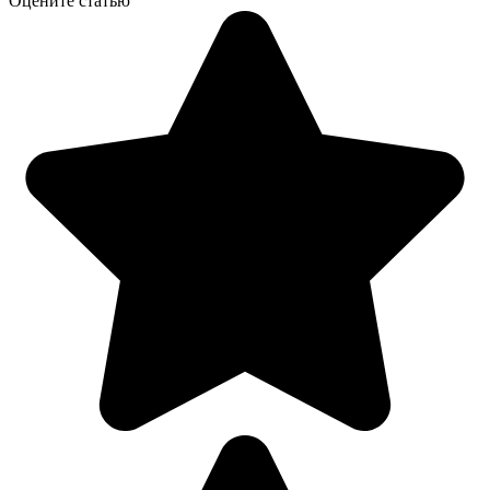
Оцените статью