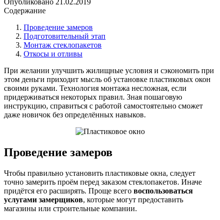
Опубликовано
21.02.2019
Содержание
Проведение замеров
Подготовительный этап
Монтаж стеклопакетов
Откосы и отливы
При желании улучшить жилищные условия и сэкономить при
этом деньги приходит мысль об установке пластиковых окон
своими руками. Технология монтажа несложная, если
придерживаться некоторых правил. Зная пошаговую
инструкцию, справиться с работой самостоятельно сможет
даже новичок без определённых навыков.
Проведение замеров
Чтобы правильно установить пластиковые окна, следует
точно замерить проём перед заказом стеклопакетов. Иначе
придётся его расширять. Проще всего
воспользоваться
услугами замерщиков
, которые могут предоставить
магазины или строительные компании.