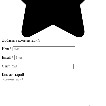
Добавить комментарий
Имя
*
Email
*
Сайт
Комментарий