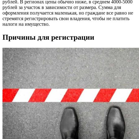
рублей. В регионах цены обычно ниже, в среднем 4000-5000
рублей за участок в зависимости от размера. Сумма для
оформления получается маленькая, но граждане все равно не
стремятся регистрировать свои владения, чтобы не платить
налоги на имущество.
Причины для регистрации