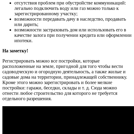
отсутствия проблем при обустройстве коммуникаций:
легально подключить воду или газ можно только к
зарегистрированному участку;
возможности передавать дачу в наследство, продавать
или дарить;
возможности застраховать дом или использовать его в
качестве залога при получении кредита или оформлении
ипотеки.
На заметку!
Регистрировать можно все постройки, которые
расположенные на земле, пригодной для того чтобы вести
садоводческую и огородную деятельность, а также жилые и
садовые дома на территории, принадлежащей собственнику.
Кроме этого можно зарегистрировать и более мелкие
постройки: гаражи, беседки, склады и т. д. Сюда можно
отнести любое строительство для которого не требуется
отдельного разрешения.