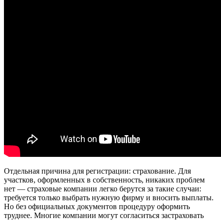
Отдельная причина для регистрации: страхование. Для
участков, оформленных в собственность, никаких проблем
нет — страховые компании легко берутся за такие случаи:
требуется только выбрать нужную фирму и вносить выплаты.
Но без официальных документов процедуру оформить
труднее. Многие компании могут согласиться застраховать