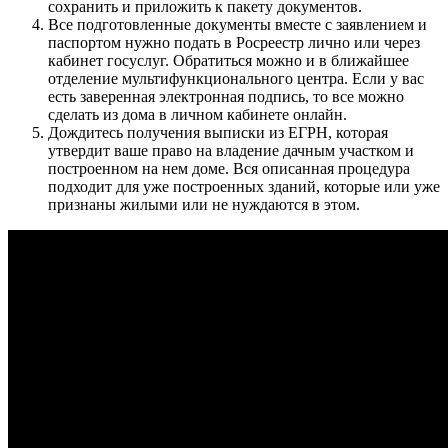
сохранить и приложить к пакету документов.
Все подготовленные документы вместе с заявлением и
паспортом нужно подать в Росреестр лично или через
кабинет госуслуг. Обратиться можно и в ближайшее
отделение мультифункционального центра. Если у вас
есть заверенная электронная подпись, то все можно
сделать из дома в личном кабинете онлайн.
Дождитесь получения выписки из ЕГРН, которая
утвердит ваше право на владение дачным участком и
построенном на нем доме. Вся описанная процедура
подходит для уже построенных зданий, которые или уже
признаны жилыми или не нуждаются в этом.