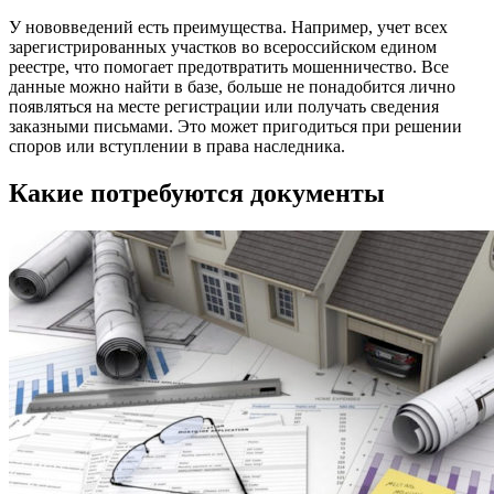
У нововведений есть преимущества. Например, учет всех
зарегистрированных участков во всероссийском едином
реестре, что помогает предотвратить мошенничество. Все
данные можно найти в базе, больше не понадобится лично
появляться на месте регистрации или получать сведения
заказными письмами. Это может пригодиться при решении
споров или вступлении в права наследника.
Какие потребуются документы