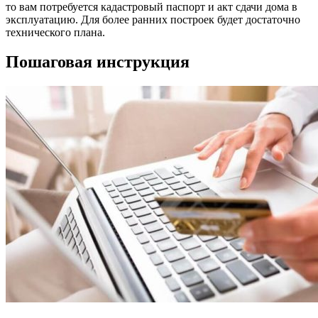
то вам потребуется кадастровый паспорт и акт сдачи дома в
эксплуатацию. Для более ранних построек будет достаточно
технического плана.
Пошаговая инструкция