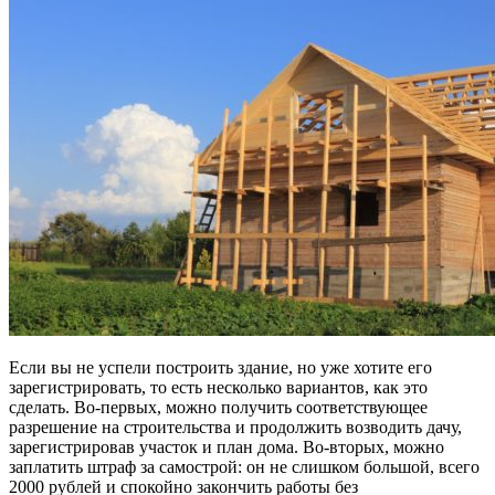
Если вы не успели построить здание, но уже хотите его
зарегистрировать, то есть несколько вариантов, как это
сделать. Во-первых, можно получить соответствующее
разрешение на строительства и продолжить возводить дачу,
зарегистрировав участок и план дома. Во-вторых, можно
заплатить штраф за самострой: он не слишком большой, всего
2000 рублей и спокойно закончить работы без