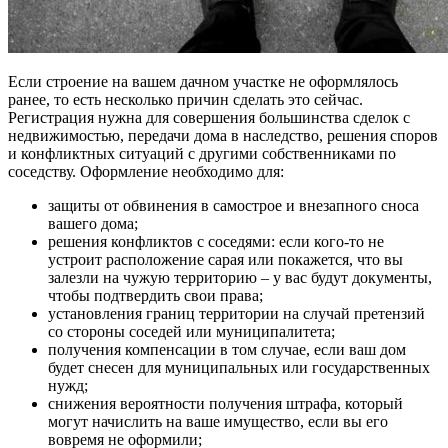
Если строение на вашем дачном участке не оформлялось
ранее, то есть несколько причин сделать это сейчас.
Регистрация нужна для совершения большинства сделок с
недвижимостью, передачи дома в наследство, решения споров
и конфликтных ситуаций с другими собственниками по
соседству. Оформление необходимо для:
защиты от обвинения в самострое и внезапного сноса
вашего дома;
решения конфликтов с соседями: если кого-то не
устроит расположение сарая или покажется, что вы
залезли на чужую территорию – у вас будут документы,
чтобы подтвердить свои права;
установления границ территории на случай претензий
со стороны соседей или муниципалитета;
получения компенсации в том случае, если ваш дом
будет снесен для муниципальных или государственных
нужд;
снижения вероятности получения штрафа, который
могут начислить на ваше имущество, если вы его
вовремя не оформили;