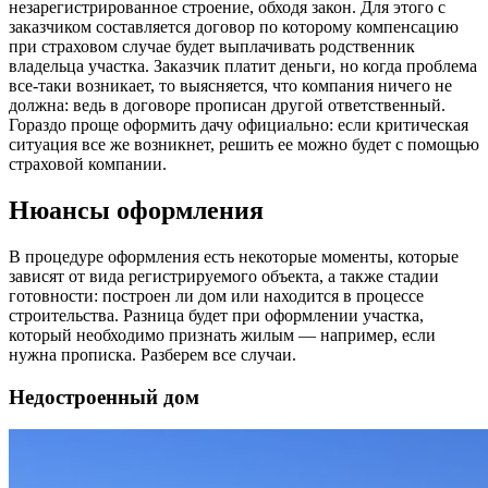
незарегистрированное строение, обходя закон. Для этого с
заказчиком составляется договор по которому компенсацию
при страховом случае будет выплачивать родственник
владельца участка. Заказчик платит деньги, но когда проблема
все-таки возникает, то выясняется, что компания ничего не
должна: ведь в договоре прописан другой ответственный.
Гораздо проще оформить дачу официально: если критическая
ситуация все же возникнет, решить ее можно будет с помощью
страховой компании.
Нюансы оформления
В процедуре оформления есть некоторые моменты, которые
зависят от вида регистрируемого объекта, а также стадии
готовности: построен ли дом или находится в процессе
строительства. Разница будет при оформлении участка,
который необходимо признать жилым — например, если
нужна прописка. Разберем все случаи.
Недостроенный дом