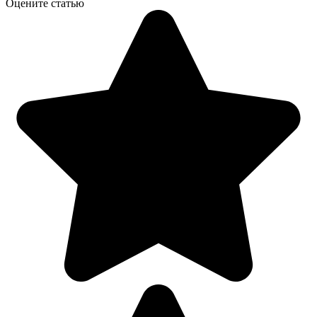
Оцените статью