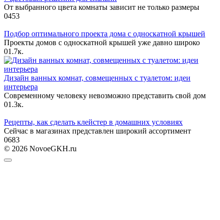
От выбранного цвета комнаты зависит не только размеры
0
453
Подбор оптимального проекта дома с односкатной крышей
Проекты домов с односкатной крышей уже давно широко
0
1.7к.
Дизайн ванных комнат, совмещенных с туалетом: идеи
интерьера
Современному человеку невозможно представить свой дом
0
1.3к.
Рецепты, как сделать клейстер в домашних условиях
Сейчас в магазинах представлен широкий ассортимент
0
683
© 2026 NovoeGKH.ru