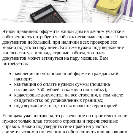
Чтобы правильно оформить жилой дом на дачном участке в
собственность потребуется собрать несколько справок. Пакет
документов небольшой, при наличии всех проверок все
можно подать за пару дней. Если же нужно подтверждение
жилого статуса или кадастровые работы, то подача
документов может затянуться на пару месяцев. Вам
потребуется:
заявление по установленной форме и гражданский
паспорт;
квитанция об оплате нужной суммы (пошлина
составляет 350 рублей за каждую постройку);
кадастровые документы на все строения, в том числе
свидетельство об установленных границах;
подтверждение того, что вы владеете территорией.
Если дача уже построена, то разрешение на строительство не
нужно: только план готового строения и перечисленные
справки. Важно подтвердить свое право на участок
свидетельством о получении в собственность или договором