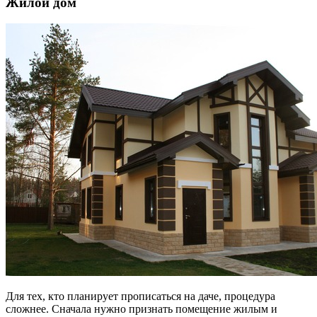
Жилой дом
Для тех, кто планирует прописаться на даче, процедура
сложнее. Сначала нужно признать помещение жилым и