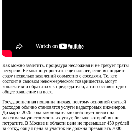
Как можно заметить, процедура несложная и не требует траты
ресурсов. Ее можно упростить еще сильнее, если вы подаете
сразу несколько заявлений совместно с соседями. Те, кто
состоит в садовом некоммерческом товариществе, могут
коллективно обратиться к председателю, а тот составит одно
общее заявление на всех.
Государственная пошлина низкая, поэтому основной статьей
расходов обычно становятся услуги кадастровых инженеров.
До марта 2026 года законодательно действует лимит на
максимальную стоимость их услуг, больше которой вы не
потратите. В Москве и области цена не превышает 450 рублей
за сотку, общая цена за участок не должна превышать 7000