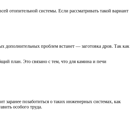
всей отопительной системы. Если рассматривать такой вариант
вых дополнительных проблем встанет — заготовка дров. Так как
щий план. Это связано с тем, что для камина и печи
ит заранее позаботиться о таких инженерных системах, как
авить особого труда.