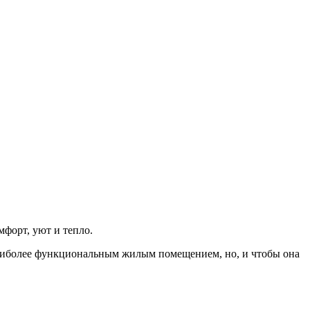
мфорт, уют и тепло.
наиболее функциональным жилым помещением, но, и чтобы она