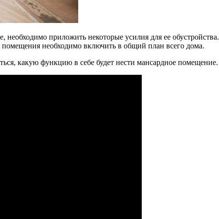
ме, необходимо приложить некоторые усилия для ее обустройств
 помещения необходимо включить в общий план всего дома.
ться, какую функцию в себе будет нести мансардное помещение.