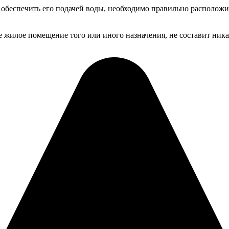
 обеспечить его подачей воды, необходимо правильно расположи
е жилое помещение того или иного назначения, не составит ника