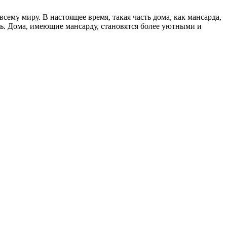
ему миру. В настоящее время, такая часть дома, как мансарда,
ь. Дома, имеющие мансарду, становятся более уютными и