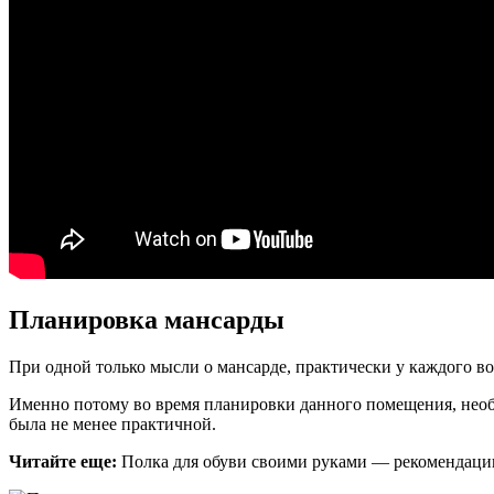
Планировка мансарды
При одной только мысли о мансарде, практически у каждого воз
Именно потому во время планировки данного помещения, необ
была не менее практичной.
Читайте еще:
Полка для обуви своими руками — рекомендаци