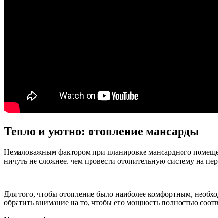
Тепло и уютно: отопление мансарды
Немаловажным фактором при планировке мансардного помещения
ничуть не сложнее, чем провести отопительную систему на пер
Для того, чтобы отопление было наиболее комфортным, необхо
обратить внимание на то, чтобы его мощность полностью соотв