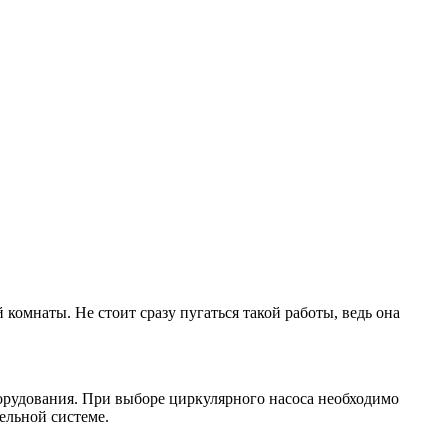
омнаты. Не стоит сразу пугаться такой работы, ведь она
борудования. При выборе циркулярного насоса необходимо
ельной системе.