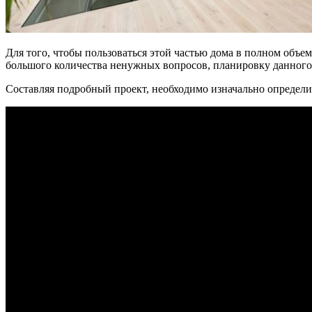
Для того, чтобы пользоваться этой частью дома в полном объе
большого количества ненужных вопросов, планировку данного
Составляя подробный проект, необходимо изначально определи