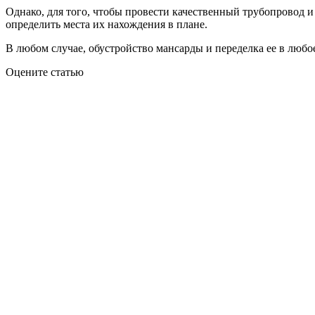
Однако, для того, чтобы провести качественный трубопровод и
определить места их нахождения в плане.
В любом случае, обустройство мансарды и переделка ее в любо
Оцените статью