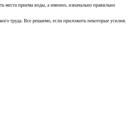
ть места приема воды, а именно, изначально правильно
кого труда. Все решаемо, если приложить некоторые усилия.