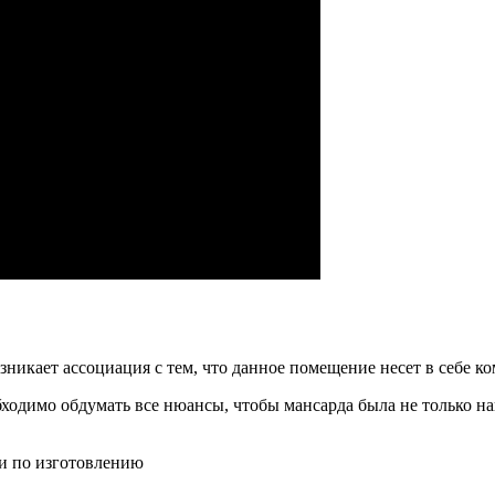
никает ассоциация с тем, что данное помещение несет в себе ко
ходимо обдумать все нюансы, чтобы мансарда была не только 
и по изготовлению