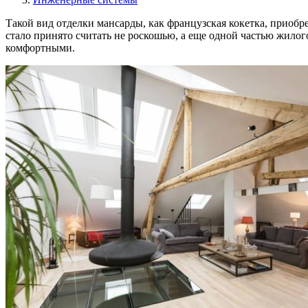
Такой вид отделки мансарды, как французская кокетка, приобре
стало принято считать не роскошью, а еще одной частью жило
комфортными.