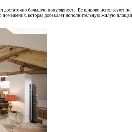
л достаточно большую популярность. Ее широко используют по вс
го помещения, которая добавляет дополнительную жилую площад