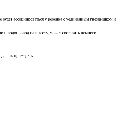
е будет ассоциироваться у ребенка с уединенным гнездышком и
ю и водопровод на высоту, может составить немного
 для их примерки.