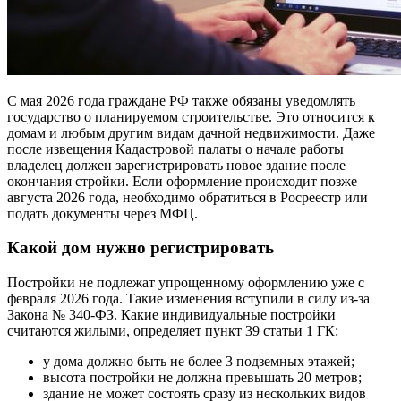
С мая 2026 года граждане РФ также обязаны уведомлять
государство о планируемом строительстве. Это относится к
домам и любым другим видам дачной недвижимости. Даже
после извещения Кадастровой палаты о начале работы
владелец должен зарегистрировать новое здание после
окончания стройки. Если оформление происходит позже
августа 2026 года, необходимо обратиться в Росреестр или
подать документы через МФЦ.
Какой дом нужно регистрировать
Постройки не подлежат упрощенному оформлению уже с
февраля 2026 года. Такие изменения вступили в силу из-за
Закона № 340-ФЗ. Какие индивидуальные постройки
считаются жилыми, определяет пункт 39 статьи 1 ГК:
у дома должно быть не более 3 подземных этажей;
высота постройки не должна превышать 20 метров;
здание не может состоять сразу из нескольких видов