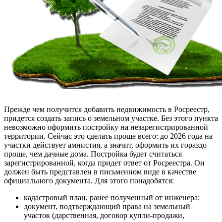
Прежде чем получится добавить недвижимость в Росреестр,
придется создать запись о земельном участке. Без этого пункта
невозможно оформить постройку на незарегистрированной
территории. Сейчас это сделать проще всего: до 2026 года на
участки действует амнистия, а значит, оформить их гораздо
проще, чем дачные дома. Постройка будет считаться
зарегистрированной, когда придет ответ от Росреестра. Он
должен быть представлен в письменном виде в качестве
официального документа. Для этого понадобятся:
кадастровый план, ранее полученный от инженера;
документ, подтверждающий права на земельный
участок (дарственная, договор купли-продажи,