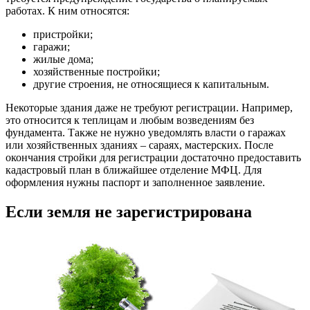
работах. К ним относятся:
пристройки;
гаражи;
жилые дома;
хозяйственные постройки;
другие строения, не относящиеся к капитальным.
Некоторые здания даже не требуют регистрации. Например,
это относится к теплицам и любым возведениям без
фундамента. Также не нужно уведомлять власти о гаражах
или хозяйственных зданиях – сараях, мастерских. После
окончания стройки для регистрации достаточно предоставить
кадастровый план в ближайшее отделение МФЦ. Для
оформления нужны паспорт и заполненное заявление.
Если земля не зарегистрирована