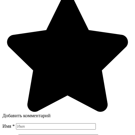
Добавить комментарий
Имя
*