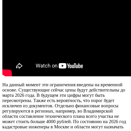
На данный момент эти ограничения введены на временной
основе. Существующие сейчас цены будут действительны до
марта 2026 года. В будущем эти цифры могут быть
пересмотрены. Также есть вероятность, что порог будет
исключен из документов. Отдельно финансовые вопросы
регулируются в регионах, например, во Владимирской
области составление технического плана всего участка не
может стоить больше 4000 рублей. По состоянию на 2026 год
кадастровые инженеры в Москве и области могут назначать