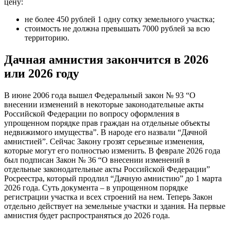
цену:
не более 450 рублей 1 одну сотку земельного участка;
стоимость не должна превышать 7000 рублей за всю
территорию.
Дачная амнистия закончится в 2026
или 2026 году
В июне 2006 года вышел Федеральный закон № 93 “О
внесении изменений в некоторые законодательные акты
Российской Федерации по вопросу оформления в
упрощенном порядке прав граждан на отдельные объекты
недвижимого имущества”. В народе его назвали “Дачной
амнистией”. Сейчас Закону грозят серьезные изменения,
которые могут его полностью изменить. В феврале 2026 года
был подписан Закон № 36 “О внесении изменений в
отдельные законодательные акты Российской Федерации”
Росреестра, который продлил “Дачную амнистию” до 1 марта
2026 года. Суть документа – в упрощенном порядке
регистрации участка и всех строений на нем. Теперь Закон
отдельно действует на земельные участки и здания. На первые
амнистия будет распространяться до 2026 года.