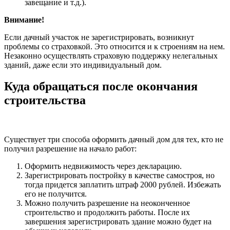
завещание и т.д.).
Внимание!
Если дачный участок не зарегистрировать, возникнут
проблемы со страховкой. Это относится и к строениям на нем.
Незаконно осуществлять страховую поддержку нелегальных
зданий, даже если это индивидуальный дом.
Куда обращаться после окончания
строительства
Существует три способа оформить дачный дом для тех, кто не
получил разрешение на начало работ:
Оформить недвижимость через декларацию.
Зарегистрировать постройку в качестве самостроя, но
тогда придется заплатить штраф 2000 рублей. Избежать
его не получится.
Можно получить разрешение на неоконченное
строительство и продолжить работы. После их
завершения зарегистрировать здание можно будет на