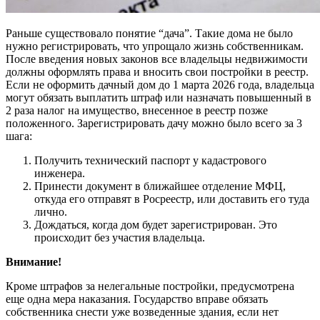
Раньше существовало понятие “дача”. Такие дома не было
нужно регистрировать, что упрощало жизнь собственникам.
После введения новых законов все владельцы недвижимости
должны оформлять права и вносить свои постройки в реестр.
Если не оформить дачный дом до 1 марта 2026 года, владельца
могут обязать выплатить штраф или назначать повышенный в
2 раза налог на имущество, внесенное в реестр позже
положенного. Зарегистрировать дачу можно было всего за 3
шага:
Получить технический паспорт у кадастрового
инженера.
Принести документ в ближайшее отделение МФЦ,
откуда его отправят в Росреестр, или доставить его туда
лично.
Дождаться, когда дом будет зарегистрирован. Это
происходит без участия владельца.
Внимание!
Кроме штрафов за нелегальные постройки, предусмотрена
еще одна мера наказания. Государство вправе обязать
собственника снести уже возведенные здания, если нет