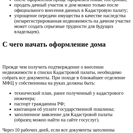
продать дачный участок и дом можно только после
официального внесения данных в Кадастровую палату;
упрощение передачи имущества в качестве наследства
(незарегистрированная недвижимость на дачном участке
может создать серьезные трудности для будущих
владельцев).
С чего начать оформление дома
Прежде чем получить подтверждение о внесении
недвижимости в списки Кадастровой палаты, необходимо
собрать все документы. При походе в ближайшее отделение
МФЦ у собственника на руках должны быть:
технический план, ранее полученный у кадастрового
инженера;
паспорт гражданина РФ;
квитанция об уплате государственной пошлины;
заполненное заявление для Кадастровой палаты
(образец можно найти на сайте госуслуг).
Через 10 рабочих дней, если все документы заполнены