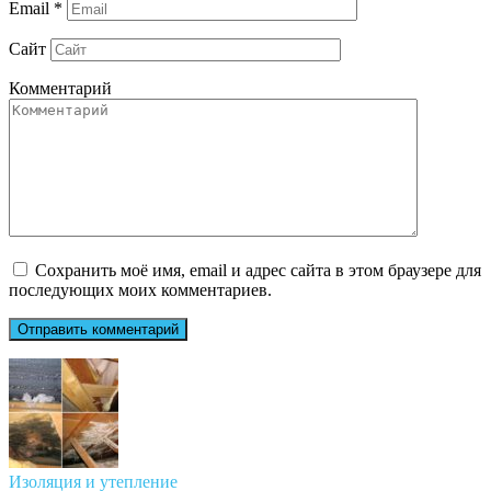
Email
*
Сайт
Комментарий
Сохранить моё имя, email и адрес сайта в этом браузере для
последующих моих комментариев.
Изоляция и утепление