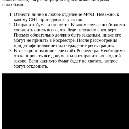
способами:
Отнести лично в любое отделение МФЦ. Неважно, к
какому СНТ принадлежит участок.
Отправить бумаги по почте. В таком случае необходимо
составить опись всего, что будет вложено в конверт.
Письмо обязательно должно быть заказным, иначе его
могут не принять в Росреестре. После рассмотрения
придет официальное подтверждение регистрации.
В электронном виде через сайт Росреестра. Необходимо
отсканировать все документы и отправить их в одной
заявке. Если каких-то бумаг будет не хватать, запрос
могут отклонить.