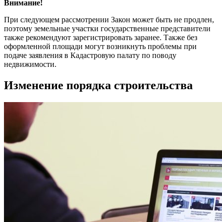
Внимание!
При следующем рассмотрении Закон может быть не продлен,
поэтому земельные участки государственные представители
также рекомендуют зарегистрировать заранее. Также без
оформленной площади могут возникнуть проблемы при
подаче заявления в Кадастровую палату по поводу
недвижимости.
Изменение порядка строительства