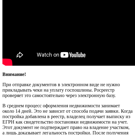
Внимание!
При отправке документов в электронном виде не нужно
прикладывать чеки на уплату госпошлины. Росреестр
проверяет это самостоятельно через электронную базу.
В среднем процесс оформления недвижимости занимает
около 14 дней. Это не зависит от способа подачи заявки. Когда
постройка добавлена в реестр, владелец получает выписку из
ЕГРН как свидетельство постановки недвижимости на учет.
Этот документ не подтверждает право на владение участком,
а лишь доказывает легальность постройки. После получения