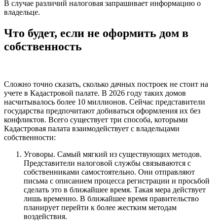
В случае различий налоговая запрашивает информацию о
владельце.
Что будет, если не оформить дом в
собственность
Сложно точно сказать, сколько дачных построек не стоит на
учете в Кадастровой палате. В 2026 году таких домов
насчитывалось более 10 миллионов. Сейчас представители
государства предпочитают добиваться оформления их без
конфликтов. Всего существует три способа, которыми
Кадастровая палата взаимодействует с владельцами
собственности:
Уговоры. Самый мягкий из существующих методов.
Представители налоговой службы связываются с
собственниками самостоятельно. Они отправляют
письма с описанием процесса регистрации и просьбой
сделать это в ближайшее время. Такая мера действует
лишь временно. В ближайшее время правительство
планирует перейти к более жестким методам
воздействия.