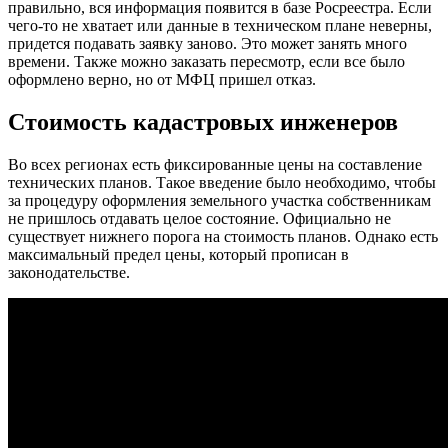
правильно, вся информация появится в базе Росреестра. Если
чего-то не хватает или данные в техническом плане неверны,
придется подавать заявку заново. Это может занять много
времени. Также можно заказать пересмотр, если все было
оформлено верно, но от МФЦ пришел отказ.
Стоимость кадастровых инженеров
Во всех регионах есть фиксированные цены на составление
технических планов. Такое введение было необходимо, чтобы
за процедуру оформления земельного участка собственникам
не пришлось отдавать целое состояние. Официально не
существует нижнего порога на стоимость планов. Однако есть
максимальный предел цены, который прописан в
законодательстве.