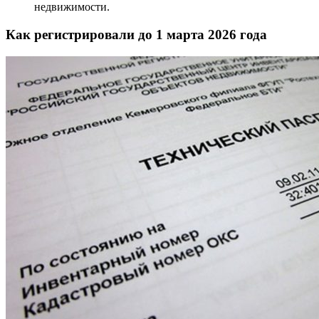
недвижимости.
Как регистрировали до 1 марта 2026 года