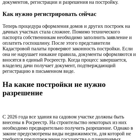
документов, регистрации и разрешения на постройку.
Как нужно регистрировать сейчас
Теперь процедура оформления домов и других построек на
дачных участках стала сложнее. Помимо технического
паспорта собственникам необходимо заполнить заявление и
оплатить госпошлину. После этого представители
Кадастровой палаты проверяют законность постройки. Если
она не нарушает никакие правила, документы оформляются и
вносятся в единый Росреестр. Когда процесс завершается,
владелец дачи получает документ, подтверждающий
регистрацию в письменном виде.
На какие постройки не нужно
разрешение
С 2026 года все здания на садовом участке должны быть
внесены в Росреестр. На строительство некоторых из них
необходимо предварительно получить разрешение. Однако в
законе предусмотрены виды недвижимости, для которой не
требуется предупреждение государства о планируемых