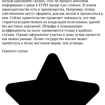
Нельзя однозначно сказать, стал ли процесс внесения
информации о дачах в ЕГРН проще или сложнее. В новом
законодательстве есть и преимущества. Например, теперь
собственники могут оформить дом как жилой и прописаться в
нем. Сейчас правительство проявляет лояльность: все еще
старается воздействовать на владельцев нелегальных зданий
без жестоких наказаний. Штрафы и повышающие
коэффициенты на налог применяются только в крайних
случаях. Однако оформление участка и дома лучше провести
как можно раньше. Позже государство вполне может
прибегнуть к более жестоким мерам, чем уговоры.
Оцените статью