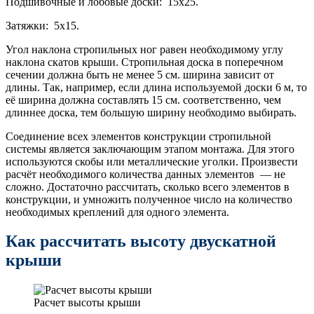
Подшивочные и лобовые доски: 15х25.
Затяжки: 5х15.
Угол наклона стропильных ног равен необходимому углу
наклона скатов крыши. Стропильная доска в поперечном
сечении должна быть не менее 5 см. ширина зависит от
длины. Так, например, если длина используемой доски 6 м, то
её ширина должна составлять 15 см. соответственно, чем
длиннее доска, тем большую ширину необходимо выбирать.
Соединение всех элементов конструкции стропильной
системы является заключающим этапом монтажа. Для этого
используются скобы или металлические уголки. Произвести
расчёт необходимого количества данных элементов — не
сложно. Достаточно рассчитать, сколько всего элементов в
конструкции, и умножить полученное число на количество
необходимых креплений для одного элемента.
Как рассчитать высоту двускатной
крыши
Расчет высоты крыши