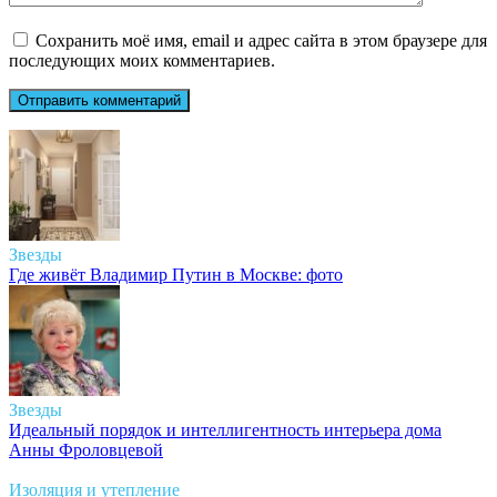
Сохранить моё имя, email и адрес сайта в этом браузере для
последующих моих комментариев.
Звезды
Где живёт Владимир Путин в Москве: фото
Звезды
Идеальный порядок и интеллигентность интерьера дома
Анны Фроловцевой
Изоляция и утепление