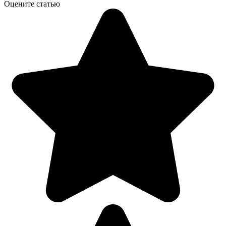
Оцените статью