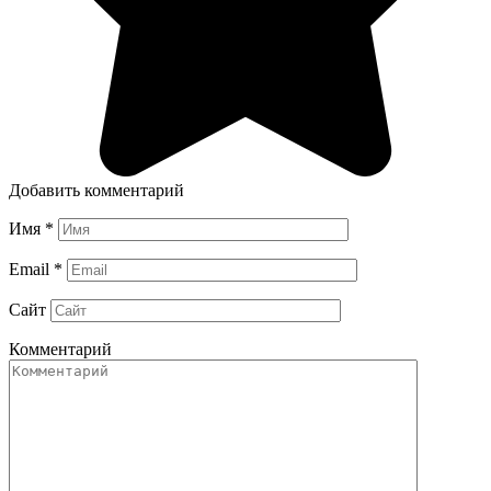
Добавить комментарий
Имя
*
Email
*
Сайт
Комментарий