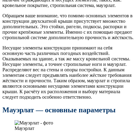
кровельное покрытие, стропильная система, мауэрлат.
Обращаем ваше внимание, что помимо основных элементов в
конструкции двухскатной крыши присутствует множество
дополнительных. Это стойки, ригели, подкосы, распорки и
прочие крепёжные элементы. Именно с их помощью предают
стропильной системе дополнительную прочность и жёсткость.
Несущие элементы конструкции принимают на себя
основную часть различных погодных воздействий.
Оказываемых на здание, а так же массу кровельной системы.
Несущие элементы, а точнее стропильные ноги и мауэрлат.
Распределяют вес на стены и опоры постройки. К данным
элементам следует предъявлять наиболее жёсткие требования
жёсткости и прочности. Таким образом, мауэрлат и стропила
являются основными несущими элементами конструкции
крыши. К расчёту их расположения и выбору материала
следует подходить особенно ответственно.
Мауэрлат — основные параметры
Мауэрлат