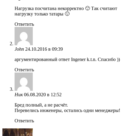
Нагрузка посчитана некорректно 🙂 Так считают
нагрузку только татары 🙂
Ответить
John
24.10.2016 в 09:39
аргументированный ответ Ingener k.t.n. Спасибо ))
Ответить
Ник
06.08.2020 в 12:52
Бред полный, а не расчёт.
Перевелись инженеры, остались одни менеджеры!
Ответить