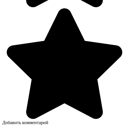
Добавить комментарий