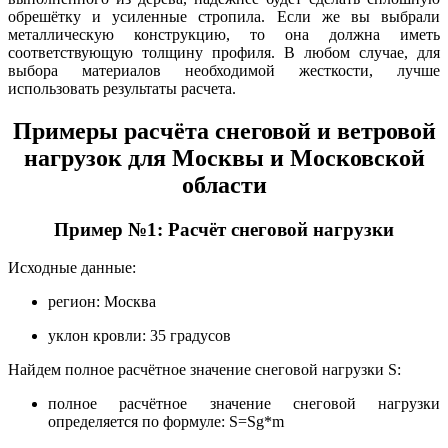
обрешётку и усиленные стропила. Если же вы выбрали
металлическую конструкцию, то она должна иметь
соответствующую толщину профиля. В любом случае, для
выбора материалов необходимой жесткости, лучше
использовать результаты расчета.
Примеры расчёта снеговой и ветровой
нагрузок для Москвы и Московской
области
Пример №1: Расчёт снеговой нагрузки
Исходные данные:
регион: Москва
уклон кровли: 35 градусов
Найдем полное расчётное значение снеговой нагрузки S:
полное расчётное значение снеговой нагрузки
определяется по формуле: S=Sg*m