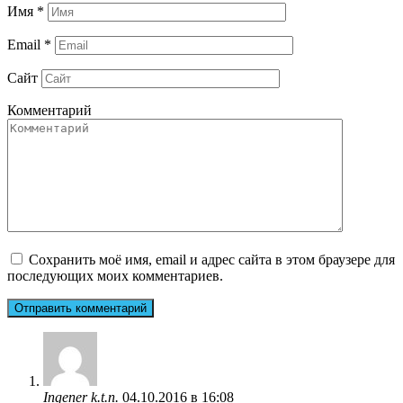
Имя
*
Email
*
Сайт
Комментарий
Сохранить моё имя, email и адрес сайта в этом браузере для
последующих моих комментариев.
Ingener k.t.n.
04.10.2016 в 16:08