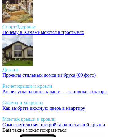
Спорт/Здоровье
Почему в Хамаме моются в простынях
Дизайн
Проекты стильных домов из бруса (80 фото)
Расчет крыши и кровли
Расчет угла наклона крыши — основные факторы
Советы и хитрости
Как выбрать входную дверь в квартиру
Монтаж крыши и кровли
Самостоятельная постройка односкатной крыши
Вам также может понравиться