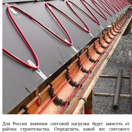
Для России значение снеговой нагрузки будет зависеть от
района строительства. Определить, какой вес снегового