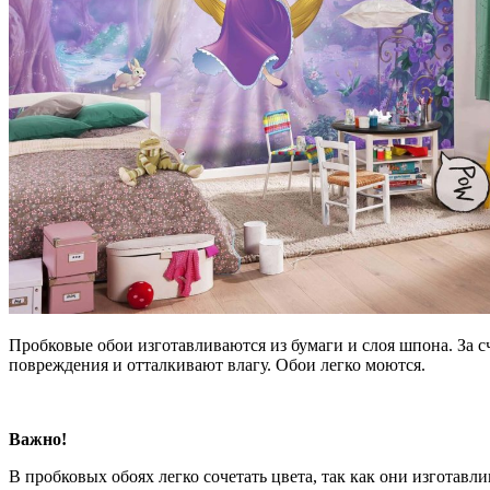
Пробковые обои изготавливаются из бумаги и слоя шпона. За
повреждения и отталкивают влагу. Обои легко моются.
Важно!
В пробковых обоях легко сочетать цвета, так как они изготав