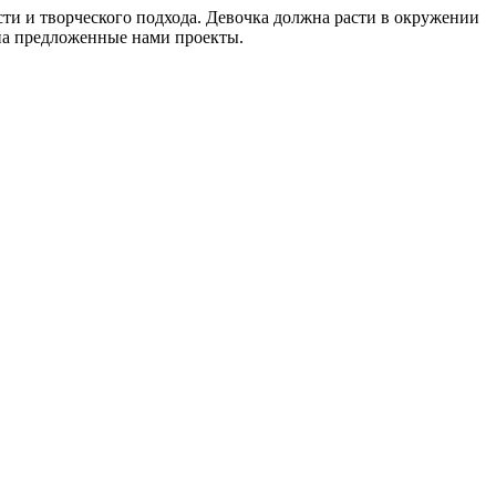
сти и творческого подхода. Девочка должна расти в окружении
 на предложенные нами проекты.