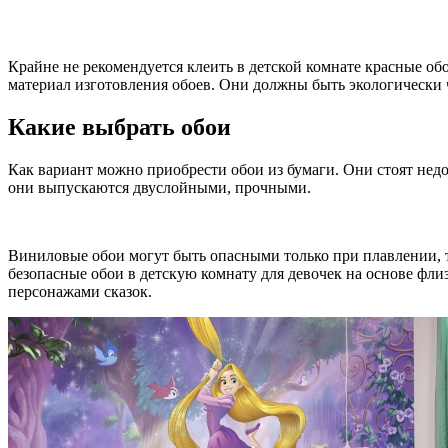
Крайне не рекомендуется клеить в детской комнате красные об
материал изготовления обоев. Они должны быть экологически 
Какие выбрать обои
Как вариант можно приобрести обои из бумаги. Они стоят недо
они выпускаются двуслойными, прочными.
Виниловые обои могут быть опасными только при плавлении, т
безопасные обои в детскую комнату для девочек на основе фл
персонажами сказок.