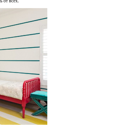
ь от всех.