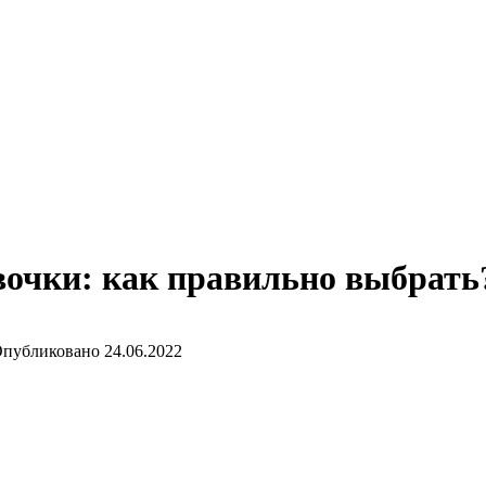
вочки: как правильно выбрать
публиковано
24.06.2022