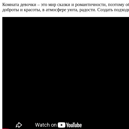
Комната девочки – это мир сказки и романтичности, поэтому о
доброты и красоты, в атмосфере уюта, радости. Создать подх