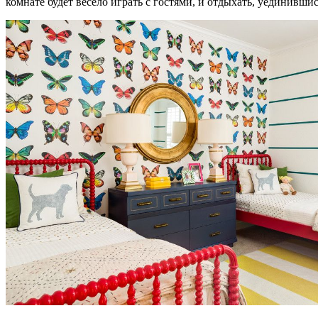
комнате будет весело играть с гостями, и отдыхать, уединившис