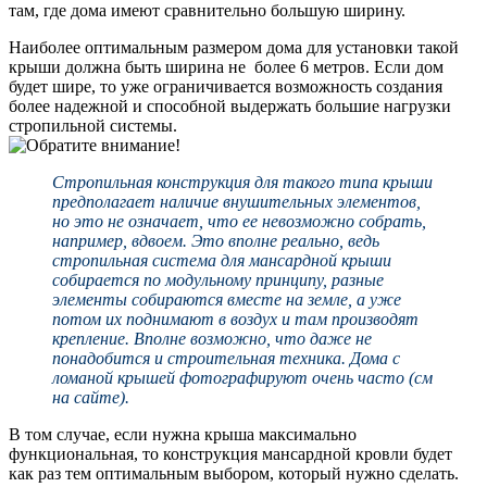
там, где дома имеют сравнительно большую ширину.
Наиболее оптимальным размером дома для установки такой
крыши должна быть ширина не более 6 метров. Если дом
будет шире, то уже ограничивается возможность создания
более надежной и способной выдержать большие нагрузки
стропильной системы.
Стропильная конструкция для такого типа крыши
предполагает наличие внушительных элементов,
но это не означает, что ее невозможно собрать,
например, вдвоем. Это вполне реально, ведь
стропильная система для мансардной крыши
собирается по модульному принципу, разные
элементы собираются вместе на земле, а уже
потом их поднимают в воздух и там производят
крепление. Вполне возможно, что даже не
понадобится и строительная техника. Дома с
ломаной крышей фотографируют очень часто (см
на сайте).
В том случае, если нужна крыша максимально
функциональная, то конструкция мансардной кровли будет
как раз тем оптимальным выбором, который нужно сделать.