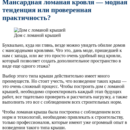
Мансардная ломаная кровля — модная
тенденция или проверенная
практичность?
Дом с ломаной крышей
Буквально, куда ни глянь, везде можно увидеть обилие домов
с мансардными кровлями. Что это, дань моде, пришедшей к
нам с запада, или же это просто очень удобный вид кровли,
который позволяет создать дополнительное пространство в
виде еще одного этажа?
Выбор этого типа крыши действительно имеет много
преимуществ. Но стоит учесть, что возведение таких крыш —
это очень сложный процесс. Чтобы построить дом с ломаной
крышей, необходимо спроектировать каждый этап будущих
работ, все тщательно проверить и рассчитать нагрузку, а также
выполнить это все с соблюдением всех строительных норм.
Чтобы ломаная крыша была построена с соблюдением всех
норм и технологий, необходимо привлекать к строительству,
только профессионалов, которые имеют уже огромный опыт в
возведении такого типа крыши.