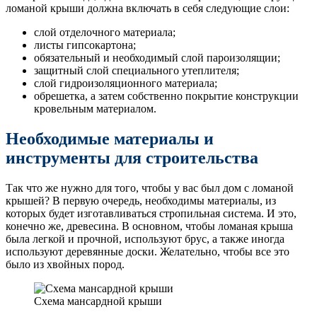
ломаной крыши должна включать в себя следующие слои:
слой отделочного материала;
листы гипсокартона;
обязательный и необходимый слой пароизолящии;
защитный слой специального утеплителя;
слой гидроизоляционного материала;
обрешетка, а затем собственно покрытие конструкции
кровельным материалом.
Необходимые материалы и
инструменты для строительства
Так что же нужно для того, чтобы у вас был дом с ломаной
крышей? В первую очередь, необходимы материалы, из
которых будет изготавливаться стропильная система. И это,
конечно же, древесина. В основном, чтобы ломаная крыша
была легкой и прочной, используют брус, а также иногда
используют деревянные доски. Желательно, чтобы все это
было из хвойных пород.
Схема мансардной крыши