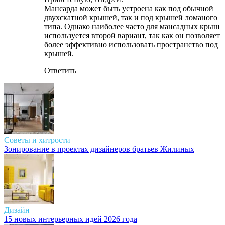
Мансарда может быть устроена как под обычной
двухскатной крышей, так и под крышей ломаного
типа. Однако наиболее часто для мансадных крыш
используется второй вариант, так как он позволяет
более эффективно использовать пространство под
крышей.
Ответить
Советы и хитрости
Зонирование в проектах дизайнеров братьев Жилиных
Дизайн
15 новых интерьерных идей 2026 года