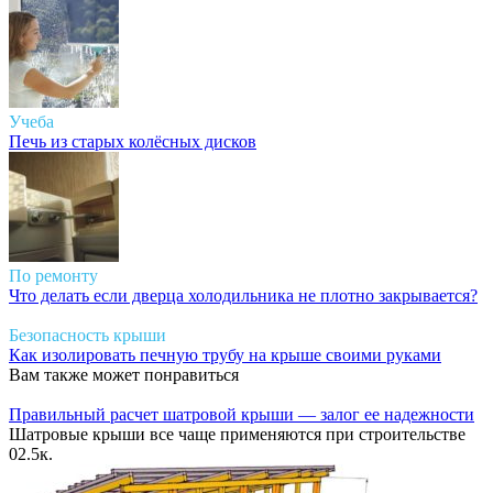
Учеба
Печь из старых колёсных дисков
По ремонту
Что делать если дверца холодильника не плотно закрывается?
Безопасность крыши
Как изолировать печную трубу на крыше своими руками
Вам также может понравиться
Правильный расчет шатровой крыши — залог ее надежности
Шатровые крыши все чаще применяются при строительстве
0
2.5к.