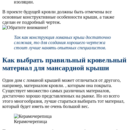
изоляции.
В проекте будущей кровли должны быть отмечены все
основные конструктивные особенности крыши, а также
сделан ее подробный чертеж.
Так как конструкция ломаных крыш достаточно
сложная, то для создания хорошего чертежа
стоит лучше нанять опытных специалистов.
Как выбрать правильный кровельный
материал для мансардной крыши
Один дом с ломаной крышей может отличаться от другого,
например, материалом кровли. , которым она покрыта.
Существует множество самых различных материалов,
достаточно хорошо представленных на рынке. Но из всего
этого многообразия, лучше стараться выбирать тот материал,
который будет иметь не очень большой вес.
Керамочерепица