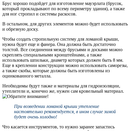
Брус хорошо подойдет для изготовление мауэрлата (брусок,
который прокладывают по всему периметру здания), а также
для ног стропил и системы раскосов.
В остальном, для других элементов можно будет использовать
и обрезную доску.
Чтобы создать стропильную систему для ломаной крыши,
нужна будет еще и фанера. Она должна быть достаточно
толстой. Все соединения между брусьями и досками можно
скреплять специальными кронштейнами, а также
использовать шпильки, диаметр которых должен быть 8 мм.
Еще в креплении конструкции можно использовать саморезы,
а также скобы, которые должны быть изготовлены из
оцинкованного металла.
Необходимы будут также и материалы для гидроизоляции,
утеплители и, конечно же, нужен сам кровельный материал.
При возведении ломаной крыши утепление
настоятельно рекомендуется, в ином случае зимой
будет очень холодно!
Что касается инструментов, то нужно заранее запастись