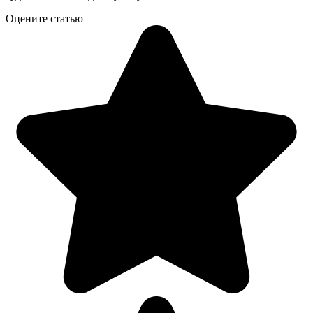
Оцените статью