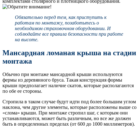
комплектами столярного и плотницкого оборудования.
Обязательно перед тем, как приступить к
работам по монтажу, позаботьтесь о
необходимом страховочном оборудовании. И
соблюдайте все правила безопасности при работе
на высоте.
Мансардная ломаная крыша на стадии
монтажа
Обычно при монтаже мансардной крыши используются
фермы из деревянного бруса. Такая конструкция формы
крыши предполагает наличие скатов, которые располагаются
по обе ее стороны.
Стропила в таком случае будут идти под более большим углом
наклона, чем другие элементы, которые расположены выше со
«слома» крыши. При монтаже стропил шаг, с которым они
устанавливаются, может быть различным, но все же должен
быть в определенных пределах (от 600 до 1000 миллиметров).