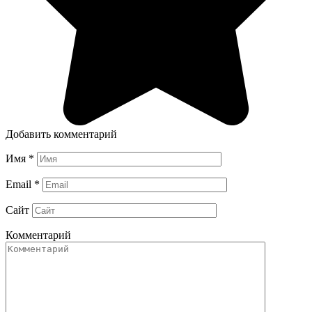
Добавить комментарий
Имя
*
Email
*
Сайт
Комментарий