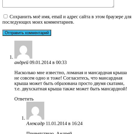
Сохранить моё имя, email и адрес сайта в этом браузере для
последующих моих комментариев.
андрей
09.01.2014 в 00:33
Насколько мне известно, ломаная и мансардная крыша
не совсем одно и тоже! Согласитесь, что мансардная
крыша может быть образована просто двумя скатами,
т.е. двухскатная крыша также может быть мансардной!
Ответить
Алексадр
11.01.2014 в 16:24
Приветствую, Андрей.