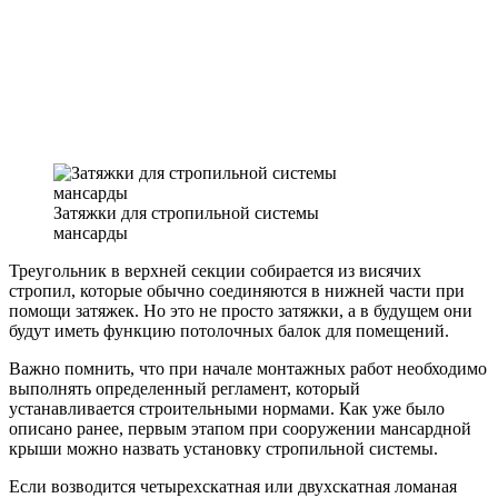
Затяжки для стропильной системы
мансарды
Треугольник в верхней секции собирается из висячих
стропил, которые обычно соединяются в нижней части при
помощи затяжек. Но это не просто затяжки, а в будущем они
будут иметь функцию потолочных балок для помещений.
Важно помнить, что при начале монтажных работ необходимо
выполнять определенный регламент, который
устанавливается строительными нормами. Как уже было
описано ранее, первым этапом при сооружении мансардной
крыши можно назвать установку стропильной системы.
Если возводится четырехскатная или двухскатная ломаная