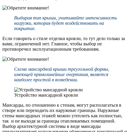
Выбирая тип крыши, учитывайте интенсивность
нагрузки, которая будет воздействовать на
покрытие.
Если говорить о стиле отделки кровли, то тут дело только за
вами, ограничений нет. Главное, чтобы выбор не
противоречил эксплуатационным требованиям.
Схема мансардной крыши треугольной формы,
имеющей прямолинейные очертания, является
наиболее простой в возведении.
Устройство мансардной кровли
Мансарды, по отношению к стенам, могут располагаться в
створе или переходить их наружные границы. Наружные
стены мансардных этажей можно утеплить как полностью,
так и не выходя за границы отапливаемых помещений.
Выбор архитектурной системы в виде мансарды
предусматривает использование облегченных конструкций и