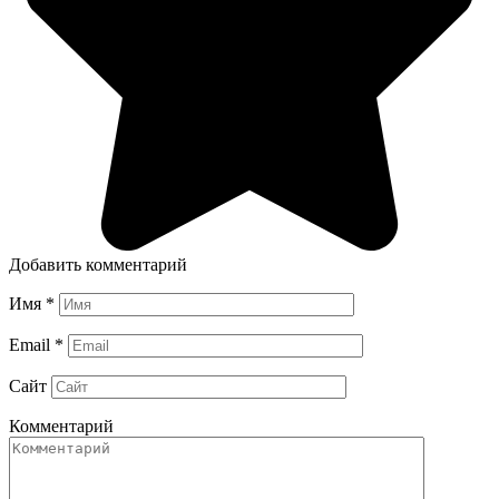
Добавить комментарий
Имя
*
Email
*
Сайт
Комментарий