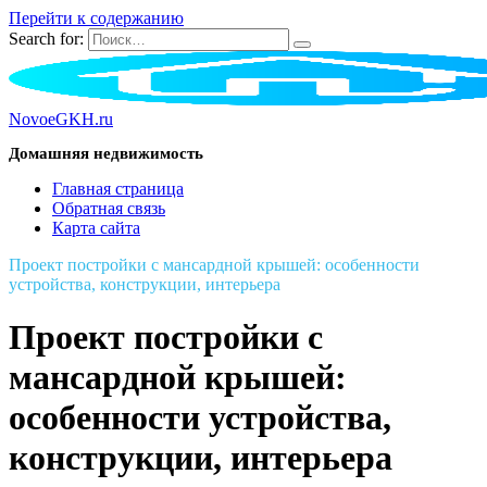
Перейти к содержанию
Search for:
NovoeGKH.ru
Домашняя недвижимость
Главная страница
Обратная связь
Карта сайта
Проект постройки с мансардной крышей: особенности
устройства, конструкции, интерьера
Проект постройки с
мансардной крышей:
особенности устройства,
конструкции, интерьера