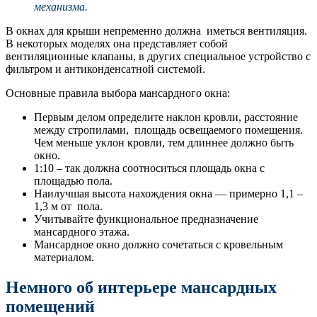
механизма.
В окнах для крыши непременно должна иметься вентиляция.
В некоторых моделях она представляет собой
вентиляционные клапаны, в других специальное устройство с
фильтром и антиконденсатной системой.
Основные правила выбора мансардного окна:
Первым делом определите наклон кровли, расстояние
между стропилами, площадь освещаемого помещения.
Чем меньше уклон кровли, тем длиннее должно быть
окно.
1:10 – так должна соотноситься площадь окна с
площадью пола.
Наилучшая высота нахождения окна — примерно 1,1 –
1,3 м от пола.
Учитывайте функциональное предназначение
мансардного этажа.
Мансардное окно должно сочетаться с кровельным
материалом.
Немного об интерьере мансардных
помещений