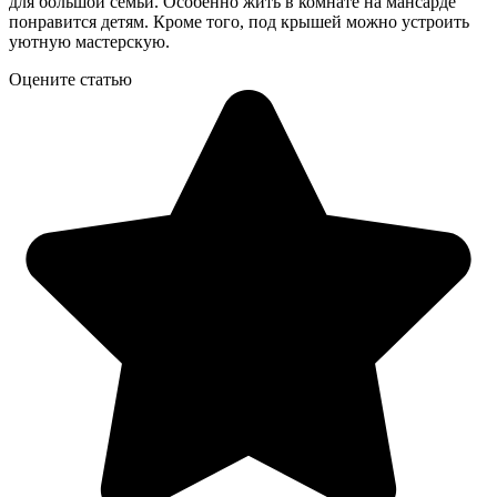
для большой семьи. Особенно жить в комнате на мансарде
понравится детям. Кроме того, под крышей можно устроить
уютную мастерскую.
Оцените статью