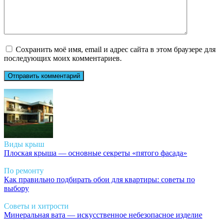
Сохранить моё имя, email и адрес сайта в этом браузере для
последующих моих комментариев.
Виды крыш
Плоская крыша — основные секреты «пятого фасада»
По ремонту
Как правильно подбирать обои для квартиры: советы по
выбору
Советы и хитрости
Минеральная вата — искусственное небезопасное изделие