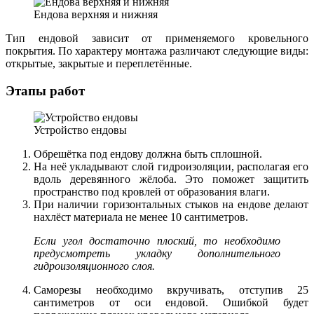
Ендова верхняя и нижняя
Тип ендовой зависит от применяемого кровельного
покрытия. По характеру монтажа различают следующие виды:
открытые, закрытые и переплетённые.
Этапы работ
Устройство ендовы
Обрешётка под ендову должна быть сплошной.
На неё укладывают слой гидроизоляции, располагая его
вдоль деревянного жёлоба. Это поможет защитить
пространство под кровлей от образования влаги.
При наличии горизонтальных стыков на ендове делают
нахлёст материала не менее 10 сантиметров.
Если угол достаточно плоский, то необходимо
предусмотреть укладку дополнительного
гидроизоляционного слоя.
Саморезы необходимо вкручивать, отступив 25
сантиметров от оси ендовой. Ошибкой будет