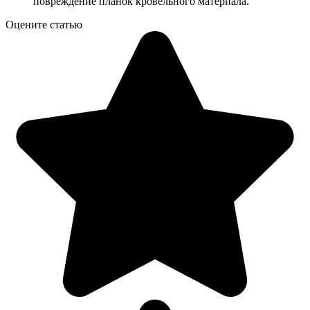
повреждение планок кровельного материала.
Оцените статью