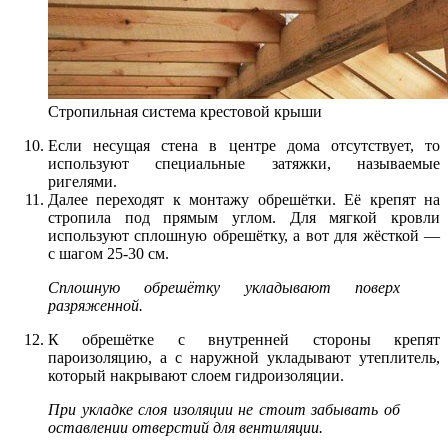
Стропильная система крестовой крыши
Если несущая стена в центре дома отсутствует, то
используют специальные затяжки, называемые
ригелями.
Далее переходят к монтажу обрешётки. Её крепят на
стропила под прямым углом. Для мягкой кровли
используют сплошную обрешётку, а вот для жёсткой —
с шагом 25-30 см.
Сплошную обрешётку укладывают поверх
разряженной.
К обрешётке с внутренней стороны крепят
пароизоляцию, а с наружной укладывают утеплитель,
который накрывают слоем гидроизоляции.
При укладке слоя изоляции не стоит забывать об
оставлении отверстий для вентиляции.