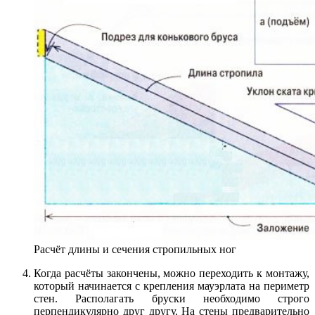
Расчёт длины и сечения стропильных ног
Когда расчёты закончены, можно переходить к монтажу,
который начинается с крепления мауэрлата на периметр
стен. Располагать бруски необходимо строго
перпендикулярно друг другу. На стены предварительно