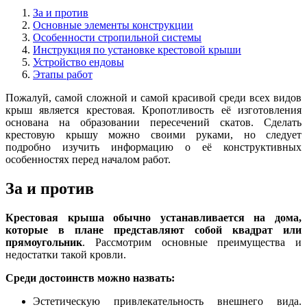
За и против
Основные элементы конструкции
Особенности стропильной системы
Инструкция по установке крестовой крыши
Устройство ендовы
Этапы работ
Пожалуй, самой сложной и самой красивой среди всех видов
крыш является крестовая. Кропотливость её изготовления
основана на образовании пересечений скатов. Сделать
крестовую крышу можно своими руками, но следует
подробно изучить информацию о её конструктивных
особенностях перед началом работ.
За и против
Крестовая крыша обычно устанавливается на дома,
которые в плане представляют собой квадрат или
прямоугольник
. Рассмотрим основные преимущества и
недостатки такой кровли.
Среди достоинств можно назвать:
Эстетическую привлекательность внешнего вида.