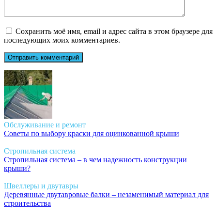
Сохранить моё имя, email и адрес сайта в этом браузере для
последующих моих комментариев.
Обслуживание и ремонт
Советы по выбору краски для оцинкованной крыши
Стропильная система
Стропильная система – в чем надежность конструкции
крыши?
Швеллеры и двутавры
Деревянные двутавровые балки – незаменимый материал для
строительства