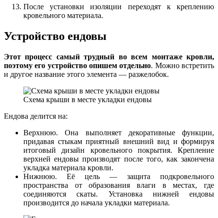
После установки изоляции переходят к креплению
кровельного материала.
Устройство ендовы
Этот процесс самый трудный во всем монтаже кровли,
поэтому его устройство опишем отдельно
. Можно встретить
и другое название этого элемента — разжелобок.
Схема крыши в месте укладки ендовы
Ендова делится на:
Верхнюю. Она выполняет декоративные функции,
придавая стыкам приятный внешний вид и формируя
итоговый дизайн кровельного покрытия. Крепление
верхней ендовы производят после того, как закончена
укладка материала кровли.
Нижнюю. Её цель — защита подкровельного
пространства от образования влаги в местах, где
соединяются скаты. Установка нижней ендовы
производится до начала укладки материала.