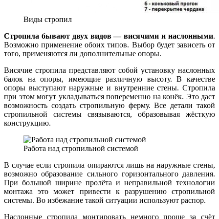
Виды стропил
Стропила бывают двух видов — висячими и наслонными
.
Возможно применение обоих типов. Выбор будет зависеть от
того, применяются ли дополнительные опоры.
Висячие стропила представляют собой установку наслонных
балок на опоры, имеющие различную высоту. В качестве
опоры выступают наружные и внутренние стены. Стропила
при этом могут укладываться попеременно на конёк. Это даст
возможность создать стропильную ферму. Все детали такой
стропильной системы связываются, образовывая жёсткую
конструкцию.
Работа над стропильной системой
В случае если стропила опираются лишь на наружные стены,
возможно образование сильного горизонтального давления.
При большой ширине пролёта и неправильной технологии
монтажа это может привести к разрушению стропильной
системы. Во избежание такой ситуации используют распор.
Наслонные стропила монтировать немного проще за счёт