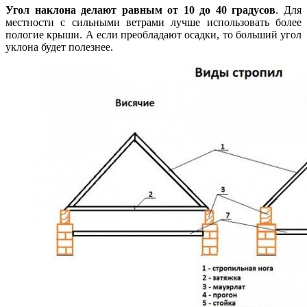
Угол наклона делают равным от 10 до 40 градусов
. Для
местности с сильными ветрами лучше использовать более
пологие крыши. А если преобладают осадки, то больший угол
уклона будет полезнее.