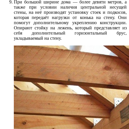
При большой ширине дома — более девяти метров, а
также при условии наличия центральной несущей
стены, на неё производят установку стоек и подкосов,
которая передаёт нагрузки от конька на стену. Они
помогут дополнительному укреплению конструкции.
Опирают стойку на лежень, который представляет из
себя дополнительный горизонтальный брус,
укладываемый на стену.