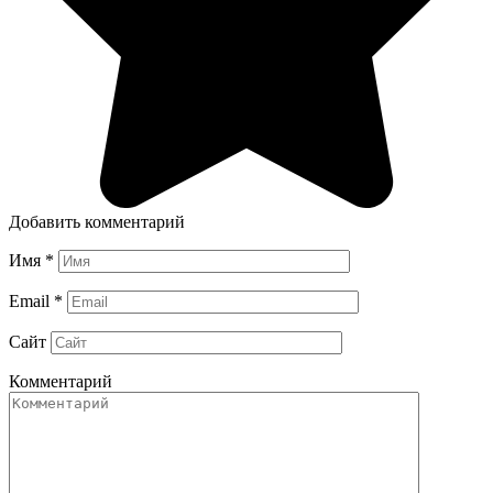
Добавить комментарий
Имя
*
Email
*
Сайт
Комментарий