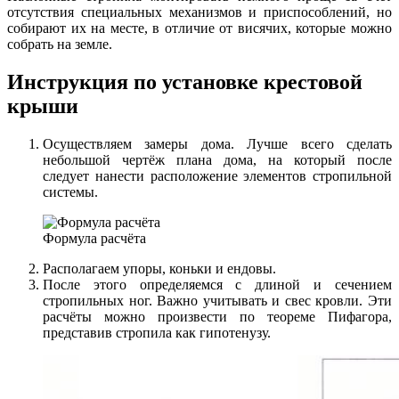
отсутствия специальных механизмов и приспособлений, но
собирают их на месте, в отличие от висячих, которые можно
собрать на земле.
Инструкция по установке крестовой
крыши
Осуществляем замеры дома. Лучше всего сделать
небольшой чертёж плана дома, на который после
следует нанести расположение элементов стропильной
системы.
Формула расчёта
Располагаем упоры, коньки и ендовы.
После этого определяемся с длиной и сечением
стропильных ног. Важно учитывать и свес кровли. Эти
расчёты можно произвести по теореме Пифагора,
представив стропила как гипотенузу.