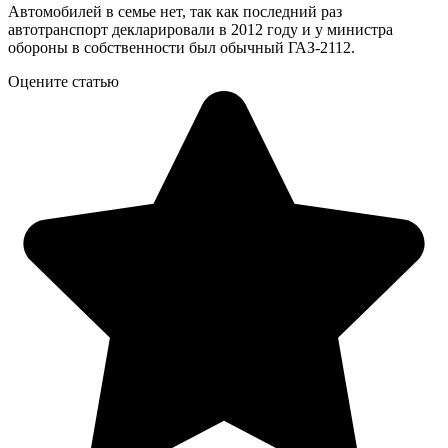
Автомобилей в семье нет, так как последний раз
автотранспорт декларировали в 2012 году и у министра
обороны в собственности был обычный ГАЗ-2112.
Оцените статью