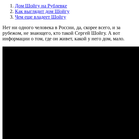
Дом Шойгу на Рублевке
Как выглядит дом Шойгу
Чем еще владеет Шойгу
Нет ни одного человека в России, да, скорее всего, и за
рубежом, не знающего, кто такой Сергей Шойгу. А вот
информации о том, где он живет, какой у него дом, мало.