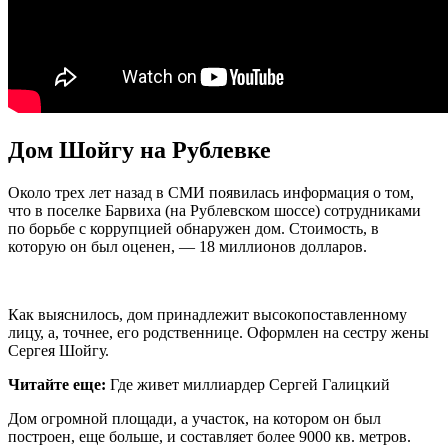
Дом Шойгу на Рублевке
Около трех лет назад в СМИ появилась информация о том,
что в поселке Барвиха (на Рублевском шоссе) сотрудниками
по борьбе с коррупцией обнаружен дом. Стоимость, в
которую он был оценен, — 18 миллионов долларов.
Как выяснилось, дом принадлежит высокопоставленному
лицу, а, точнее, его родственнице. Оформлен на сестру жены
Сергея Шойгу.
Читайте еще:
Где живет миллиардер Сергей Галицкий
Дом огромной площади, а участок, на котором он был
построен, еще больше, и составляет более 9000 кв. метров.