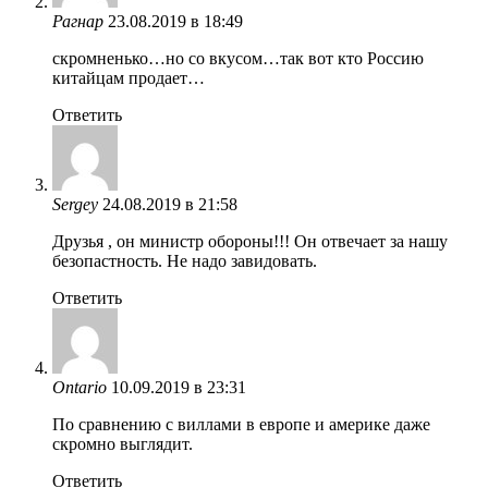
Рагнар
23.08.2019 в 18:49
скромненько…но со вкусом…так вот кто Россию
китайцам продает…
Ответить
Sergey
24.08.2019 в 21:58
Друзья , он министр обороны!!! Он отвечает за нашу
безопастность. Не надо завидовать.
Ответить
Ontario
10.09.2019 в 23:31
По сравнению с виллами в европе и америке даже
скромно выглядит.
Ответить