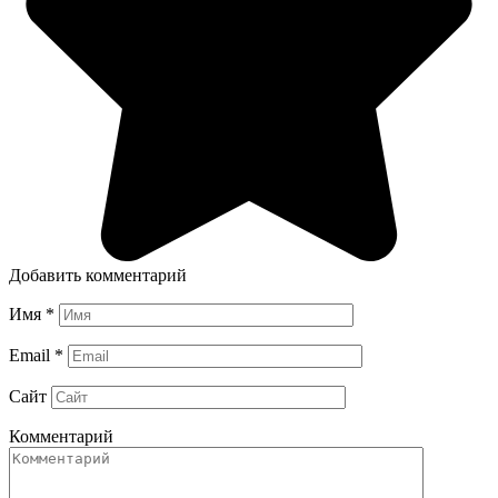
Добавить комментарий
Имя
*
Email
*
Сайт
Комментарий