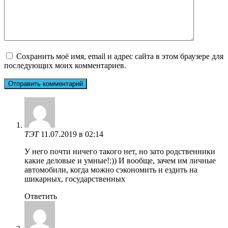
Сохранить моё имя, email и адрес сайта в этом браузере для
последующих моих комментариев.
ТЭТ
11.07.2019 в 02:14
У него почти ничего такого нет, но зато родственники
какие деловые и умные!:)) И вообще, зачем им личные
автомобили, когда можно сэкономить и ездить на
шикарных, государственных
Ответить