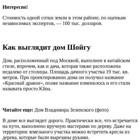
Интересно!
Стоимость одной сотки земли в этом районе, по оценкам
независимых экспертов, — 100 тыс. долларов.
Как выглядит дом Шойгу
Дом, расположенный под Москвой, выполнен в китайском
стиле, впрочем, как и дача, которая также расположена
недалеко от столицы. Площадь дачного участка 19 тыс. кв.
метров. При проектировании дома он получил название
«Красный дракон», позже название изменилось и его стали
называть просто Klina.
Читайте еще:
Дом Владимира Зеленского (фото)
В доме все выглядит дорого. Практически все, что встречается
на пути, выполнено вручную мастерами по дереву. Даже на
территории земельного участка можно встретить кресла из
дерева, которые были вырезаны руками.