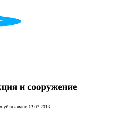
ция и сооружение
публиковано
13.07.2013