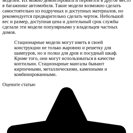
моделей. Их можно демонтировать и перевезти в другое место
в багажнике автомобиля. Такие модели возможно сделать
самостоятельно из подручных и доступных материалов, но
рекомендуется предварительно сделать чертеж. Небольшой
вес и размер, доступная цена и длительный срок службы
сделали эти модели популярными у владельцев частных
домов.
Стационарные модели могут иметь в своей
конструкции не только жаровню и решетку для
шампуров, но и полки для дров и посудный шкаф.
Кроме того, они могут использоваться в качестве
коптильни. Стационарные мангалы бывают
кирпичными, металлическими, каменными и
комбинированными.
Оцените статью