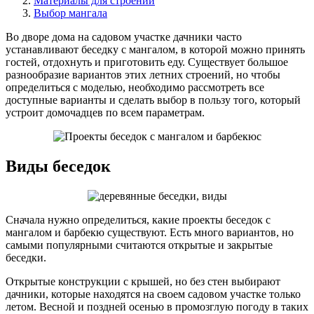
Материалы для строений
Выбор мангала
Во дворе дома на садовом участке дачники часто
устанавливают беседку с мангалом, в которой можно принять
гостей, отдохнуть и приготовить еду. Существует большое
разнообразие вариантов этих летних строений, но чтобы
определиться с моделью, необходимо рассмотреть все
доступные варианты и сделать выбор в пользу того, который
устроит домочадцев по всем параметрам.
Виды беседок
Сначала нужно определиться, какие проекты беседок с
мангалом и барбекю существуют. Есть много вариантов, но
самыми популярными считаются открытые и закрытые
беседки.
Открытые конструкции с крышей, но без стен выбирают
дачники, которые находятся на своем садовом участке только
летом. Весной и поздней осенью в промозглую погоду в таких