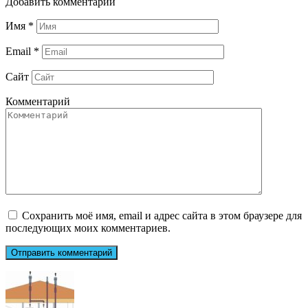
Добавить комментарий
Имя
*
Email
*
Сайт
Комментарий
Сохранить моё имя, email и адрес сайта в этом браузере для
последующих моих комментариев.