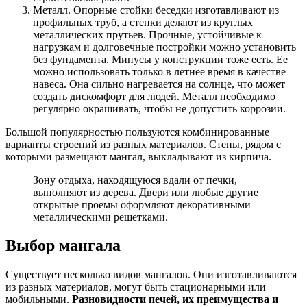
Металл. Опорные стойки беседки изготавливают из
профильных труб, а стенки делают из круглых
металлических прутьев. Прочные, устойчивые к
нагрузкам и долговечные постройки можно установить
без фундамента. Минусы у конструкции тоже есть. Ее
можно использовать только в летнее время в качестве
навеса. Она сильно нагревается на солнце, что может
создать дискомфорт для людей. Металл необходимо
регулярно окрашивать, чтобы не допустить коррозии.
Большой популярностью пользуются комбинированные
варианты строений из разных материалов. Стены, рядом с
которыми размещают мангал, выкладывают из кирпича.
Зону отдыха, находящуюся вдали от печки,
выполняют из дерева. Двери или любые другие
открытые проемы оформляют декоративными
металлическими решетками.
Выбор мангала
Существует несколько видов мангалов. Они изготавливаются
из разных материалов, могут быть стационарными или
мобильными.
Разновидности печей, их преимущества и