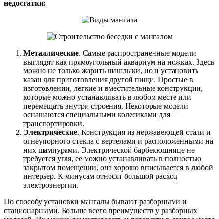
недостатки:
Металлические
. Самые распространенные модели,
выглядят как прямоугольный аквариум на ножках. Здесь
можно не только жарить шашлыки, но и установить
казан для приготовления другой пищи. Простые в
изготовлении, легкие и вместительные конструкции,
которые можно устанавливать в любом месте или
перемещать внутри строения. Некоторые модели
оснащаются специальными колесиками для
транспортировки.
Электрические
. Конструкция из нержавеющей стали и
огнеупорного стекла с вертелами и расположенными на
них шампурами. Электрической барбекюшнице не
требуется угля, ее можно устанавливать в полностью
закрытом помещении, она хорошо вписывается в любой
интерьер. К минусам относят большой расход
электроэнергии.
По способу установки мангалы бывают разборными и
стационарными. Больше всего преимуществ у разборных