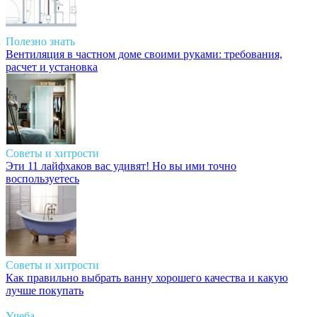
Полезно знать
Вентиляция в частном доме своими руками: требования,
расчет и установка
Советы и хитрости
Эти 11 лайфхаков вас удивят! Но вы ими точно
воспользуетесь
Советы и хитрости
Как правильно выбрать ванну хорошего качества и какую
лучше покупать
Учеба