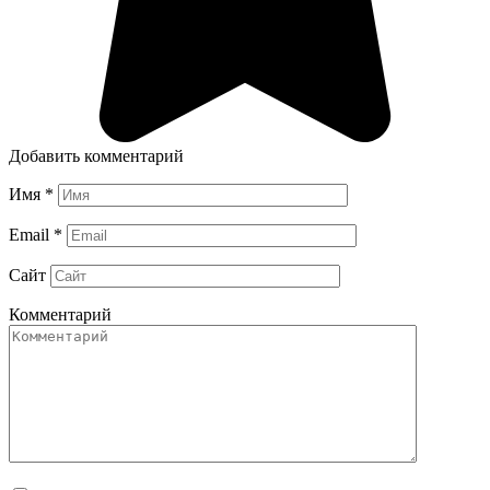
Добавить комментарий
Имя
*
Email
*
Сайт
Комментарий