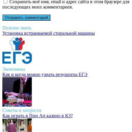
Сохранить моё имя, email и адрес сайта в этом браузере для
последующих моих комментариев.
Полезно знать
Установка встраиваемой стиральной машины
Экономика
Как и когда можно узнать результаты ЕГЭ
Советы и хитрости
Как играть в Пин Ап казино в КЗ?