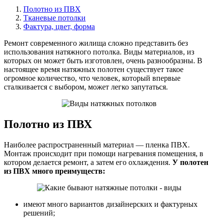
Полотно из ПВХ
Тканевые потолки
Фактура, цвет, форма
Ремонт современного жилища сложно представить без
использования натяжного потолка. Виды материалов, из
которых он может быть изготовлен, очень разнообразны. В
настоящее время натяжных полотен существует такое
огромное количество, что человек, который впервые
сталкивается с выбором, может легко запутаться.
Полотно из ПВХ
Наиболее распространенный материал — пленка ПВХ.
Монтаж происходит при помощи нагревания помещения, в
котором делается ремонт, а затем его охлаждения.
У полотен
из ПВХ много преимуществ:
имеют много вариантов дизайнерских и фактурных
решений;