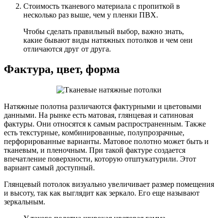
Стоимость тканевого материала с пропиткой в
несколько раз выше, чем у пленки ПВХ.
Чтобы сделать правильный выбор, важно знать,
какие бывают виды натяжных потолков и чем они
отличаются друг от друга.
Фактура, цвет, форма
Натяжные полотна различаются фактурными и цветовыми
данными. На рынке есть матовая, глянцевая и сатиновая
фактуры. Они относятся к самым распространенным. Также
есть текстурные, комбинированные, полупрозрачные,
перфорированные варианты. Матовое полотно может быть и
тканевым, и пленочным. При такой фактуре создается
впечатление поверхности, которую отштукатурили. Этот
вариант самый доступный.
Глянцевый потолок визуально увеличивает размер помещения
и высоту, так как выглядит как зеркало. Его еще называют
зеркальным.