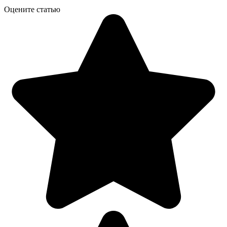
Оцените статью