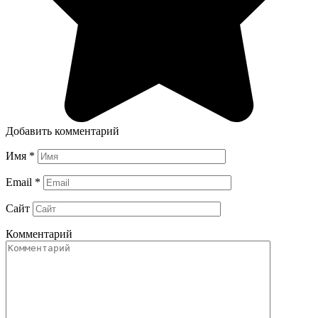
Добавить комментарий
Имя
*
Email
*
Сайт
Комментарий