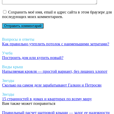
Сохранить моё имя, email и адрес сайта в этом браузере для
последующих моих комментариев.
Вопросы и ответы
Как правильно утеплить потолок с наименьшими затратами?
Учеба
Построить дом или купить новый?
Виды крыш
Напыляемая кровля — простой вариант, без лишних хлопот
Звезды
Сколько на самом деле зарабатывают Галкин и Петросян
Звезды
15 странностей в домах и квартирах по всему миру
Вам также может понравиться
Правильный расчет шатровой крыши — залог ее надежности