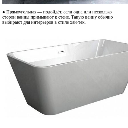
● Прямоугольная — подойдёт, если одна или несколько
сторон ванны примыкают к стене. Такую ванну обычно
выбирают для интерьеров в стиле хай-тек.