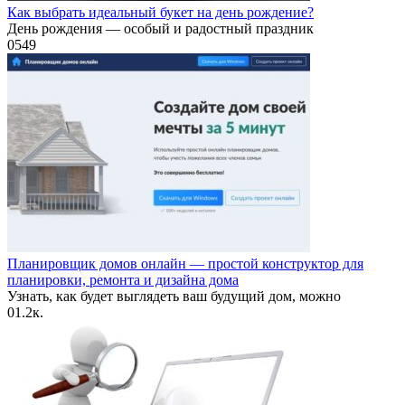
Как выбрать идеальный букет на день рождение?
День рождения — особый и радостный праздник
0
549
Планировщик домов онлайн — простой конструктор для
планировки, ремонта и дизайна дома
Узнать, как будет выглядеть ваш будущий дом, можно
0
1.2к.