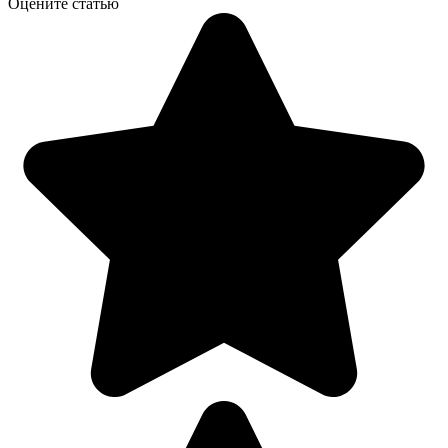
Оцените статью