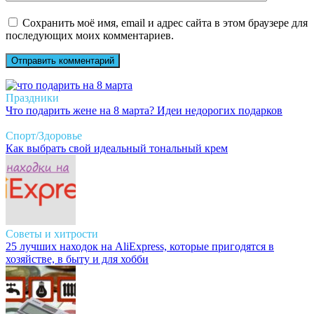
Сохранить моё имя, email и адрес сайта в этом браузере для
последующих моих комментариев.
Праздники
Что подарить жене на 8 марта? Идеи недорогих подарков
Спорт/Здоровье
Как выбрать свой идеальный тональный крем
Советы и хитрости
25 лучших находок на AliExpress, которые пригодятся в
хозяйстве, в быту и для хобби