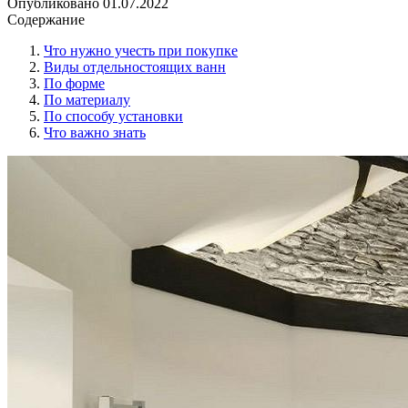
Опубликовано
01.07.2022
Содержание
Что нужно учесть при покупке
Виды отдельностоящих ванн
По форме
По материалу
По способу установки
Что важно знать