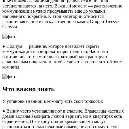
● Без ножек — такие модели встраиваются в пол или
устанавливаются на него. Важный момент — расположение
коммуникаций нужно продумывать еще до укладки
напольного покрытия. К этой категории относится
лаконичная ванна из искусственного камня Gruppo Treesse
Carezza.
● Подиум — решение, которое позволяет скрыть
коммуникации и зонировать пространство. Часто его
изготавливают из материала, который контрастирует
с напольным покрытием, чтобы сделать акцент на этой зоне
комнаты.
Что важно знать
У установки ванной в комнату есть свои тонкости:
● Ванну часто устанавливают в спальне. Владельцы частных
домов вольны выбирать любой вариант, но в квартирах есть
ограничения. По закону под мокрыми зонами могут
располагаться только нежилые помещения, поэтому такую