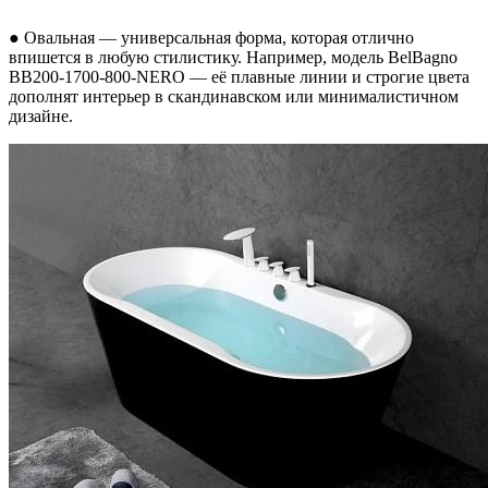
● Овальная — универсальная форма, которая отлично
впишется в любую стилистику. Например, модель BelBagno
BB200-1700-800-NERO — её плавные линии и строгие цвета
дополнят интерьер в скандинавском или минималистичном
дизайне.