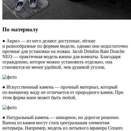
По материалу
● Акрил — из него делают доступные, лёгкие
и разнообразные по формам модели, однако они недостаточно
прочные для установки на ножки. Jacob Delafon Bain Douche
NEO — практичная модель ванны для комнаты. Благодаря
ограждению, которое можно установить отдельно, она
становится не менее удобной, чем душевой уголок.
● Искусственный камень — прочный материал, который
по внешнему виду не отличается от природного камня. При
этом форма ванн может быть любой.
● Натуральный камень — шикарное, но дорогое решение.
Ванны из камня могут стать центральным элементам
интерьера. Например, модель из литьевого мрамора Cezares