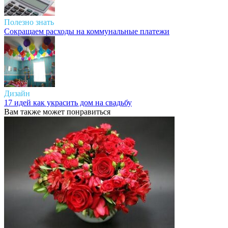
Полезно знать
Сокращаем расходы на коммунальные платежи
Дизайн
17 идей как украсить дом на свадьбу
Вам также может понравиться