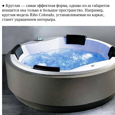
● Круглая — самая эффектная форма, однако из-за габаритов
впишется она только в большое пространство. Например,
круглая модель Riho Colorado, устанавливаемая на каркас,
станет украшением интерьера.