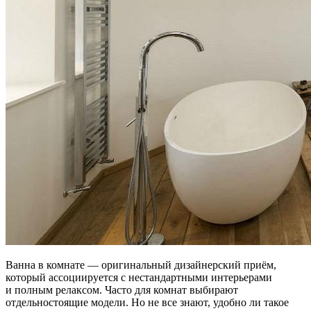
Ванна в комнате — оригинальный дизайнерский приём,
который ассоциируется с нестандартными интерьерами
и полным релаксом. Часто для комнат выбирают
отдельностоящие модели. Но не все знают, удобно ли такое