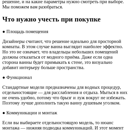
решение, и на какие параметры нужно смотреть при выборе.
Мы поможем вам разобраться.
Что нужно учесть при покупке
● Площадь помещения
Дизайнеры считают, что решение идеально для просторной
комнаты. В этом случае ванна выглядит наиболее эффектно.
Но это не означает, что владельцы небольших помещений
должны отказаться от модного приёма. Даже если одна
сторона ванны будет примыкать к стене, это визуально
добавит интерьеру больше пространства.
● Функционал
Стандартные модели предназначены для водных процедур,
отдельностоящие — для расслабления и отдыха. Мыться в них
не очень удобно, потому что брызг и луж вокруг не избежать.
Поэтому лучше дополнить такую ванну душевым уголком.
● Коммуникации и монтаж
Если вы выбираете отдельностоящую модель, то нюанс
монтажа — нижняя подводка коммуникаций. И этот момент