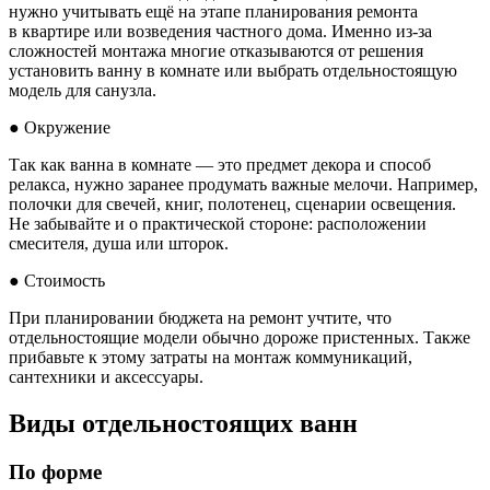
нужно учитывать ещё на этапе планирования ремонта
в квартире или возведения частного дома. Именно из-за
сложностей монтажа многие отказываются от решения
установить ванну в комнате или выбрать отдельностоящую
модель для санузла.
● Окружение
Так как ванна в комнате — это предмет декора и способ
релакса, нужно заранее продумать важные мелочи. Например,
полочки для свечей, книг, полотенец, сценарии освещения.
Не забывайте и о практической стороне: расположении
смесителя, душа или шторок.
● Стоимость
При планировании бюджета на ремонт учтите, что
отдельностоящие модели обычно дороже пристенных. Также
прибавьте к этому затраты на монтаж коммуникаций,
сантехники и аксессуары.
Виды отдельностоящих ванн
По форме