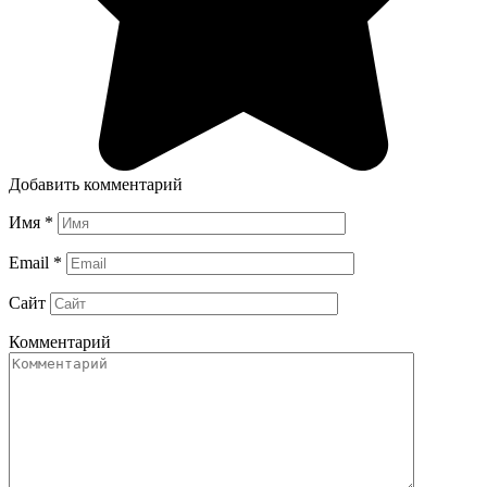
Добавить комментарий
Имя
*
Email
*
Сайт
Комментарий