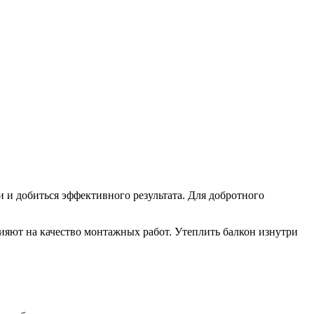
 и добиться эффективного результата. Для добротного
ияют на качество монтажных работ. Утеплить балкон изнутри