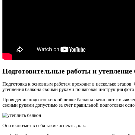
Подготовительные работы и утепление
Подготовка к основным работам проходит в несколько этапов.
утепления балкона своими руками пошаговая инструкция фото
Проведение подготовки к обшивке балкона начинают с выявлен
своими руками допустимо за счёт правильной подготовки осно
Она включает в себя такие аспекты, как: