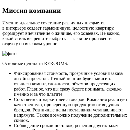
Миссия компании
Именно идеальное сочетание различных предметов
в интерьере создает гармоничную, целостную квартиру,
формирует впечатление о жилище, его хозяевах. Не важно,
какой стиль вы решите выбрать — главное произвести
отделку на высоком уровне.
Основные ценности REROOMS:
Фиксированная стоимость, прозрачные условия заказа
дизайн-проектов. Точный ценник будет зависеть
от числа комнат, сложности, объемов предстоящих
работ. Главное, что вы сразу будете понимать, сколько
именно и за что платите.
Собственный маркетплейс товаров. Компания реализует
качественную, проверенную продукцию от ведущих
брендов. Розничные цены поставщики устанавливают
напрямую. Также возможно получение дополнительных
скидок.
Соблюдение сроков поставок, решения других задач