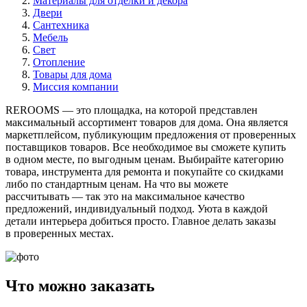
Материалы для отделки и декора
Двери
Сантехника
Мебель
Свет
Отопление
Товары для дома
Миссия компании
REROOMS — это площадка, на которой представлен
максимальный ассортимент товаров для дома. Она является
маркетплейсом, публикующим предложения от проверенных
поставщиков товаров. Все необходимое вы сможете купить
в одном месте, по выгодным ценам. Выбирайте категорию
товара, инструмента для ремонта и покупайте со скидками
либо по стандартным ценам. На что вы можете
рассчитывать — так это на максимальное качество
предложений, индивидуальный подход. Уюта в каждой
детали интерьера добиться просто. Главное делать заказы
в проверенных местах.
Что можно заказать