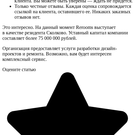
клиента. Вы можете быть уверены — ждать не придется.
Только честные отзывы. Каждая оценка сопровождается
ссылкой на клиента, оставившего ее. Никаких заказных
отзывов нет.
Это интересно. На данный момент Rerooms выступает
в качестве резидента Сколково. Уставный капитал компании
составляет более 75 000 000 рублей.
Организация предоставляет услуги разработки дизайн-
проектов и ремонта. Возможно, вам будет интересен
комплексный сервис.
Оцените статью