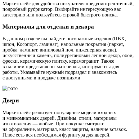
Маркетплейс для удобства покупателя предусмотрел точный,
подробный рубрикатор. Выбирайте интересующую вас
категорию или пользуйтесь строкой быстрого поиска.
Материалы для отделки и декора
В данном разделе вы найдете погонажные изделия (ПВХ,
шпон, Косопорт, ламинат), напольные покрытия (паркет,
пробка, ламинат, виниловый пол, инженерная доска),
искусственный камень, полиуретановый лепной декор, обои,
фрески, керамическую плитку, керамогранит. Также
в наличии представлены материалы, инструменты для
работы. Указывайте нужный подраздел и знакомьтесь
с доступными в продаже позициями.
Двери
Маркетплейс реализует популярные модели входных
и межкомнатных дверей. Дизайны, стили, материалы
изготовления — любые. При покупке смотрите
на оформление, материал, класс защиты, наличие вставок.
Плюс есть вся необходимая фурнитура для дверей.