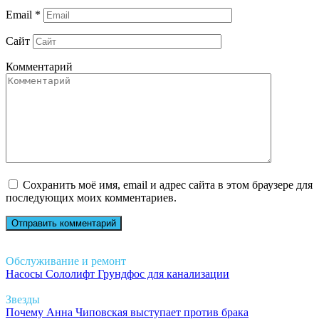
Email
*
Сайт
Комментарий
Сохранить моё имя, email и адрес сайта в этом браузере для
последующих моих комментариев.
Обслуживание и ремонт
Насосы Сололифт Грундфос для канализации
Звезды
Почему Анна Чиповская выступает против брака