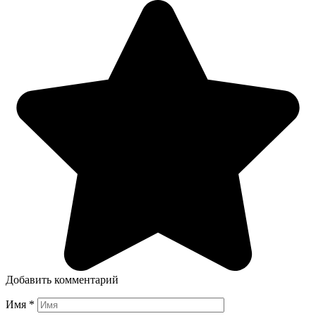
Добавить комментарий
Имя
*