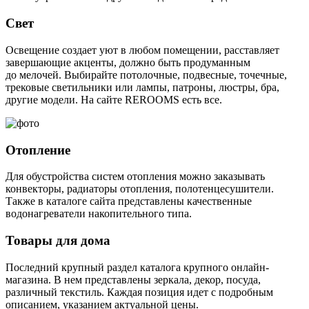
Свет
Освещение создает уют в любом помещении, расставляет
завершающие акценты, должно быть продуманным
до мелочей. Выбирайте потолочные, подвесные, точечные,
трековые светильники или лампы, патроны, люстры, бра,
другие модели. На сайте REROOMS есть все.
Отопление
Для обустройства систем отопления можно заказывать
конвекторы, радиаторы отопления, полотенцесушители.
Также в каталоге сайта представлены качественные
водонагреватели накопительного типа.
Товары для дома
Последний крупный раздел каталога крупного онлайн-
магазина. В нем представлены зеркала, декор, посуда,
различный текстиль. Каждая позиция идет с подробным
описанием, указанием актуальной цены.