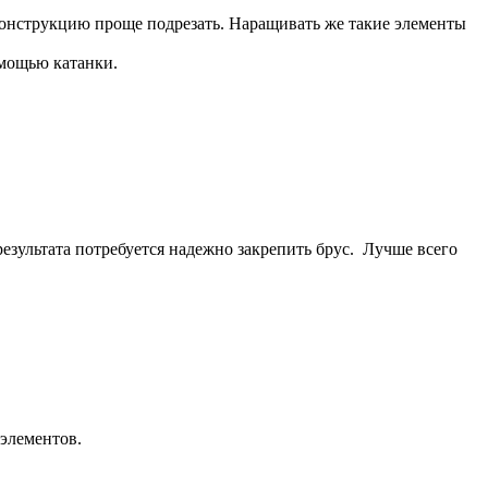
 конструкцию проще подрезать. Наращивать же такие элементы
омощью катанки.
езультата потребуется надежно закрепить брус. Лучше всего
 элементов.