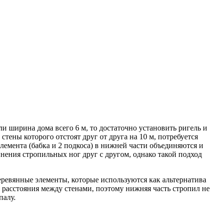
 ширина дома всего 6 м, то достаточно установить ригель и
стены которого отстоят друг от друга на 10 м, потребуется
лемента (бабка и 2 подкоса) в нижней части объединяются и
нения стропильных ног друг с другом, однако такой подход
еревянные элементы, которые используются как альтернатива
 расстояния между стенами, поэтому нижняя часть стропил не
палу.