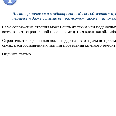
Часто применяют и комбинированный способ монтажа, пре
перенесет даже сильные ветра, поэтому может использ
Само сопряжение стропил может быть жестким или подвижным.
возможность стропильной ноге перемещаться вдоль какой-либо
Строительство крыши для дома из дерева – это задача не прост
самых распространенных причин проведения крупного ремонт
Оцените статью