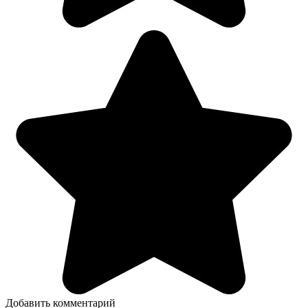
Добавить комментарий