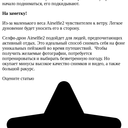
начало подниматься, его подкидывают.
На заметку!
Из-за маленького веса Airselfie2 чувствителен к ветру. Легкое
дуновение будет уносить его в сторону.
Селфи-дрон Airselfie2 подойдет для людей, предпочитающих
активный отдых. Это идеальный способ снимать себя на фоне
уникальных пейзажей во время путешествий. Чтобы
получить желаемые фотографии, потребуется
потренироваться и выбирать безветренную погоду. Но
окупает минусы высокое качество снимков и видео, а также
большой ракурс.
Оцените статью