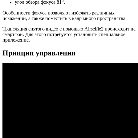
о
угол обзора фокуса 81
.
Особенности фокуса позволяют избежать различных
искажений, а также поместить в кадр много пространства.
Трансляция снятого видео с помощью Airselfie2 происходит на
смартфон. Для этого потребуется установить специальное
приложение.
Принцип управления