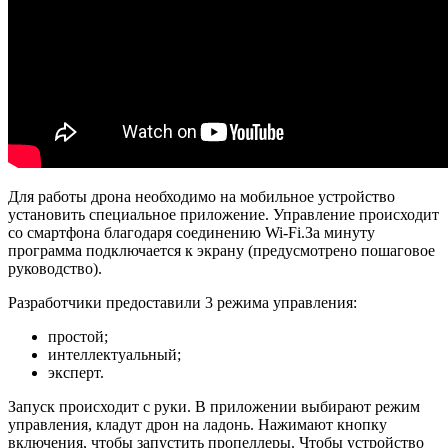
Для работы дрона необходимо на мобильное устройство
установить специальное приложение. Управление происходит
со смартфона благодаря соединению Wi-Fi.За минуту
программа подключается к экрану (предусмотрено пошаговое
руководство).
Разработчики предоставили 3 режима управления:
простой;
интеллектуальный;
эксперт.
Запуск происходит с руки. В приложении выбирают режим
управления, кладут дрон на ладонь. Нажимают кнопку
включения, чтобы запустить пропеллеры. Чтобы устройство