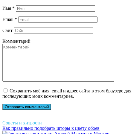
Имя
*
Email
*
Сайт
Комментарий
Сохранить моё имя, email и адрес сайта в этом браузере для
последующих моих комментариев.
Советы и хитрости
Как правильно подобрать шторы к цвету обоев