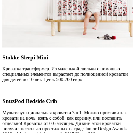
Stokke Sleepi Mini
Кроватка трансформер. Из маленькой люльки с помощью
специальных элементов вырастает до полноценной кроватки
для детей до 10 лет. Цена: 500-700 евро
SnuzPod Bedside Crib
Мультифункциональная кроватка 3 в 1. Можно приставить к
кровати на ночь, взять с собой, как корзину, или поставить
отдельно! Кроватка от 0-6 месяцев. Дизайн этой кроватки
получил несколько престижных наград: Junior Design Awards