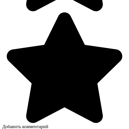
Добавить комментарий