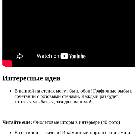
Интересные идеи
В ванной на стенах могут быть обои! Графичные рыбы в
сочетании с розовыми стенами. Каждый раз будет
хотеться улыбаться, заходя в ванную!
Читайте еще:
Фиолетовые шторы в интерьере (40 фото)
В гостиной — качели! И каминный портал с книгами и