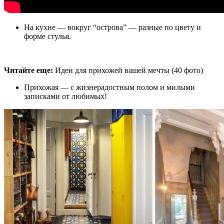
На кухне — вокруг “острова” — разные по цвету и
форме стулья.
Читайте еще:
Идеи для прихожей вашей мечты (40 фото)
Прихожая — с жизнерадостным полом и милыми
записками от любимых!