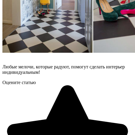
Любые мелочи, которые радуют, помогут сделать интерьер
индивидуальным!
Оцените статью