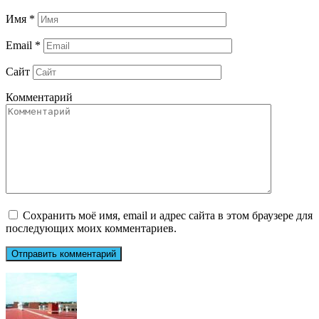
Имя
*
Email
*
Сайт
Комментарий
Сохранить моё имя, email и адрес сайта в этом браузере для
последующих моих комментариев.