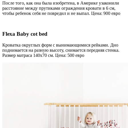
После того, как она была изобретена, в Америке узаконили
расстояние между прутиками ограждения кровати в 6 см,
чтобы ребенок себя не повредил и не выпал. Цена: 900 евро
Flexa Baby cot bed
Кроватка округлых форм с вынимающимися рейками. Дно
поднимается на разную высоту, снимается передняя стенка.
Размер матраса 140х70 см. Цена: 500 евро