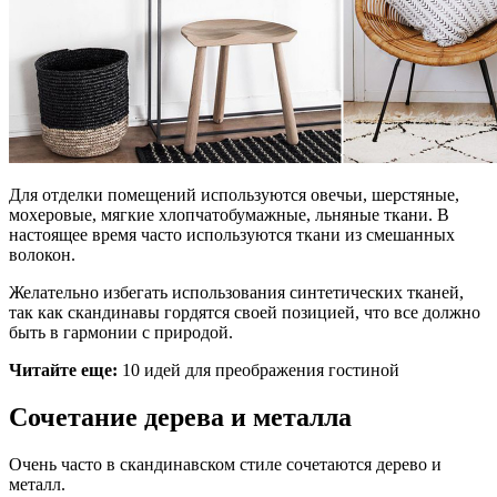
Для отделки помещений используются овечьи, шерстяные,
мохеровые, мягкие хлопчатобумажные, льняные ткани. В
настоящее время часто используются ткани из смешанных
волокон.
Желательно избегать использования синтетических тканей,
так как скандинавы гордятся своей позицией, что все должно
быть в гармонии с природой.
Читайте еще:
10 идей для преображения гостиной
Сочетание дерева и металла
Очень часто в скандинавском стиле сочетаются дерево и
металл.