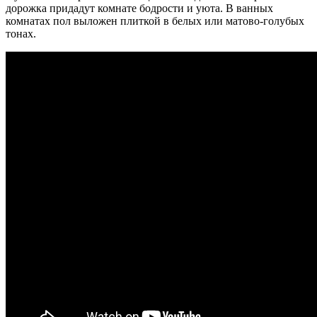
дорожка придадут комнате бодрости и уюта. В ванных
комнатах пол выложен плиткой в белых или матово-голубых
тонах.