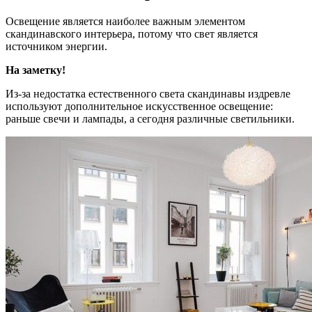
Освещение является наиболее важным элементом
скандинавского интерьера, потому что свет является
источником энергии.
На заметку!
Из-за недостатка естественного света скандинавы издревле
используют дополнительное искусственное освещение:
раньше свечи и лампады, а сегодня различные светильники.