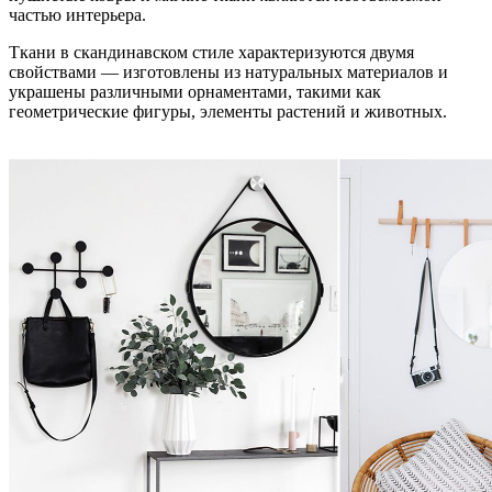
частью интерьера.
Ткани в скандинавском стиле характеризуются двумя
свойствами — изготовлены из натуральных материалов и
украшены различными орнаментами, такими как
геометрические фигуры, элементы растений и животных.