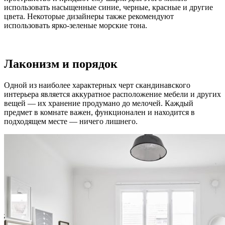
использовать насыщенные синие, черные, красные и другие
цвета. Некоторые дизайнеры также рекомендуют
использовать ярко-зеленые морские тона.
Лаконизм и порядок
Одной из наиболее характерных черт скандинавского
интерьера является аккуратное расположение мебели и других
вещей — их хранение продумано до мелочей. Каждый
предмет в комнате важен, функционален и находится в
подходящем месте — ничего лишнего.