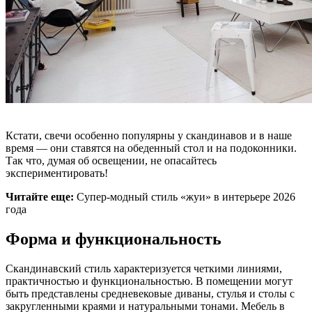
Кстати, свечи особенно популярны у скандинавов и в наше
время — они ставятся на обеденный стол и на подоконники.
Так что, думая об освещении, не опасайтесь
экспериментировать!
Читайте еще:
Супер-модный стиль «жуи» в интерьере 2026
года
Форма и функциональность
Скандинавский стиль характеризуется четкими линиями,
практичностью и функциональностью. В помещении могут
быть представлены средневековые диваны, стулья и столы с
закругленными краями и натуральными тонами. Мебель в