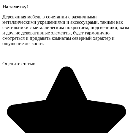
На заметку!
Деревянная мебель в сочетании с различными
металлическими украшениями и аксессуарами, такими как
светильники с металлическим покрытием, подсвечники, вазы
и другие декоративные элементы, будет гармонично
смотреться и придавать комнатам северный характер и
ощущение легкости.
Оцените статью