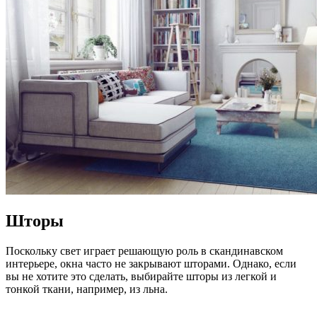
Шторы
Поскольку свет играет решающую роль в скандинавском
интерьере, окна часто не закрывают шторами. Однако, если
вы не хотите это сделать, выбирайте шторы из легкой и
тонкой ткани, например, из льна.