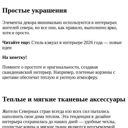
Простые украшения
Элементы декора минимально используются в интерьерах
жителей севера, но все они, как правило, выполнено ярко,
хотя и просто.
Читайте еще:
Стиль кэжуал в интерьере 2026 года — новые
идеи
На заметку!
Помните о простоте и оригинальности, создавая
скандинавский интерьер. Например, плетеные корзины с
цветами обеспечат теплую и уютную атмосферу.
Теплые и мягкие тканевые аксессуары
Жители Северных стран всегда изо всех сил пытались
наполнить свои дома теплом. Эта тенденция в дизайне
интерьера сохранилась до наших дней — удобные чехлы,
пушистые ковры и мягкие ткани являются неотъемлемой