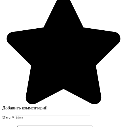
Добавить комментарий
Имя
*