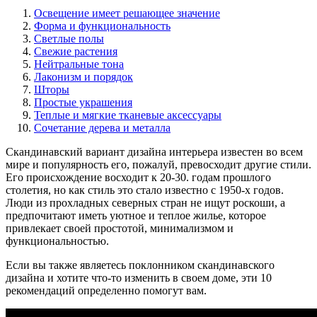
Освещение имеет решающее значение
Форма и функциональность
Светлые полы
Свежие растения
Нейтральные тона
Лаконизм и порядок
Шторы
Простые украшения
Теплые и мягкие тканевые аксессуары
Сочетание дерева и металла
Скандинавский вариант дизайна интерьера известен во всем
мире и популярность его, пожалуй, превосходит другие стили.
Его происхождение восходит к 20-30. годам прошлого
столетия, но как стиль это стало известно с 1950-х годов.
Люди из прохладных северных стран не ищут роскоши, а
предпочитают иметь уютное и теплое жилье, которое
привлекает своей простотой, минимализмом и
функциональностью.
Если вы также являетесь поклонником скандинавского
дизайна и хотите что-то изменить в своем доме, эти 10
рекомендаций определенно помогут вам.