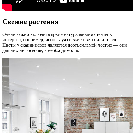
Свежие растения
Очень важно включить яркие натуральные акценты в
интерьер, например, используя свежие цветы или зелень.
Цветы у скандинавов являются неотъемлемой частью — они
для них не роскошь, а необходимость.