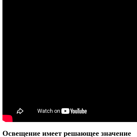
Освещение имеет решающее значение