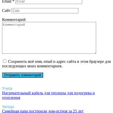
Email
*
Сайт
Комментарий
Сохранить моё имя, email и адрес сайта в этом браузере для
последующих моих комментариев.
Учеба
Нагревательный кабель для теплицы для подогрева и
отопления
Звезды
Семейная пара построили дом-остров за 25 лет