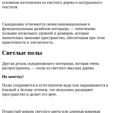
основном изготовлена из светлого дерева и натурального
текстиля.
Скандинавы отличаются своим инновационным и
функциональным дизайном интерьера — типичными
полками нескольких уровней и размеров, которые
значительно экономят пространство, обеспечивая при этом
практичность и элегантность.
Светлые полы
Другая деталь скандинавского интерьера, которая очень
распространена, — полы из светлого массива дерева.
На заметку!
Полы сохраняются в естественном виде или окрашиваются в
близкий к белому оттенок, что визуально расширяет
пространство и делает его ярче.
Пушистый коврик светлого цвета или длинная ковровая