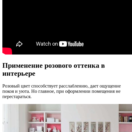
Применение розового оттенка в
интерьере
Розовый цвет способствует расслаблению, дает ощущение
покоя и уюта. Но главное, при оформлении помещения не
перестараться.