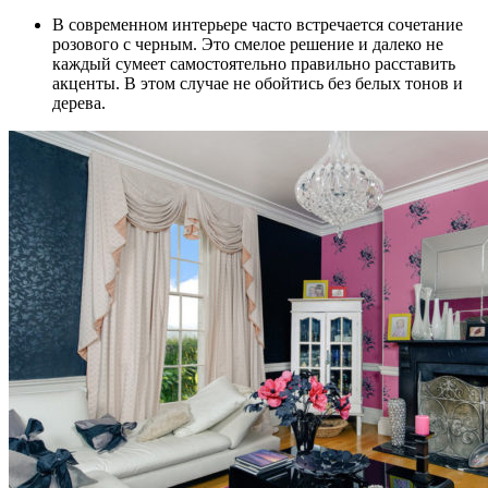
В современном интерьере часто встречается сочетание
розового с черным. Это смелое решение и далеко не
каждый сумеет самостоятельно правильно расставить
акценты. В этом случае не обойтись без белых тонов и
дерева.