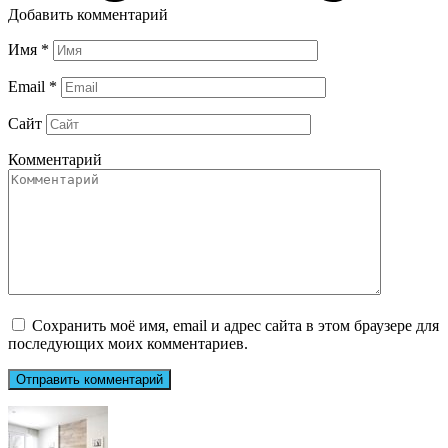
Добавить комментарий
Имя
*
Email
*
Сайт
Комментарий
Сохранить моё имя, email и адрес сайта в этом браузере для
последующих моих комментариев.