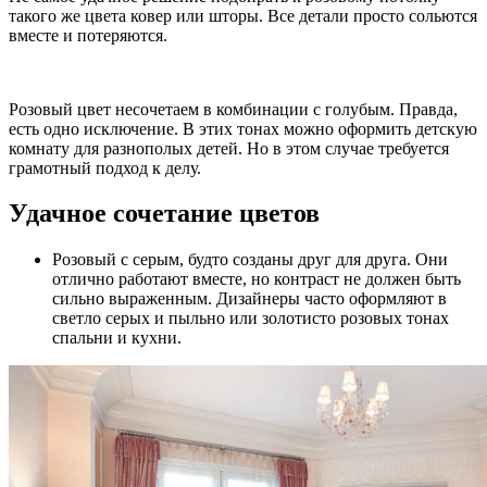
такого же цвета ковер или шторы. Все детали просто сольются
вместе и потеряются.
Розовый цвет несочетаем в комбинации с голубым. Правда,
есть одно исключение. В этих тонах можно оформить детскую
комнату для разнополых детей. Но в этом случае требуется
грамотный подход к делу.
Удачное сочетание цветов
Розовый с серым, будто созданы друг для друга. Они
отлично работают вместе, но контраст не должен быть
сильно выраженным. Дизайнеры часто оформляют в
светло серых и пыльно или золотисто розовых тонах
спальни и кухни.