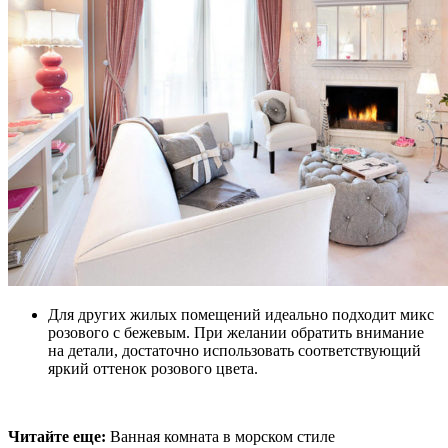
Для других жилых помещений идеально подходит микс
розового с бежевым. При желании обратить внимание
на детали, достаточно использовать соответствующий
яркий оттенок розового цвета.
Читайте еще:
Ванная комната в морском стиле