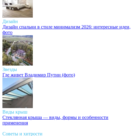
Дизайн
Дизайн спальни в стиле минимализм 2026: интересные идеи,
фото
Звезды
Где живет Владимир Путин (фото)
Виды крыш
Стеклянная крыша — виды, формы и особенности
применения
Советы и хитрости