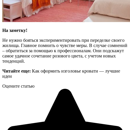
На заметку!
Не нужно бояться экспериментировать при переделке своего
жилища. Главное помнить о чувстве меры. В случае сомнений
– обратиться за помощью к профессионалам. Они подскажут
самое удачное сочетание розового цвета, с учетом новых
тенденций.
Читайте еще:
Как оформить изголовье кровати — лучшие
идеи
Оцените статью