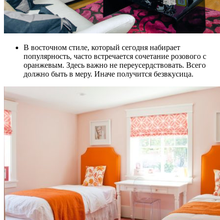
В восточном стиле, который сегодня набирает
популярность, часто встречается сочетание розового с
оранжевым. Здесь важно не переусердствовать. Всего
должно быть в меру. Иначе получится безвкусица.