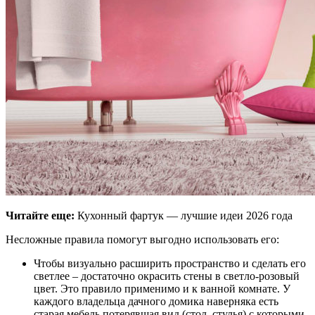
Читайте еще:
Кухонный фартук — лучшие идеи 2026 года
Несложные правила помогут выгодно использовать его:
Чтобы визуально расширить пространство и сделать его
светлее – достаточно окрасить стены в светло-розовый
цвет. Это правило применимо и к ванной комнате. У
каждого владельца дачного домика наверняка есть
старая мебель потерявшая вид (стол, стулья) с которыми