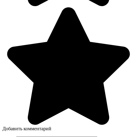
Добавить комментарий