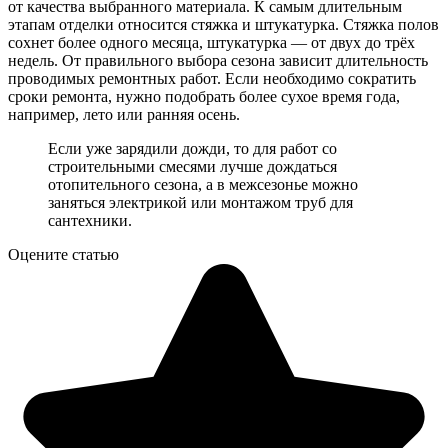
от качества выбранного материала. К самым длительным
этапам отделки относится стяжка и штукатурка. Стяжка полов
сохнет более одного месяца, штукатурка — от двух до трёх
недель. От правильного выбора сезона зависит длительность
проводимых ремонтных работ. Если необходимо сократить
сроки ремонта, нужно подобрать более сухое время года,
например, лето или ранняя осень.
Если уже зарядили дожди, то для работ со
строительными смесями лучше дождаться
отопительного сезона, а в межсезонье можно
заняться электрикой или монтажом труб для
сантехники.
Оцените статью