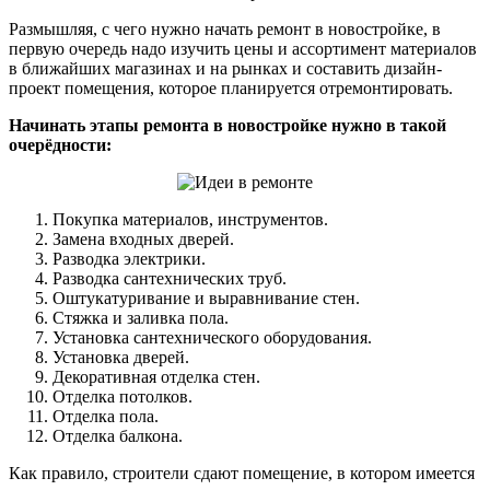
Размышляя, с чего нужно начать ремонт в новостройке, в
первую очередь надо изучить цены и ассортимент материалов
в ближайших магазинах и на рынках и составить дизайн-
проект помещения, которое планируется отремонтировать.
Начинать этапы ремонта в новостройке нужно в такой
очерёдности:
Покупка материалов, инструментов.
Замена входных дверей.
Разводка электрики.
Разводка сантехнических труб.
Оштукатуривание и выравнивание стен.
Стяжка и заливка пола.
Установка сантехнического оборудования.
Установка дверей.
Декоративная отделка стен.
Отделка потолков.
Отделка пола.
Отделка балкона.
Как правило, строители сдают помещение, в котором имеется