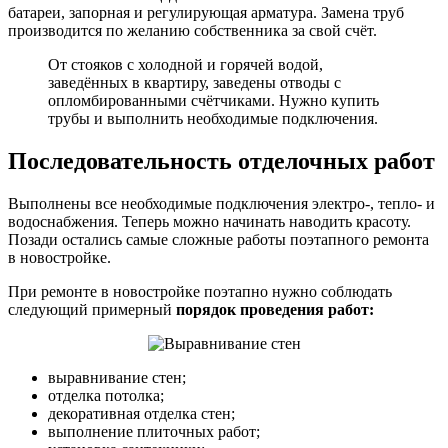
батареи, запорная и регулирующая арматура. Замена труб
производится по желанию собственника за свой счёт.
От стояков с холодной и горячей водой,
заведённых в квартиру, заведены отводы с
опломбированными счётчиками. Нужно купить
трубы и выполнить необходимые подключения.
Последовательность отделочных работ
Выполнены все необходимые подключения электро-, тепло- и
водоснабжения. Теперь можно начинать наводить красоту.
Позади остались самые сложные работы поэтапного ремонта
в новостройке.
При ремонте в новостройке поэтапно нужно соблюдать
следующий примерный
порядок проведения работ:
выравнивание стен;
отделка потолка;
декоративная отделка стен;
выполнение плиточных работ;