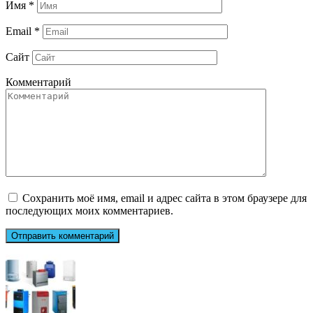
Имя
*
Email
*
Сайт
Комментарий
Сохранить моё имя, email и адрес сайта в этом браузере для
последующих моих комментариев.