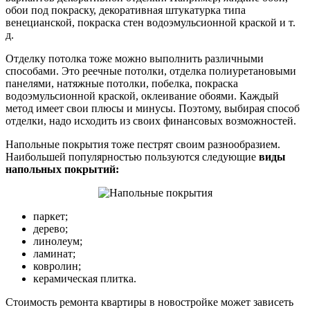
обои под покраску, декоративная штукатурка типа
венецианской, покраска стен водоэмульсионной краской и т.
д.
Отделку потолка тоже можно выполнить различными
способами. Это реечные потолки, отделка полиуретановыми
панелями, натяжные потолки, побелка, покраска
водоэмульсионной краской, оклеивание обоями. Каждый
метод имеет свои плюсы и минусы. Поэтому, выбирая способ
отделки, надо исходить из своих финансовых возможностей.
Напольные покрытия тоже пестрят своим разнообразием.
Наибольшей популярностью пользуются следующие
виды
напольных покрытий:
паркет;
дерево;
линолеум;
ламинат;
ковролин;
керамическая плитка.
Стоимость ремонта квартиры в новостройке может зависеть