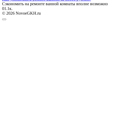
Сэкономить на ремонте ванной комнаты вполне возможно
0
1.1к.
© 2026 NovoeGKH.ru