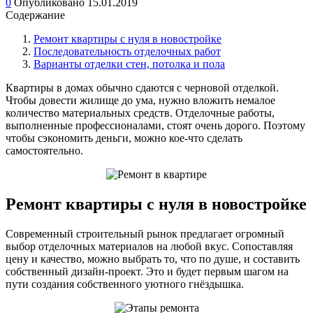
0
Опубликовано
15.01.2019
Содержание
Ремонт квартиры с нуля в новостройке
Последовательность отделочных работ
Варианты отделки стен, потолка и пола
Квартиры в домах обычно сдаются с черновой отделкой.
Чтобы довести жилище до ума, нужно вложить немалое
количество материальных средств. Отделочные работы,
выполненные профессионалами, стоят очень дорого. Поэтому
чтобы сэкономить деньги, можно кое-что сделать
самостоятельно.
Ремонт квартиры с нуля в новостройке
Современный строительный рынок предлагает огромный
выбор отделочных материалов на любой вкус. Сопоставляя
цену и качество, можно выбрать то, что по душе, и составить
собственный дизайн-проект. Это и будет первым шагом на
пути создания собственного уютного гнёздышка.