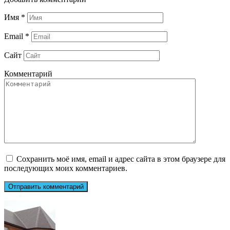
Имя
*
Email
*
Сайт
Комментарий
Сохранить моё имя, email и адрес сайта в этом браузере для
последующих моих комментариев.