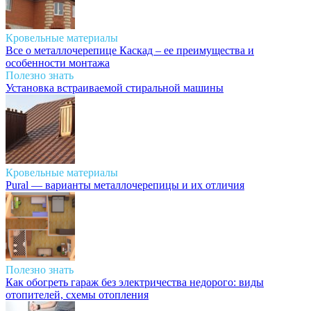
Кровельные материалы
Все о металлочерепице Каскад – ее преимущества и
особенности монтажа
Полезно знать
Установка встраиваемой стиральной машины
Кровельные материалы
Pural — варианты металлочерепицы и их отличия
Полезно знать
Как обогреть гараж без электричества недорого: виды
отопителей, схемы отопления