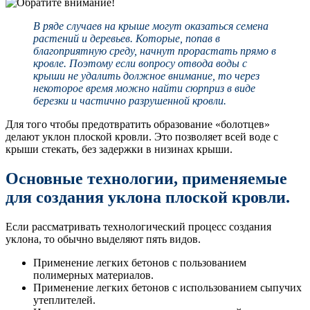
В ряде случаев на крыше могут оказаться семена
растений и деревьев. Которые, попав в
благоприятную среду, начнут прорастать прямо в
кровле. Поэтому если вопросу отвода воды с
крыши не удалить должное внимание, то через
некоторое время можно найти сюрприз в виде
березки и частично разрушенной кровли.
Для того чтобы предотвратить образование «болотцев»
делают уклон плоской кровли. Это позволяет всей воде с
крыши стекать, без задержки в низинах крыши.
Основные технологии, применяемые
для создания уклона плоской кровли.
Если рассматривать технологический процесс создания
уклона, то обычно выделяют пять видов.
Применение легких бетонов с пользованием
полимерных материалов.
Применение легких бетонов с использованием сыпучих
утеплителей.