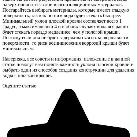
наверх наноситься слой влагоизоляционных материалов.
Постарайтесь выбирать материалы, которые имеют гладкую
поверхность, так как по ним вода будет стекать быстрее.
Минимальный уклон плоской кровли составляет всего 1
градус, а максимальный 4 и в обоих случаях вода все равно
будет стекать гораздо медленнее, чем у пологой крыши.
Поэтому если она не будет задерживаться из-за шершавости
поверхности, то риск возникновения коррозий крыши будет
минимальным.
Наверняка, все советы и информация, изложенные в данной
статье помогут вам понять важность уклона плоской кровли и
выбрать один из способов создания конструкции для удаления
воды с плоской крыши.
Оцените статью