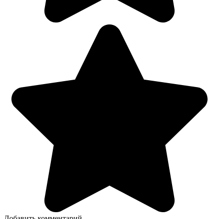
Добавить комментарий