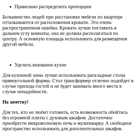
Правильно распределить пропорции
Большинство людей при расстановке мебели по квартире
отталкиваются от расположения кровати. Это очень
распространенная ошибка. Кровать лучше поставить в
дальнем углу комнаты, она не должна располагаться по
центру. А основную площадь использовать для размещения
другой мебели.
Уделить внимание кухне
Для кухонной зоны лучше использовать раскладные столы
прямоугольной формы. Стол трансформер отлично подойдет в
случае прихода гостей и не будет занимать много места в
случае ненадобности.
На заметку!
Для тех, кто не любит готовить, есть возможность обойтись
без огромной плиты с духовым шкафом. Достаточно
приобрести микроволновую печь и мультиварку. А свободное
пространство использовать для дополнительных шкафов.