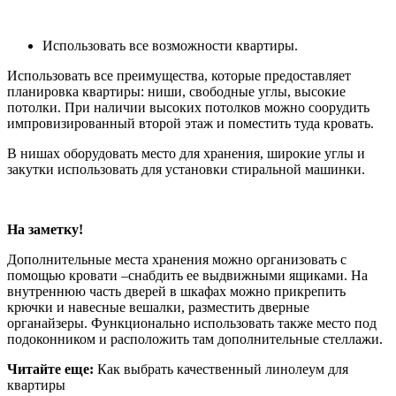
Использовать все возможности квартиры.
Использовать все преимущества, которые предоставляет
планировка квартиры: ниши, свободные углы, высокие
потолки. При наличии высоких потолков можно соорудить
импровизированный второй этаж и поместить туда кровать.
В нишах оборудовать место для хранения, широкие углы и
закутки использовать для установки стиральной машинки.
На заметку!
Дополнительные места хранения можно организовать с
помощью кровати –снабдить ее выдвижными ящиками. На
внутреннюю часть дверей в шкафах можно прикрепить
крючки и навесные вешалки, разместить дверные
органайзеры. Функционально использовать также место под
подоконником и расположить там дополнительные стеллажи.
Читайте еще:
Как выбрать качественный линолеум для
квартиры