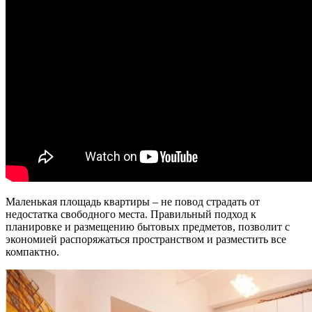
Маленькая площадь квартиры – не повод страдать от
недостатка свободного места. Правильный подход к
планировке и размещению бытовых предметов, позволит с
экономией распоряжаться пространством и разместить все
компактно.