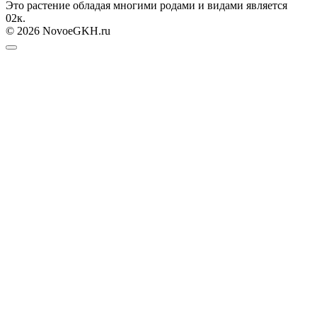
Это растение обладая многими родами и видами является
0
2к.
© 2026 NovoeGKH.ru