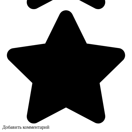
Добавить комментарий