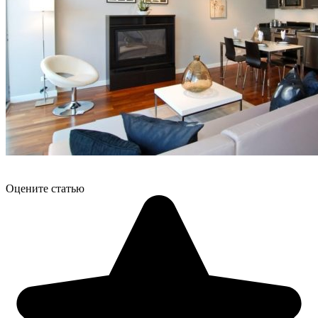
Оцените статью