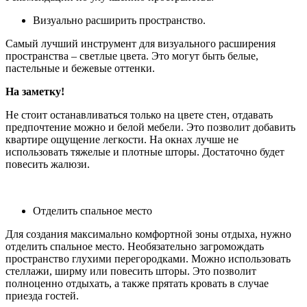
Визуально расширить пространство.
Самый лучший инструмент для визуального расширения
пространства – светлые цвета. Это могут быть белые,
пастельные и бежевые оттенки.
На заметку!
Не стоит останавливаться только на цвете стен, отдавать
предпочтение можно и белой мебели. Это позволит добавить
квартире ощущение легкости. На окнах лучше не
использовать тяжелые и плотные шторы. Достаточно будет
повесить жалюзи.
Отделить спальное место
Для создания максимально комфортной зоны отдыха, нужно
отделить спальное место. Необязательно загромождать
пространство глухими перегородками. Можно использовать
стеллажи, ширму или повесить шторы. Это позволит
полноценно отдыхать, а также прятать кровать в случае
приезда гостей.