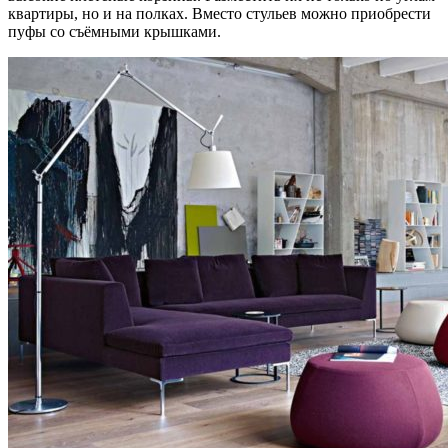
квартиры, но и на полках. Вместо стульев можно приобрести
пуфы со съёмными крышками.