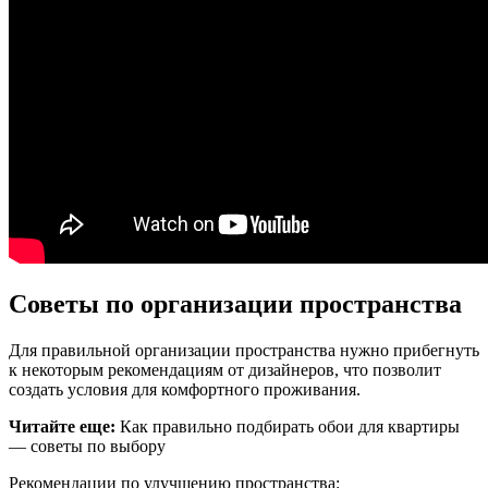
Советы по организации пространства
Для правильной организации пространства нужно прибегнуть
к некоторым рекомендациям от дизайнеров, что позволит
создать условия для комфортного проживания.
Читайте еще:
Как правильно подбирать обои для квартиры
— советы по выбору
Рекомендации по улучшению пространства: