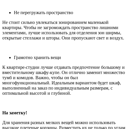
Не перегружать пространство
Не стоит сильно увлекаться зонированием маленькой
квартиры. Чтобы не загромождать пространство лишними
элементами, лучше использовать для отделения зон ширмы,
открытые стеллажи и шторы. Они пропускают свет и воздух.
Грамотно хранить вещи
К квартире-студии лучше отдавать предпочтение большому и
вместительному шкафу-купе. Он отлично заменит множество
тумб и комодов. Важно, чтобы он был
многофункциональный. Идеальным вариантом будет шкаф,
выполненный на заказ по индивидуальным размерам, с
оптимальной высотой и глубиной.
На заметку!
Для хранения разных мелких вещей можно использовать
высокие плетеные корзины. Разместить их не только по углам