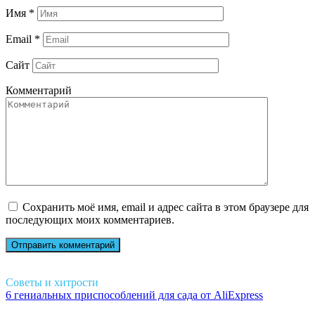
Имя
*
Email
*
Сайт
Комментарий
Сохранить моё имя, email и адрес сайта в этом браузере для
последующих моих комментариев.
Советы и хитрости
6 гениальных приспособлений для сада от AliExpress