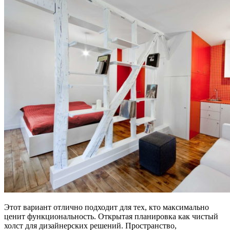
Этот вариант отлично подходит для тех, кто максимально
ценит функциональность. Открытая планировка как чистый
холст для дизайнерских решений. Пространство,