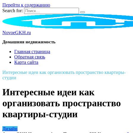
Перейти к содержанию
Search for:
NovoeGKH.ru
Домашняя недвижимость
Главная страница
Обратная связь
Карта сайта
Интересные идеи как организовать пространство квартиры-
студии
Интересные идеи как
организовать пространство
квартиры-студии
Дизайн