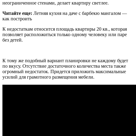
неограниченное стенами, делает квартиру светлее.
Читайте еще:
Летняя кухня на даче с барбекю мангалом —
как построить
К недостаткам относится площадь квартиры 20 кв., которая
позволяет расположиться только одному человеку или паре
без детей.
К тому же подобный вариант планировки не каждому будет
по вкусу. Отсутствие достаточного количества места также
огромный недостаток. Придется приложить максимальные
усилий для грамотного размещения мебели.