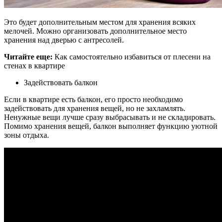
Это будет дополнительным местом для хранения всяких
мелочей. Можно организовать дополнительное место
хранения над дверью с антресолей.
Читайте еще:
Как самостоятельно избавиться от плесени на
стенах в квартире
Задействовать балкон
Если в квартире есть балкон, его просто необходимо
задействовать для хранения вещей, но не захламлять.
Ненужные вещи лучше сразу выбрасывать и не складировать.
Помимо хранения вещей, балкон выполняет функцию уютной
зоны отдыха.