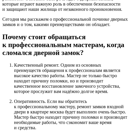
которые играют важную роль в обеспечении безопасности
и защищают наши жилища от незаконного проникновения.
Сегодня мы расскажем о профессиональной починке дверных
замков и о том, какими преимуществами он обладает.
Почему стоит обращаться
к профессиональным мастерам, когда
сломался дверной замок?
Качественный ремонт. Одним из основных
преимуществ обращения к профессионалам является
высокое качество работы. Мастер не только быстро
находит причину поломки, но и производит
качественное восстановление замочного устройства,
которое прослужит вам надёжно долгое время.
Оперативность. Если вы обратитесь
к профессиональному мастеру, ремонт замков входной
двери в квартире москва будет выполнен очень быстро.
Мастер быстро находит причину поломки и производит
необходимые работы, что сэкономит ваше время
и средства.