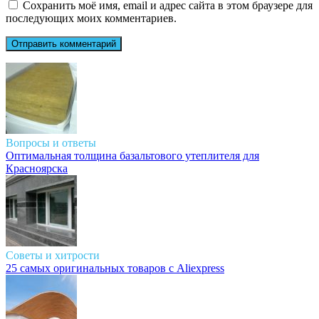
Сохранить моё имя, email и адрес сайта в этом браузере для
последующих моих комментариев.
Вопросы и ответы
Оптимальная толщина базальтового утеплителя для
Красноярска
Советы и хитрости
25 самых оригинальных товаров с Aliexpress