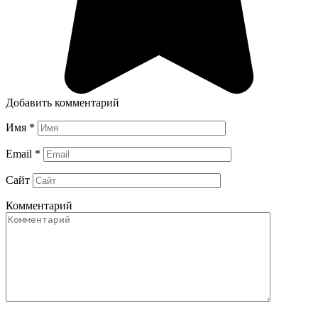
Добавить комментарий
Имя
*
Email
*
Сайт
Комментарий