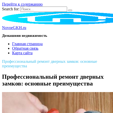
Перейти к содержанию
Search for:
NovoeGKH.ru
Домашняя недвижимость
Главная страница
Обратная связь
Карта сайта
Профессиональный ремонт дверных замков: основные
преимущества
Профессиональный ремонт дверных
замков: основные преимущества