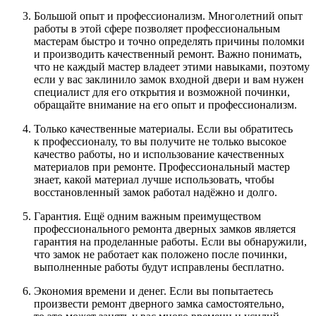
Большой опыт и профессионализм. Многолетний опыт
работы в этой сфере позволяет профессиональным
мастерам быстро и точно определять причины поломки
и производить качественный ремонт. Важно понимать,
что не каждый мастер владеет этими навыками, поэтому
если у вас
заклинило замок входной
двери и вам нужен
специалист для его открытия и возможной починки,
обращайте внимание на его опыт и профессионализм.
Только качественные материалы. Если вы обратитесь
к профессионалу, то вы получите не только высокое
качество работы, но и использование качественных
материалов при ремонте. Профессиональный мастер
знает, какой материал лучше использовать, чтобы
восстановленный замок работал надёжно и долго.
Гарантия. Ещё одним важным преимуществом
профессионального ремонта дверных замков является
гарантия на проделанные работы. Если вы обнаружили,
что замок не работает как положено после починки,
выполненные работы будут исправлены бесплатно.
Экономия времени и денег. Если вы попытаетесь
произвести ремонт дверного замка самостоятельно,