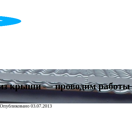
низ крыши — проводим работы
Опубликовано
03.07.2013