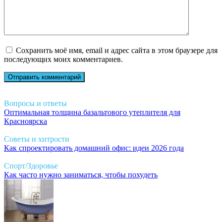
Сохранить моё имя, email и адрес сайта в этом браузере для
последующих моих комментариев.
Вопросы и ответы
Оптимальная толщина базальтового утеплителя для
Красноярска
Советы и хитрости
Как спроектировать домашний офис: идеи 2026 года
Спорт/Здоровье
Как часто нужно заниматься, чтобы похудеть