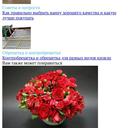
Советы и хитрости
Как правильно выбрать ванну хорошего качества и какую
лучше покупать
Обрешетка и контробрешетка
Контробрешетка и обрешетка для разных видов кровли
Вам также может понравиться