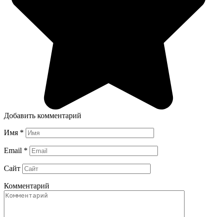
Добавить комментарий
Имя
*
Email
*
Сайт
Комментарий