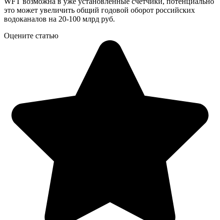
WFT возможна в уже установленные счетчики, потенциально
это может увеличить общий годовой оборот российских
водоканалов на 20-100 млрд руб.
Оцените статью