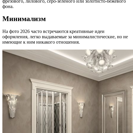
фрезового, лилового, серо-зеленого или золотисто-бежевого
фона.
Минимализм
На фото 2026 часто встречаются креативные идеи
оформления, легко выдаваемые за минималистические, но не
имеющие к ним никакого отношения.