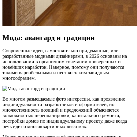
Мода: авангард и традиции
Современные идеи, самостоятельно придуманные, или
разработанные модными дизайнерами, в 2026 основаны на
использовании в органичном сочетании проверенных и
новейших наработок. Наверное, поэтому они получаются
такими вариабельными и пестрят таким завидным
многообразием.
Во многом размещаемые фото интересны, как проявление
индивидуальности разработчиков и оформителей, но
множественность позиций и предложений объясняется
возможностью перепланировки, капитального ремонта,
постройки домов по индивидуальному проекту, даже когда
речь идет о многоквартирных высотках.
Много внимания уделяется оформлению нестандартных