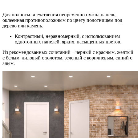
Для полноты впечатления непременно нужна панель,
оклеенная противоположным по цвету полотнищем под
дерево или камень.
Контрастный, неравномерный, с использованием
однотонных панелей, ярких, насыщенных цветов.
Из рекомендованных сочетаний – черный с красным, желтый
с белым, лиловый с золотом, зеленый с коричневым, синий с
алым.