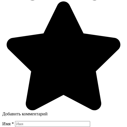
Добавить комментарий
Имя
*