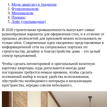
Мода: авангард и традиции
Функционализм
Минимализм
Прованс
Лофт (ультрамодерн)
В 2026 строительная промышленность выпускает самые
разнообразные варианты для оформления стен, и в отличие от
прошлых десятилетий для прихожей можно использовать не
только обои. Современные идеи ежедневно представляемые в
информационной сети на специальных порталах по
строительству, дизайну и благоустройству дома – это целый
спектр предложений.
Чтобы сделать неповторимой и оригинальной визитную
карточку квартиры, куда допускаются иногда даже
посторонние требуется немало времени, чтобы сделать
осознанный выбор в пользу удобства использования,
обустройства необходимого интерьера и визуализации
пространства, нередко совсем небольшого.