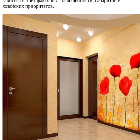
зависит от трех факторов – освещенности, габаритов и
хозяйских приоритетов.