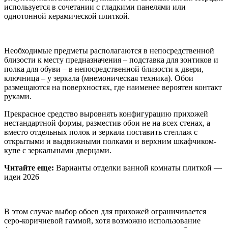
используется в сочетании с гладкими панелями или
однотонной керамической плиткой.
Необходимые предметы располагаются в непосредственной
близости к месту предназначения – подставка для зонтиков и
полка для обуви – в непосредственной близости к двери,
ключница – у зеркала (мнемоническая техника). Обои
размещаются на поверхностях, где наименее вероятен контакт
руками.
Прекрасное средство выровнять конфигурацию прихожей
нестандартной формы, разместив обои не на всех стенах, а
вместо отдельных полок и зеркала поставить стеллаж с
открытыми и выдвижными полками и верхним шкафчиком-
купе с зеркальными дверцами.
Читайте еще:
Варианты отделки ванной комнаты плиткой —
идеи 2026
В этом случае выбор обоев для прихожей ограничивается
серо-коричневой гаммой, хотя возможно использование