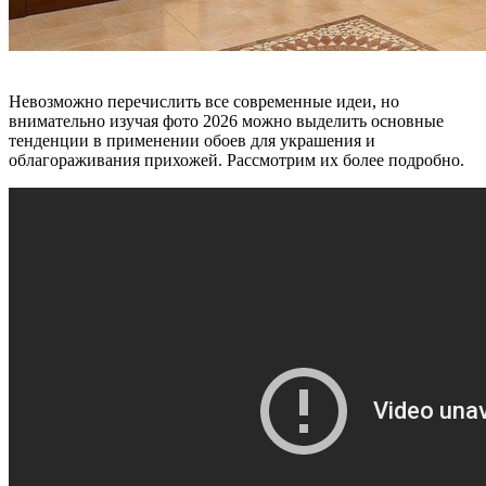
Невозможно перечислить все современные идеи, но
внимательно изучая фото 2026 можно выделить основные
тенденции в применении обоев для украшения и
облагораживания прихожей. Рассмотрим их более подробно.