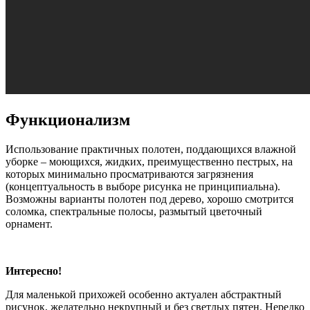
Функционализм
Использование практичных полотен, поддающихся влажной
уборке – моющихся, жидких, преимущественно пестрых, на
которых минимально просматриваются загрязнения
(концептуальность в выборе рисунка не принципиальна).
Возможны варианты полотен под дерево, хорошо смотрится
соломка, спектральные полосы, размытый цветочный
орнамент.
Интересно!
Для маленькой прихожей особенно актуален абстрактный
рисунок, желательно некрупный и без светлых пятен. Нередко