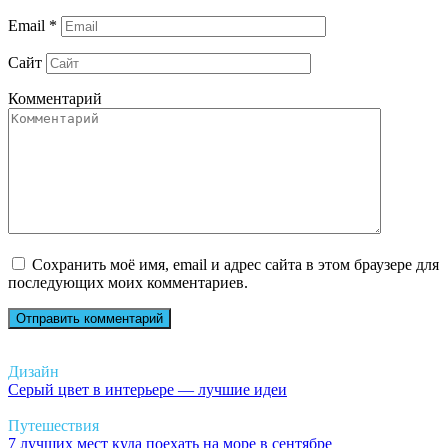
Email
*
Сайт
Комментарий
Сохранить моё имя, email и адрес сайта в этом браузере для
последующих моих комментариев.
Дизайн
Серый цвет в интерьере — лучшие идеи
Путешествия
7 лучших мест куда поехать на море в сентябре