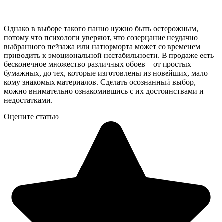
Однако в выборе такого панно нужно быть осторожным,
потому что психологи уверяют, что созерцание неудачно
выбранного пейзажа или натюрморта может со временем
приводить к эмоциональной нестабильности. В продаже есть
бесконечное множество различных обоев – от простых
бумажных, до тех, которые изготовлены из новейших, мало
кому знакомых материалов. Сделать осознанный выбор,
можно внимательно ознакомившись с их достоинствами и
недостатками.
Оцените статью