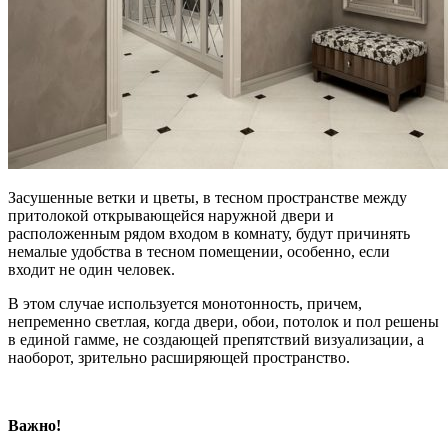
Засушенные ветки и цветы, в тесном пространстве между
притолокой открывающейся наружной двери и
расположенным рядом входом в комнату, будут причинять
немалые удобства в тесном помещении, особенно, если
входит не один человек.
В этом случае используется монотонность, причем,
непременно светлая, когда двери, обои, потолок и пол решены
в единой гамме, не создающей препятствий визуализации, а
наоборот, зрительно расширяющей пространство.
Важно!