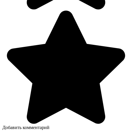
Добавить комментарий