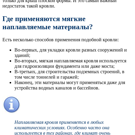
только для крыш плоской формы. И это самый важный
недостаток такой кровли.
Где применяются мягкие
наплавляемые материалы?
Есть несколько способов применения подобной кровли:
Во-первых, для укладки кровли разных сооружений и
зданий;
Во-вторых, мягкая наплавляемая кровля используется
для гидроизоляции фундамента или даже моста;
В-третьих, для строительства подземных строений, в
том числе тоннелей и гаражей;
Наконец, эти материалы могут применяться даже для
устройства водных каналов и бассейнов.
Наплавляемая кровля применяется в любых
климатических условиях. Особенно часто она
используется в тех районах, где климат очень