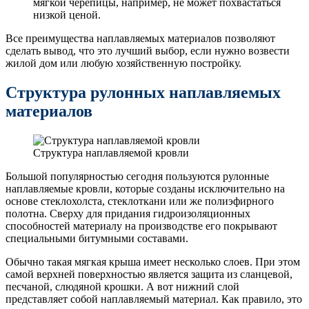
мягкой черепицы, например, не может похвастаться
низкой ценой.
Все преимущества наплавляемых материалов позволяют
сделать вывод, что это лучший выбор, если нужно возвести
жилой дом или любую хозяйственную постройку.
Структура рулонных наплавляемых
материалов
Структура наплавляемой кровли
Большой популярностью сегодня пользуются рулонные
наплавляемые кровли, которые созданы исключительно на
основе стеклохолста, стеклоткани или же полиэфирного
полотна. Сверху для придания гидроизоляционных
способностей материалу на производстве его покрывают
специальными битумными составами.
Обычно такая мягкая крыша имеет несколько слоев. При этом
самой верхней поверхностью является защита из сланцевой,
песчаной, слюдяной крошки. А вот нижний слой
представляет собой наплавляемый материал. Как правило, это