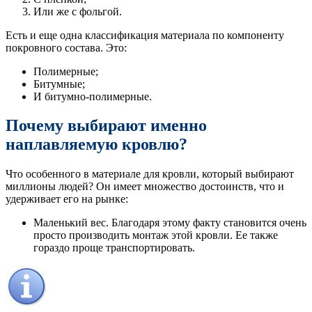
Или же с фольгой.
Есть и еще одна классификация материала по компоненту
покровного состава. Это:
Полимерные;
Битумные;
И битумно-полимерные.
Почему выбирают именно
наплавляемую кровлю?
Что особенного в материале для кровли, который выбирают
миллионы людей? Он имеет множество достоинств, что и
удерживает его на рынке:
Маленький вес. Благодаря этому факту становится очень
просто производить монтаж этой кровли. Ее также
гораздо проще транспортировать.