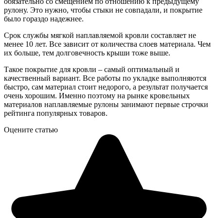
обязательно со смещением по отношению к предыдущему
рулону. Это нужно, чтобы стыки не совпадали, и покрытие
было гораздо надежнее.
Срок службы мягкой наплавляемой кровли составляет не
менее 10 лет. Все зависит от количества слоев материала. Чем
их больше, тем долговечность крыши тоже выше.
Такое покрытие для кровли – самый оптимальный и
качественный вариант. Все работы по укладке выполняются
быстро, сам материал стоит недорого, а результат получается
очень хорошим. Именно поэтому на рынке кровельных
материалов наплавляемые рулоны занимают первые строчки
рейтинга популярных товаров.
Оцените статью