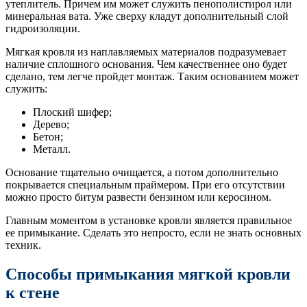
утеплитель. Причем им может служить пенополистирол или
минеральная вата. Уже сверху кладут дополнительный слой
гидроизоляции.
Мягкая кровля из наплавляемых материалов подразумевает
наличие сплошного основания. Чем качественнее оно будет
сделано, тем легче пройдет монтаж. Таким основанием может
служить:
Плоский шифер;
Дерево;
Бетон;
Металл.
Основание тщательно очищается, а потом дополнительно
покрывается специальным праймером. При его отсутствии
можно просто битум развести бензином или керосином.
Главным моментом в установке кровли является правильное
ее примыкание. Сделать это непросто, если не знать основных
техник.
Способы примыкания мягкой кровли
к стене