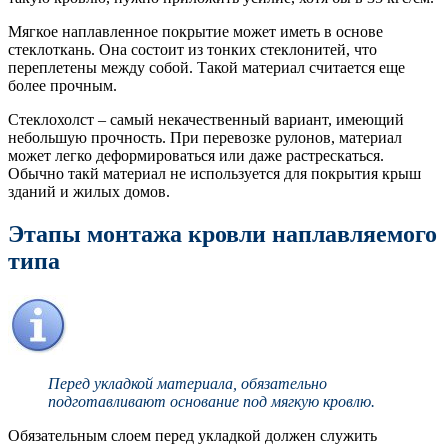
Мягкое наплавленное покрытие может иметь в основе
стеклоткань. Она состоит из тонких стеклонитей, что
переплетены между собой. Такой материал считается еще
более прочным.
Стеклохолст – самый некачественный вариант, имеющий
небольшую прочность. При перевозке рулонов, материал
может легко деформироваться или даже растрескаться.
Обычно такй материал не используется для покрытия крыш
зданий и жилых домов.
Этапы монтажа кровли наплавляемого
типа
Перед укладкой материала, обязательно
подготавливают основание под мягкую кровлю.
Обязательным слоем перед укладкой должен служить