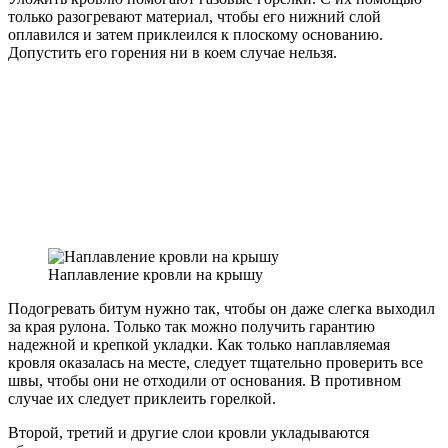
только разогревают материал, чтобы его нижний слой
оплавился и затем приклеился к плоскому основанию.
Допустить его горения ни в коем случае нельзя.
Наплавление кровли на крышу
Подогревать битум нужно так, чтобы он даже слегка выходил
за края рулона. Только так можно получить гарантию
надежной и крепкой укладки. Как только наплавляемая
кровля оказалась на месте, следует тщательно проверить все
швы, чтобы они не отходили от основания. В противном
случае их следует приклеить горелкой.
Второй, третий и другие слои кровли укладываются