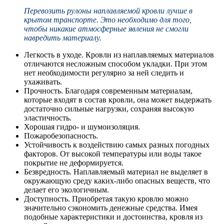
Перевозить рулоны наплавляемой кровли лучше в
крытом транспорте. Это необходимо для того,
чтобы никакие атмосферные явления не смогли
навредить материалу.
Легкость в уходе. Кровли из наплавляемых материалов
отличаются несложным способом укладки. При этом
нет необходимости регулярно за ней следить и
ухаживать.
Прочность. Благодаря современным материалам,
которые входят в состав кровли, она может выдержать
достаточно сильные нагрузки, сохраняя высокую
эластичность.
Хорошая гидро- и шумоизоляция.
Пожаробезопасность.
Устойчивость к воздействию самых разных погодных
факторов. От высокой температуры или воды такое
покрытие не деформируется.
Безвредность. Наплавляемый материал не выделяет в
окружающую среду каких-либо опасных веществ, что
делает его экологичным.
Доступность. Приобретая такую кровлю можно
значительно сэкономить денежные средства. Имея
подобные характеристики и достоинства, кровля из