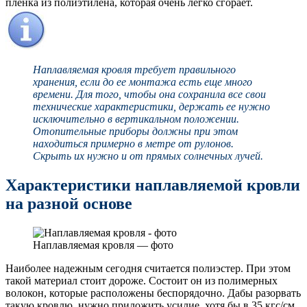
пленка из полиэтилена, которая очень легко сгорает.
Наплавляемая кровля требует правильного
хранения, если до ее монтажа есть еще много
времени. Для того, чтобы она сохранила все свои
технические характеристики, держать ее нужно
исключительно в вертикальном положении.
Отопительные приборы должны при этом
находиться примерно в метре от рулонов.
Скрыть их нужно и от прямых солнечных лучей.
Характеристики наплавляемой кровли
на разной основе
Наплавляемая кровля — фото
Наиболее надежным сегодня считается полиэстер. При этом
такой материал стоит дороже. Состоит он из полимерных
волокон, которые расположены беспорядочно. Дабы разорвать
такую кровлю, нужно приложить усилие, хотя бы в 35 кгс/см.