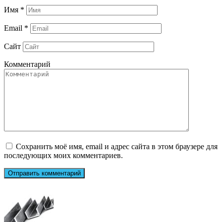
Имя
*
Email
*
Сайт
Комментарий
Сохранить моё имя, email и адрес сайта в этом браузере для
последующих моих комментариев.