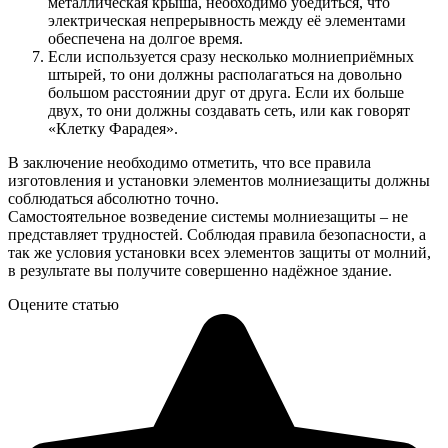
металлическая крыша, необходимо убедиться, что
электрическая непрерывность между её элементами
обеспечена на долгое время.
Если используется сразу несколько молниеприёмных
штырей, то они должны располагаться на довольно
большом расстоянии друг от друга. Если их больше
двух, то они должны создавать сеть, или как говорят
«Клетку Фарадея».
В заключение необходимо отметить, что все правила
изготовления и установки элементов молниезащиты должны
соблюдаться абсолютно точно.
Самостоятельное возведение системы молниезащиты – не
представляет трудностей. Соблюдая правила безопасности, а
так же условия установки всех элементов защиты от молний,
в результате вы получите совершенно надёжное здание.
Оцените статью