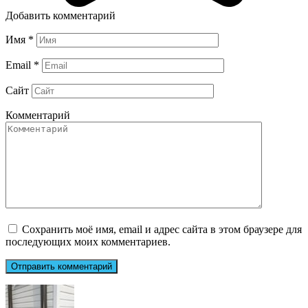
Добавить комментарий
Имя
*
Email
*
Сайт
Комментарий
Сохранить моё имя, email и адрес сайта в этом браузере для
последующих моих комментариев.