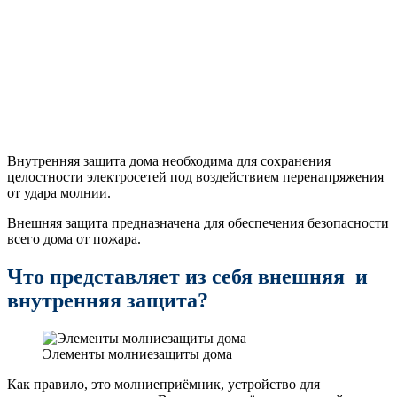
Внутренняя защита дома необходима для сохранения
целостности электросетей под воздействием перенапряжения
от удара молнии.
Внешняя защита предназначена для обеспечения безопасности
всего дома от пожара.
Что представляет из себя внешняя и
внутренняя защита?
Элементы молниезащиты дома
Как правило, это молниеприёмник, устройство для