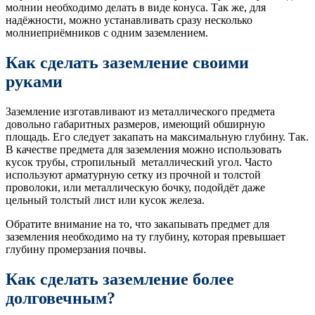
молнии необходимо делать в виде конуса. Так же, для
надёжности, можно устанавливать сразу несколько
молниеприёмников с одним заземлением.
Как сделать заземление своими
руками
Заземление изготавливают из металлического предмета
довольно габаритных размеров, имеющий обширную
площадь. Его следует закапать на максимальную глубину. Так.
В качестве предмета для заземления можно использовать
кусок трубы, стропильный металлический угол. Часто
используют арматурную сетку из прочной и толстой
проволоки, или металлическую бочку, подойдёт даже
цельный толстый лист или кусок железа.
Обратите внимание на то, что закапывать предмет для
заземления необходимо на ту глубину, которая превышает
глубину промерзания почвы.
Как сделать заземление более
долговечным?