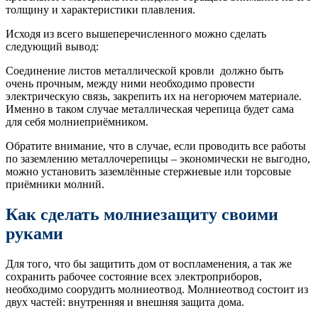
толщину и характеристики плавления.
Исходя из всего вышеперечисленного можно сделать
следующий вывод:
Соединение листов металлической кровли должно быть
очень прочным, между ними необходимо провести
электрическую связь, закрепить их на негорючем материале.
Именно в таком случае металлическая черепица будет сама
для себя молниеприёмником.
Обратите внимание, что в случае, если проводить все работы
по заземлению металлочерепицы – экономически не выгодно,
можно установить заземлённые стержневые или торсовые
приёмники молний.
Как сделать молниезащиту своими
руками
Для того, что бы защитить дом от воспламенения, а так же
сохранить рабочее состояние всех электроприборов,
необходимо соорудить молниеотвод. Молниеотвод состоит из
двух частей: внутренняя и внешняя защита дома.