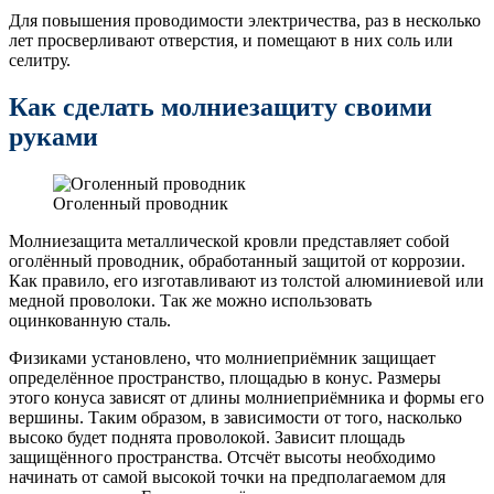
Для повышения проводимости электричества, раз в несколько
лет просверливают отверстия, и помещают в них соль или
селитру.
Как сделать молниезащиту своими
руками
Оголенный проводник
Молниезащита металлической кровли представляет собой
оголённый проводник, обработанный защитой от коррозии.
Как правило, его изготавливают из толстой алюминиевой или
медной проволоки. Так же можно использовать
оцинкованную сталь.
Физиками установлено, что молниеприёмник защищает
определённое пространство, площадью в конус. Размеры
этого конуса зависят от длины молниеприёмника и формы его
вершины. Таким образом, в зависимости от того, насколько
высоко будет поднята проволокой. Зависит площадь
защищённого пространства. Отсчёт высоты необходимо
начинать от самой высокой точки на предполагаемом для