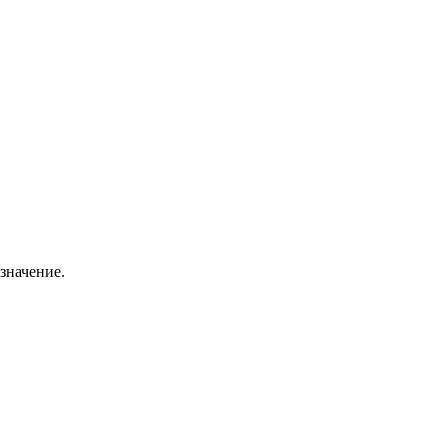
значение.