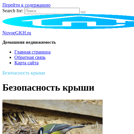
Перейти к содержанию
Search for:
NovoeGKH.ru
Домашняя недвижимость
Главная страница
Обратная связь
Карта сайта
Безопасность крыши
Безопасность крыши