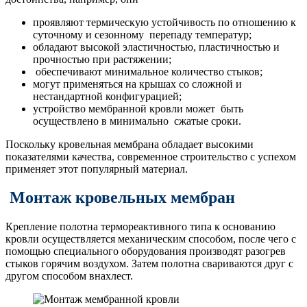
проявляют термическую устойчивость по отношению к
суточному и сезонному перепаду температур;
обладают высокой эластичностью, пластичностью и
прочностью при растяжении;
обеспечивают минимальное количество стыков;
могут применяться на крышах со сложной и
нестандартной конфигурацией;
устройство мембранной кровли может быть
осуществлено в минимально сжатые сроки.
Поскольку кровельная мембрана обладает высокими
показателями качества, современное строительство с успехом
применяет этот популярный материал.
Монтаж кровельных мембран
Крепление полотна термореактивного типа к основанию
кровли осуществляется механическим способом, после чего с
помощью специального оборудования производят разогрев
стыков горячим воздухом. Затем полотна свариваются друг с
другом способом внахлест.