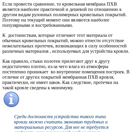
Если провести сравнение, то кровельная мембрана ПХВ
является наиболее практичной и дешевой по отношению к
другим видам рулонных полимерных кровельных покрытий.
Поэтому на текущий момент они являются наиболее
популярными и востребованными.
К достоинствам, которые отличают этот материала от
обычных кровельных покрытий, можно отнести отсутствие
нежелательных протечек, возникающих в силу особенностей
различных материалов , используемых для устройства кровли.
Как правило, стыки полотен прилегают друг к другу
недостаточно плотно, из-за чего влага из атмосферы
постепенно проникает во внутренние помещения построек. В
отличие от других покрытий мембранная ПХВ кровля,
практически, не имеет швов. Как следствие, протечки на
такой кровле сведены к минимуму.
Среди достоинств устройства такого типа
кровли можно считать экономию трудовых и
материальных ресурсов. Для нее не требуется