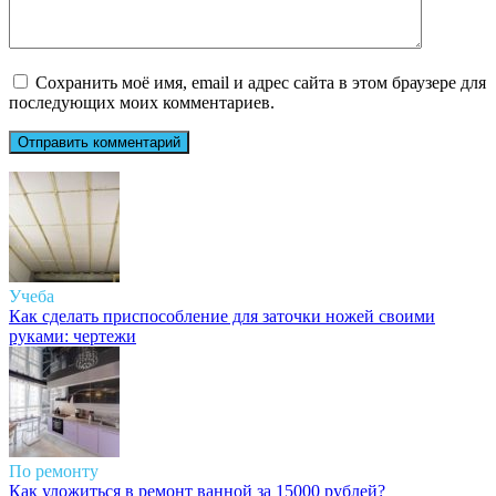
Сохранить моё имя, email и адрес сайта в этом браузере для
последующих моих комментариев.
Учеба
Как сделать приспособление для заточки ножей своими
руками: чертежи
По ремонту
Как уложиться в ремонт ванной за 15000 рублей?