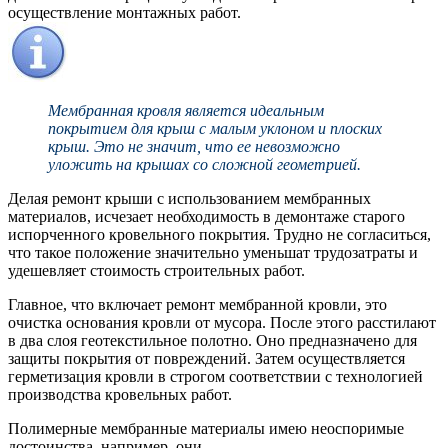
осуществление монтажных работ.
Мембранная кровля является идеальным
покрытием для крыш с малым уклоном и плоских
крыш. Это не значит, что ее невозможно
уложить на крышах со сложной геометрией.
Делая ремонт крыши с использованием мембранных
материалов, исчезает необходимость в демонтаже старого
испорченного кровельного покрытия. Трудно не согласиться,
что такое положение значительно уменьшат трудозатраты и
удешевляет стоимость строительных работ.
Главное, что включает ремонт мембранной кровли, это
очистка основания кровли от мусора. После этого расстилают
в два слоя геотекстильное полотно. Оно предназначено для
защиты покрытия от повреждений. Затем осуществляется
герметизация кровли в строгом соответствии с технологией
производства кровельных работ.
Полимерные мембранные материалы имею неоспоримые
достоинства, например, они