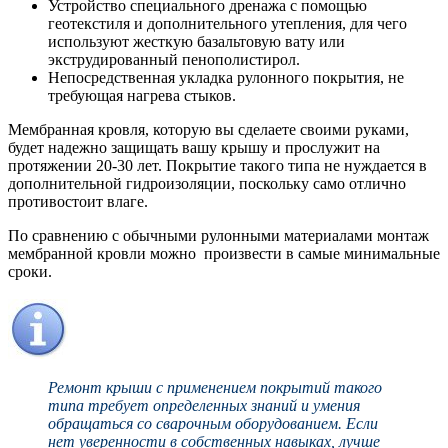
Устройство специального дренажа с помощью
геотекстиля и дополнительного утепления, для чего
используют жесткую базальтовую вату или
экструдированный пенополистирол.
Непосредственная укладка рулонного покрытия, не
требующая нагрева стыков.
Мембранная кровля, которую вы сделаете своими руками,
будет надежно защищать вашу крышу и прослужит на
протяжении 20-30 лет. Покрытие такого типа не нуждается в
дополнительной гидроизоляции, поскольку само отлично
противостоит влаге.
По сравнению с обычными рулонными материалами монтаж
мембранной кровли можно произвести в самые минимальные
сроки.
Ремонт крыши с применением покрытий такого
типа требует определенных знаний и умения
обращаться со сварочным оборудованием. Если
нет уверенности в собственных навыках, лучше