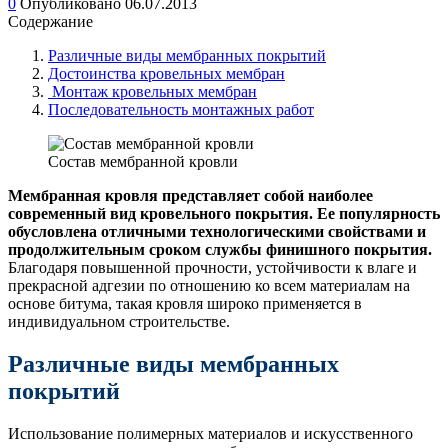
0
Опубликовано
06.07.2013
Содержание
Различные виды мембранных покрытий
Достоинства кровельных мембран
Монтаж кровельных мембран
Последовательность монтажных работ
Состав мембранной кровли
Мембранная кровля представляет собой наиболее
современный вид кровельного покрытия. Ее популярность
обусловлена отличными технологическими свойствами и
продолжительным сроком службы финишного покрытия.
Благодаря повышенной прочности, устойчивости к влаге и
прекрасной адгезии по отношению ко всем материалам на
основе битума, такая кровля широко применяется в
индивидуальном строительстве.
Различные виды мембранных
покрытий
Использование полимерных материалов и искусственного