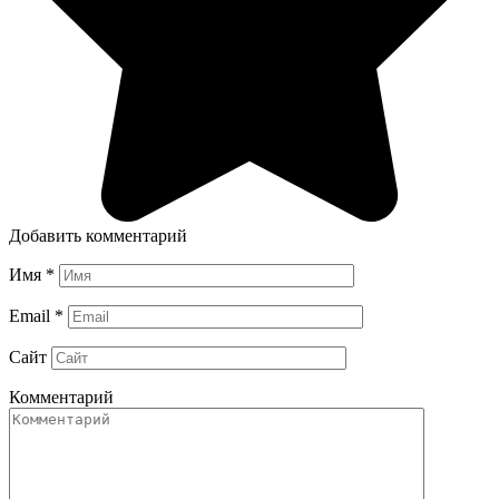
Добавить комментарий
Имя
*
Email
*
Сайт
Комментарий