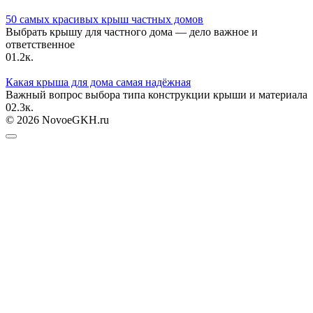
50 самых красивых крыш частных домов
Выбрать крышу для частного дома — дело важное и
ответственное
0
1.2к.
Какая крыша для дома самая надёжная
Важный вопрос выбора типа конструкции крыши и материала
0
2.3к.
© 2026 NovoeGKH.ru