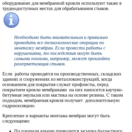
оборудование для мембранной кровли используют также в
труднодоступных местах для обрабатывания стыков.
Необходимо быть внимательным и правильно
проводить все технологические операции по
монтажу мембран. Если провести работы с
нарушениями, то последствия могут быть
самыми плохими, например, может произойти
разгерметизация стыков.
Если работы проводятся на производственных, складских
зданиях и сооружениях из металлоконструкций, когда
основанием для покрытия служат профлисты, перед
покрытием кровли мембранами на них наносится каучуко-
битумная эмульсия или мастика на основе резины. С таким
подходом, мембранная кровля получает дополнительную
гидроизоляцию.
Крепление и варианты монтажа мембран могут быть
следующими:
По площади крыши проводится засыпка балластного