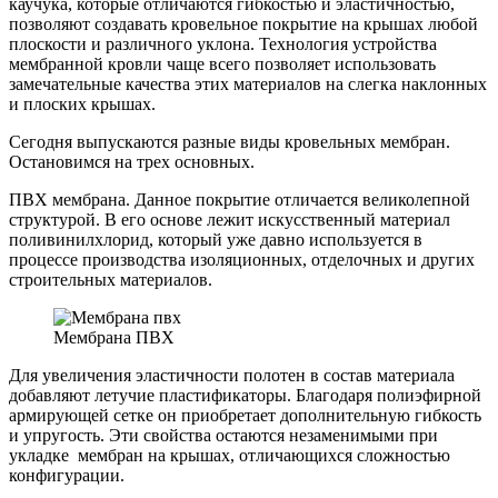
каучука, которые отличаются гибкостью и эластичностью,
позволяют создавать кровельное покрытие на крышах любой
плоскости и различного уклона. Технология устройства
мембранной кровли чаще всего позволяет использовать
замечательные качества этих материалов на слегка наклонных
и плоских крышах.
Сегодня выпускаются разные виды кровельных мембран.
Остановимся на трех основных.
ПВХ мембрана. Данное покрытие отличается великолепной
структурой. В его основе лежит искусственный материал
поливинилхлорид, который уже давно используется в
процессе производства изоляционных, отделочных и других
строительных материалов.
Мембрана ПВХ
Для увеличения эластичности полотен в состав материала
добавляют летучие пластификаторы. Благодаря полиэфирной
армирующей сетке он приобретает дополнительную гибкость
и упругость. Эти свойства остаются незаменимыми при
укладке мембран на крышах, отличающихся сложностью
конфигурации.