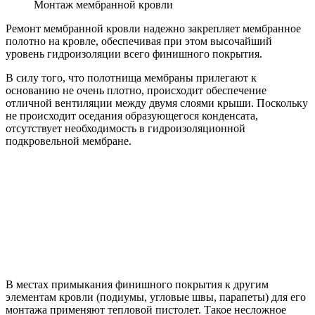
Монтаж мембранной кровли
Ремонт мембранной кровли надежно закрепляет мембранное
полотно на кровле, обеспечивая при этом высочайший
уровень гидроизоляции всего финишного покрытия.
В силу того, что полотнища мембраны прилегают к
основанию не очень плотно, происходит обеспечение
отличной вентиляции между двумя слоями крыши. Поскольку
не происходит оседания образующегося конденсата,
отсутствует необходимость в гидроизоляционной
подкровельной мембране.
В местах примыкания финишного покрытия к другим
элементам кровли (подиумы, угловые швы, парапеты) для его
монтажа применяют тепловой пистолет. Такое несложное