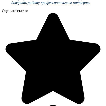
доверить работу профессиональным мастерам.
Оцените статью