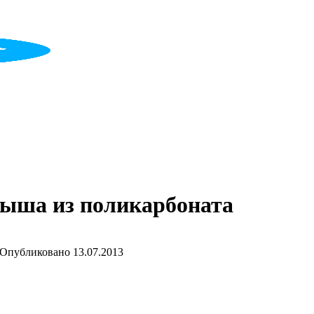
рыша из поликарбоната
Опубликовано
13.07.2013