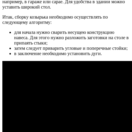
например, в гараже или сарае. Для удобства в здании можно
уставить широкий стол.
Итак, сборку козырька необходимо осуществлять по
следующему алгоритму:
для начала нужно сварить несущею конструкцию
навеса. Для этого нужно разложить заготовки на столе в
припаять стыки;
затем следует приварить угловые и поперечные стойки;
в заключение необходимо установить дуги.