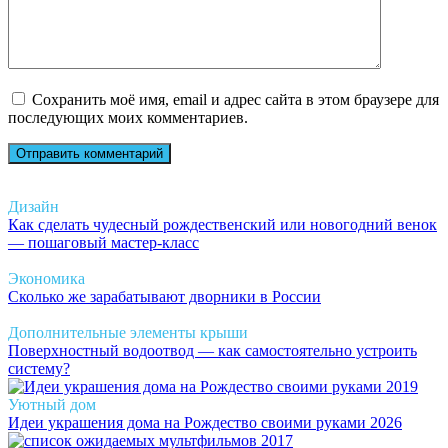
Сохранить моё имя, email и адрес сайта в этом браузере для
последующих моих комментариев.
Дизайн
Как сделать чудесный рождественский или новогодний венок
— пошаговый мастер-класс
Экономика
Сколько же зарабатывают дворники в России
Дополнительные элементы крыши
Поверхностный водоотвод — как самостоятельно устроить
систему?
Уютный дом
Идеи украшения дома на Рождество своими руками 2026