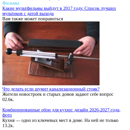
Фильмы
Какие мультфильмы выйдут в 2017 году. Список лучших
мультиков с датой выхода
Вам также может понравиться
Что делать если шумит канализационный стояк?
Жители новостроек и старых домов задают себе вопрос
0
2.6к.
Комбинированные обои для кухни: дизайн 2026-2027 года,
фото
Кухня — одно из ключевых мест в доме. На ней не только
1
3.2к.