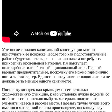
Уже после создания капитальной конструкции можно
приступать к ее покраске. После того как подготовительные
работы будут закончены, к основанию навеса потребуется
прикрепить кровельный материал. Им выступает
поликарбонат или обычный оцинкованный лист. Первый
вариант предпочтительнее, поскольку его можно гармонично
вписать в экстерьер. Единственное условие: толщина листа не
должна быть меньше одного сантиметра.
Поскольку козырек над крыльцом несет не только
художественную функцию, к его установке нужно подойти со
всей ответственностью: выбрать материал, подготовить
элементы навеса и рабочее место. Нарезать трубы лучше всего
именно в мастерской или на производстве, поскольку не у