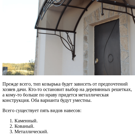
Прежде всего, тип козырька будет зависеть от предпочтений
хозяев дачи. Кто-то остановит выбор на деревянных решетках,
а кому-то больше по нраву придется металлическая
конструкция. Оба варианта будут уместны.
Всего существует пять видов навесов:
Каменный.
Кованый.
Металлический.