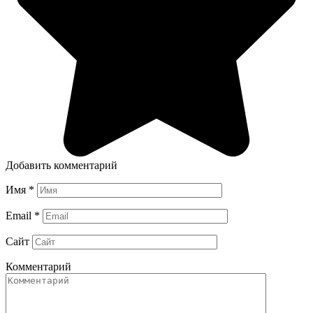
Добавить комментарий
Имя
*
Email
*
Сайт
Комментарий