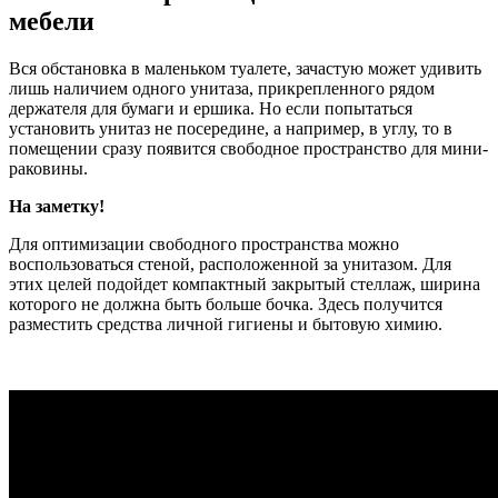
мебели
Вся обстановка в маленьком туалете, зачастую может удивить
лишь наличием одного унитаза, прикрепленного рядом
держателя для бумаги и ершика. Но если попытаться
установить унитаз не посередине, а например, в углу, то в
помещении сразу появится свободное пространство для мини-
раковины.
На заметку!
Для оптимизации свободного пространства можно
воспользоваться стеной, расположенной за унитазом. Для
этих целей подойдет компактный закрытый стеллаж, ширина
которого не должна быть больше бочка. Здесь получится
разместить средства личной гигиены и бытовую химию.