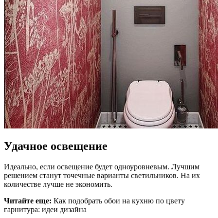
Удачное освещение
Идеально, если освещение будет одноуровневым. Лучшим
решением станут точечные варианты светильников. На их
количестве лучше не экономить.
Читайте еще:
Как подобрать обои на кухню по цвету
гарнитура: идеи дизайна