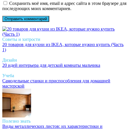
Сохранить моё имя, email и адрес сайта в этом браузере для
последующих моих комментариев.
Советы и хитрости
20 товаров для кухни из IKEA, которые нужно купить (Часть
1)
Дизайн
20 идей интерьера для детской комнаты мальчика
Учеба
Самодельные станки и приспособления для домашней
мастерской
Полезно знать
Виды металлических листов: их характеристики и