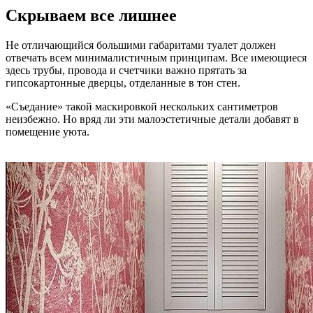
Скрываем все лишнее
Не отличающийся большими габаритами туалет должен
отвечать всем минималистичным принципам. Все имеющиеся
здесь трубы, провода и счетчики важно прятать за
гипсокартонные дверцы, отделанные в тон стен.
«Съедание» такой маскировкой нескольких сантиметров
неизбежно. Но вряд ли эти малоэстетичные детали добавят в
помещение уюта.