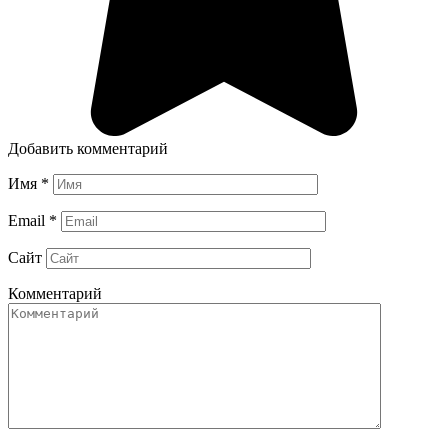
Добавить комментарий
Имя
*
Email
*
Сайт
Комментарий