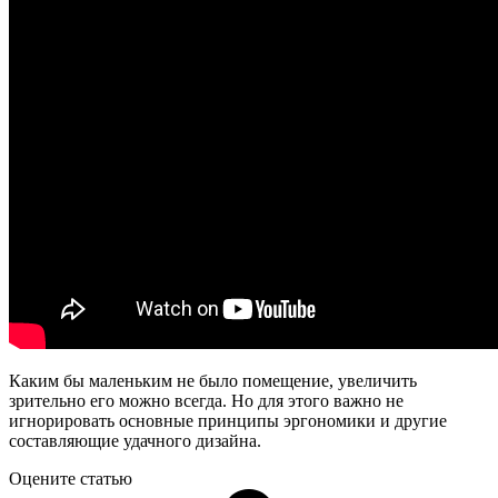
Каким бы маленьким не было помещение, увеличить
зрительно его можно всегда. Но для этого важно не
игнорировать основные принципы эргономики и другие
составляющие удачного дизайна.
Оцените статью