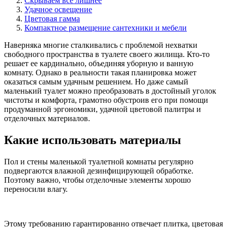
Скрываем все лишнее
Удачное освещение
Цветовая гамма
Компактное размещение сантехники и мебели
Наверняка многие сталкивались с проблемой нехватки
свободного пространства в туалете своего жилища. Кто-то
решает ее кардинально, объединяя уборную и ванную
комнату. Однако в реальности такая планировка может
оказаться самым удачным решением. Но даже самый
маленький туалет можно преобразовать в достойный уголок
чистоты и комфорта, грамотно обустроив его при помощи
продуманной эргономики, удачной цветовой палитры и
отделочных материалов.
Какие использовать материалы
Пол и стены маленькой туалетной комнаты регулярно
подвергаются влажной дезинфицирующей обработке.
Поэтому важно, чтобы отделочные элементы хорошо
переносили влагу.
Этому требованию гарантированно отвечает плитка, цветовая