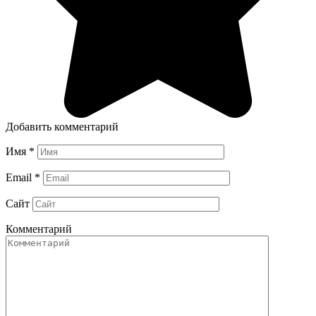
Добавить комментарий
Имя
*
Email
*
Сайт
Комментарий