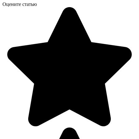
Оцените статью