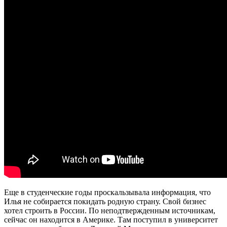
Еще в студенческие годы проскальзывала информация, что
Илья не собирается покидать родную страну. Свой бизнес
хотел строить в России. По неподтвержденным источникам,
сейчас он находится в Америке. Там поступил в университет