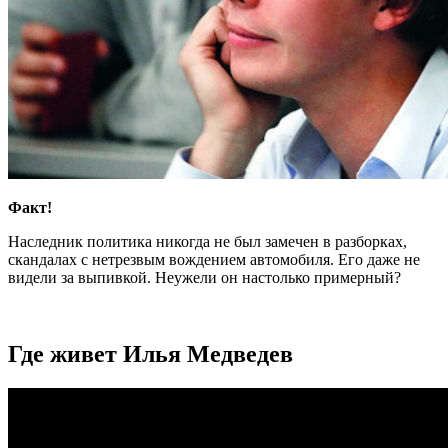
Факт!
Наследник политика никогда не был замечен в разборках,
скандалах с нетрезвым вождением автомобиля. Его даже не
видели за выпивкой. Неужели он настолько примерный?
Где живет Илья Медведев