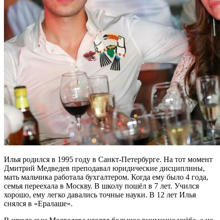
Илья родился в 1995 году в Санкт-Петербурге. На тот момент
Дмитрий Медведев преподавал юридические дисциплины,
мать мальчика работала бухгалтером. Когда ему было 4 года,
семья переехала в Москву. В школу пошёл в 7 лет. Учился
хорошо, ему легко давались точные науки. В 12 лет Илья
снялся в «Ералаше».