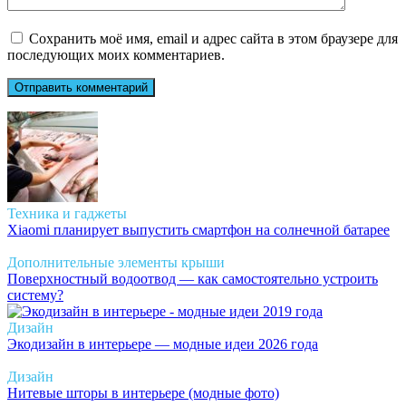
Сохранить моё имя, email и адрес сайта в этом браузере для
последующих моих комментариев.
Техника и гаджеты
Xiaomi планирует выпустить смартфон на солнечной батарее
Дополнительные элементы крыши
Поверхностный водоотвод — как самостоятельно устроить
систему?
Дизайн
Экодизайн в интерьере — модные идеи 2026 года
Дизайн
Нитевые шторы в интерьере (модные фото)