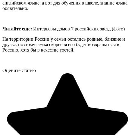
английском языке, а вот для обучения в школе, знание языка
обязательно.
Читайте еще:
Интерьеры домов 7 российских звезд (фото)
На территории России у семьи остались родные, близкие и
друзья, поэтому семья скорее всего будет возвращаться в
Россию, хотя бы в качестве гостей.
Оцените статью