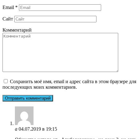
Email
*
Сайт
Комментарий
Сохранить моё имя, email и адрес сайта в этом браузере для
последующих моих комментариев.
а
04.07.2019 в 19:15