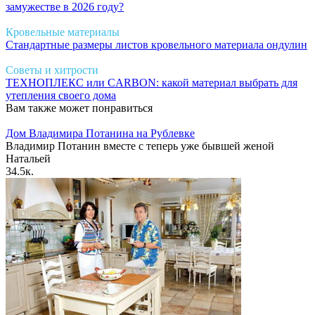
замужестве в 2026 году?
Кровельные материалы
Стандартные размеры листов кровельного материала ондулин
Советы и хитрости
ТЕХНОПЛЕКС или CARBON: какой материал выбрать для
утепления своего дома
Вам также может понравиться
Дом Владимира Потанина на Рублевке
Владимир Потанин вместе с теперь уже бывшей женой
Натальей
3
4.5к.