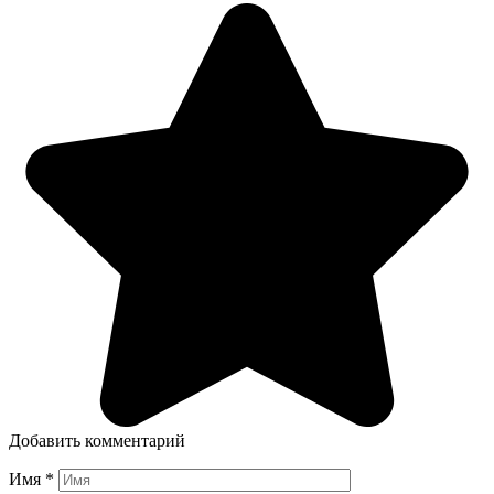
Добавить комментарий
Имя
*